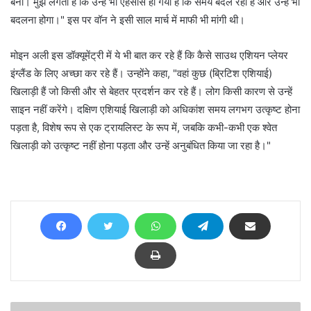
बनो। मुझे लगता है कि उन्हें भी एहसास हो गया है कि समय बदल रहा है और उन्हें भी
बदलना होगा।" इस पर वॉन ने इसी साल मार्च में माफी भी मांगी थी।
मोइन अली इस डॉक्यूमेंट्री में ये भी बात कर रहे हैं कि कैसे साउथ एशियन प्लेयर
इंग्लैंड के लिए अच्छा कर रहे हैं। उन्होंने कहा, "वहां कुछ (ब्रिटिश एशियाई)
खिलाड़ी हैं जो किसी और से बेहतर प्रदर्शन कर रहे हैं। लोग किसी कारण से उन्हें
साइन नहीं करेंगे। दक्षिण एशियाई खिलाड़ी को अधिकांश समय लगभग उत्कृष्ट होना
पड़ता है, विशेष रूप से एक ट्रायलिस्ट के रूप में, जबकि कभी-कभी एक श्वेत
खिलाड़ी को उत्कृष्ट नहीं होना पड़ता और उन्हें अनुबंधित किया जा रहा है।"