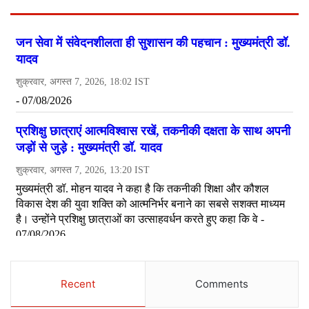
Recent
Comments