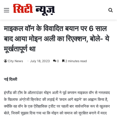
Menu
S
fo
माइकल वॉन के विवादित बयान पर 6 साल
बाद आया मोइन अली का रिएक्शन, बोले- ये
मूर्खतापूर्ण था
City News
July 18, 2023
0
2 minutes read
नई दिल्ली
इंग्लैंड की टीम के ऑलराउंडर मोइन अली ने पूर्व कप्तान माइकल वॉन से नस्लवाद
के खिलाफ अंग्रेजी क्रिकेट की लड़ाई में 'कदम आगे बढ़ाने' का आह्वान किया है,
क्योंकि वह वॉन के एक ऐतिहासिक ट्वीट पर पहली बार सार्वजनिक रूप से खुलकर
बोले, जिसमें सुझाव दिया गया था कि मोइन को समाज को सुरक्षित बनाने में मदद