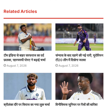
Related Articles
टीम इंडिया से बाहर सरफराज का दर्द
संन्यास के बाद रहाणे की नई पारी, यूरोपियन
छलका, रहस्यमयी पोस्ट ने बढ़ाई चर्चा
टी20 लीग में दिखेगा जलवा
August 7, 2026
August 7, 2026
श्रीलंका दौरे पर सिराज का नया लुक चर्चा
विनीसियस जूनियर पर पैसों की बारिश!