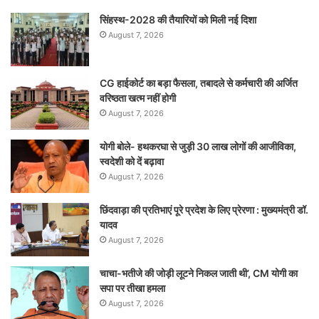
सिंहस्थ-2028 की तैयारियों को मिली नई दिशा
August 7, 2026
CG हाईकोर्ट का बड़ा फैसला, तबादले से कर्मचारी की अर्जित
वरिष्ठता खत्म नहीं होगी
August 7, 2026
योगी बोले- हथकरघा से जुड़ी 30 लाख लोगों की आजीविका,
स्वदेशी को दें बढ़ावा
August 7, 2026
छिंदवाड़ा की प्रतिभाएं पूरे प्रदेश के लिए प्रेरणा : मुख्यमंत्री डॉ.
यादव
August 7, 2026
चाचा-भतीजे की जोड़ी लूटने निकल जाती थी’, CM योगी का
सपा पर तीखा हमला
August 7, 2026