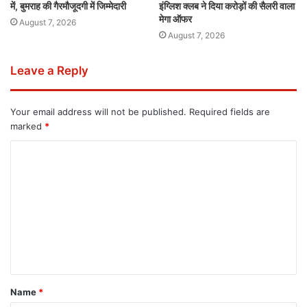
में, बुमराह की गैरमौजूदगी में जिम्मेदारी
इंग्लिश क्लब ने दिया करोड़ों की सैलरी वाला
मेगा ऑफर
August 7, 2026
August 7, 2026
Leave a Reply
Your email address will not be published.
Required fields are
marked
*
Name
*