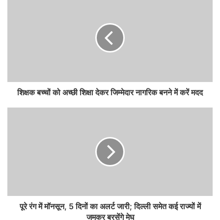
शिक्षक बच्चों को अच्छी शिक्षा देकर जिम्मेदार नागरिक बनने में करें मदद
पूरे रंग में मॉनसून, 5 दिनों का अलर्ट जारी; दिल्ली समेत कई राज्यों में
जमकर बरसेंगे मेघ