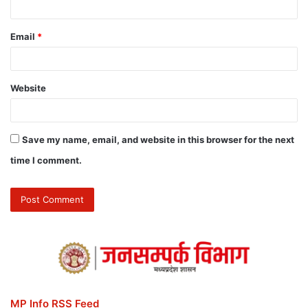
Email
*
Website
Save my name, email, and website in this browser for the next
time I comment.
MP Info RSS Feed