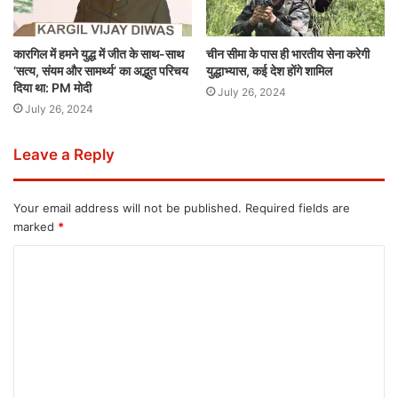
कारगिल में हमने युद्ध में जीत के साथ-साथ
चीन सीमा के पास ही भारतीय सेना करेगी
‘सत्य, संयम और सामर्थ्य’ का अद्भुत परिचय
युद्धाभ्यास, कई देश होंगे शामिल
दिया था: PM मोदी
July 26, 2024
July 26, 2024
Leave a Reply
Your email address will not be published.
Required fields are
marked
*