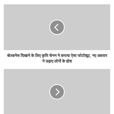
बोल्डनेस दिखाने के लिए कृति सेनन ने कराया ऐसा फोटोशूट, नए अवतार
ने उड़ाए लोगों के होश