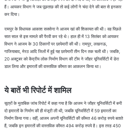
हैं। आयकर विभाग ने जब पूछताछ की तो कई लोगों ने चंदा देने की बात से इनकार
कर दिया।
रामपुर के विधायक आकाश सक्सेना ने आजम खां की शिकायत की थी। वह पिछले
सात साल से इस मामले की पैरवी कर रहे थे। हाल ही में 13 सितंबर को आयकर
विभाग ने आजम के 30 ठिकानों पर छापेमारी की थी। रामपुर, लखनऊ,
गाजियाबाद, मेरठ आदि जिलों में हुई यह छापेमारी तीन दिन तक चली थी। जबकि,
20 अक्टूबर को केंद्रीय लोक निर्माण विभाग की टीम ने जौहर यूनिवर्सिटी में डेरा
डाल लिया और इमारतों की वास्तविक कीमत का आकलन किया था।
ये बातें भी रिपोर्ट में शामिल
सूत्रों के मुताबिक जांच रिपोर्ट में कहा गया है कि आजम ने जौहर यूनिवर्सिटी में बनी
दो इमारतों के निर्माण की ही मंजूरी ली थी, जबकि यूनिवर्सिटी में 59 इमारतों का
निर्माण किया गया। वहीं, आजम अपनी यूनिवर्सिटी की कीमत 46 करोड़ रुपये बताते
हैं, जबकि इन इमारतों की वास्तविक कीमत 494 करोड़ रुपये है। इस तरह 450