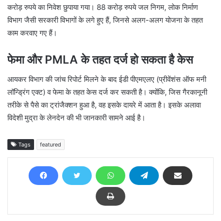
करोड़ रुपये का निवेश छुपाया गया। 88 करोड़ रुपये जल निगम, लोक निर्माण
विभाग जैसी सरकारी विभागों के लगे हुए हैं, जिनसे अलग-अलग योजना के तहत
काम करवाए गए हैं।
फेमा और PMLA के तहत दर्ज हो सकता है केस
आयकर विभाग की जांच रिपोर्ट मिलने के बाद ईडी पीएमएलए (प्रीवेंशंस ऑफ मनी
लॉन्ड्रिंग एक्ट) व फेमा के तहत केस दर्ज कर सकती है। क्योंकि, जिस गैरकानूनी
तरीके से पैसे का ट्रांजैक्शन हुआ है, वह इसके दायरे में आता है। इसके अलावा
विदेशी मुद्रा के लेनदेन की भी जानकारी सामने आई है।
Tags
featured