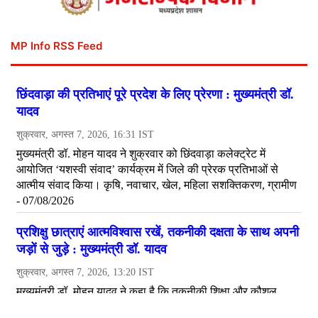
MP Info RSS Feed