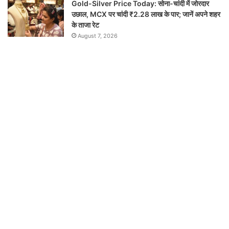
Gold-Silver Price Today: सोना-चांदी में जोरदार
उछाल, MCX पर चांदी ₹2.28 लाख के पार; जानें अपने शहर
के ताजा रेट
August 7, 2026