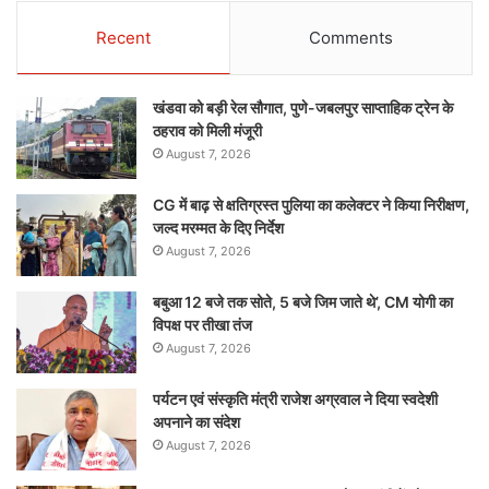
Recent
Comments
खंडवा को बड़ी रेल सौगात, पुणे-जबलपुर साप्ताहिक ट्रेन के
ठहराव को मिली मंजूरी
August 7, 2026
CG में बाढ़ से क्षतिग्रस्त पुलिया का कलेक्टर ने किया निरीक्षण,
जल्द मरम्मत के दिए निर्देश
August 7, 2026
बबुआ 12 बजे तक सोते, 5 बजे जिम जाते थे’, CM योगी का
विपक्ष पर तीखा तंज
August 7, 2026
पर्यटन एवं संस्कृति मंत्री राजेश अग्रवाल ने दिया स्वदेशी
अपनाने का संदेश
August 7, 2026