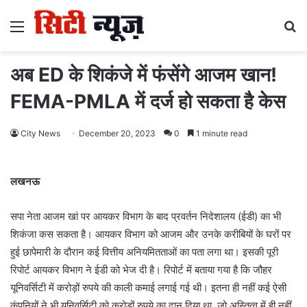
Menu
S
fo
अब ED के शिकंजे में फंसेंगे आजम खान!
FEMA-PMLA में दर्ज हो सकता है केस
City News
December 20, 2023
0
1 minute read
लखनऊ
सपा नेता आजम खां पर आयकर विभाग के बाद प्रवर्तन निदेशालय (ईडी) का भी
शिकंजा कस सकता है। आयकर विभाग को आजम और उनके करीबियों के घरों पर
हुई छापेमारी के दौरान कई वित्तीय अनियमितताओं का पता लगा था। इसकी पूरी
रिपोर्ट आयकर विभाग ने ईडी को भेज दी है। रिपोर्ट में बताया गया है कि जौहर
यूनिवर्सिटी में करोड़ों रुपये की काली कमाई लगाई गई थी। इतना ही नहीं कई ऐसी
कंपनियों ने भी यूनिवर्सिटी को करोड़ों रुपये का दान दिया था, जो अस्तित्व में ही नहीं