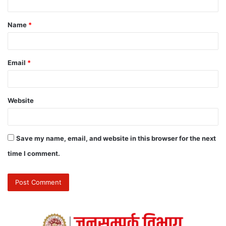
Name
*
Email
*
Website
Save my name, email, and website in this browser for the next
time I comment.