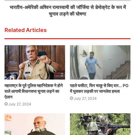
भारतीय-अमेरिकी अश्विन रामास्वामी की जॉर्जिया से डेमोक्रेट के रूप में
चुनाव लड़ने की घोषणा
Related Articles
महाराष्ट्र के पूर्व पुलिस महानिदेशक ने होने
पहले घसीटा, फिर चाकू से किए वार… PG
वाले आगामी विधानसभा चुनाव लड़ने का
में घुसकर लड़की पर जानलेवा हमला
ऐलान
July 27, 2024
July 27, 2024