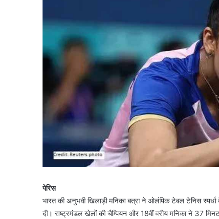
पेरिस
भारत की अनुभवी खिलाड़ी मनिका बत्रा ने ओलंपिक टेबल टेनिस स्पर्धा के
दी। राष्ट्रमंडल खेलों की चैम्पियन और 18वीं वरीय मनिका ने 37 मि