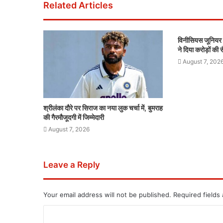
Related Articles
विनीसियस जूनियर प
ने दिया करोड़ों की
August 7, 202
श्रीलंका दौरे पर सिराज का नया लुक चर्चा में, बुमराह
की गैरमौजूदगी में जिम्मेदारी
August 7, 2026
Leave a Reply
Your email address will not be published.
Required fields