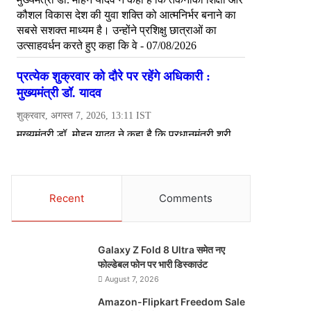
Recent
Comments
Galaxy Z Fold 8 Ultra समेत नए
फोल्डेबल फोन पर भारी डिस्काउंट
August 7, 2026
Amazon-Flipkart Freedom Sale