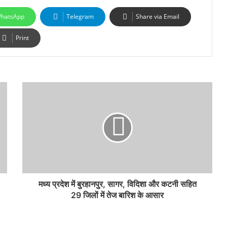
hatsApp
Telegram
Share via Email
Print
मध्य प्रदेश में बुरहानपुर, सागर, विदिशा और कटनी सहित
29 जिलों में तेज बारिश के आसार