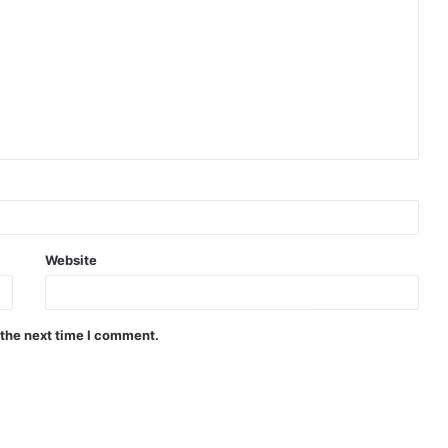
Website
 the next time I comment.