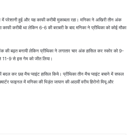
ाने में परेशानी हुई और यह काफी करीबी मुकाबला रहा। मनिका ने अखिरी तीन अंक
ला काफी करीबी था लेकिन 6-6 की बराबरी के बाद मनिका ने प्रीथिका को कोई मौका
ंच अंक की बढ़त बनायी लेकिन प्रीथिका ने लगातार चार अंक हासिल कर स्कोर को 9-
 ने 11-9 से इस गेम को जीत लिया।
ं बदल कर छह मैच प्वाइंट हासिल किये। प्रीथिका तीन मैच प्वाइंट बचाने में सफल
वार्टर फाइनल में मनिका की भिड़ंत जापान की आठवीं वरीय हिरोनो मियू और