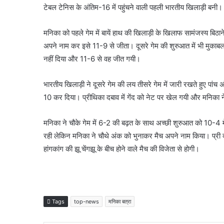
टेबल टेनिस के अंतिम-16 में पहुंचने वाली पहली भारतीय खिलाड़ी बनी।
मनिका को पहले गेम में बायें हाथ की खिलाड़ी के खिलाफ सामंजस्य बिठ
अपने नाम कर इसे 11-9 से जीता। दूसरे गेम की शुरुआत में भी मुकाब
नहीं दिया और 11-6 से वह जीत गयी।
भारतीय खिलाड़ी ने दूसरे गेम की लय तीसरे गेम में जारी रखते हुए पा
10 कर दिया। प्रीथिका दबाव में गेंद को नेट पर खेल गयी और मनिका
मनिका ने चौके गेम में 6-2 की बढ़त के साथ अच्छी शुरुआत को 10-4 मे
रही लेकिन मनिका ने चौथे अंक को भुनाकर मैच अपने नाम किया। प्री क्
हांगकांग की झू चेंगझू के बीच होने वाले मैच की विजेता से होगी।
Tags
top-news
मनिका बत्रा