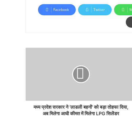
Facebook
Twitter
W
मध्य प्रदेश सरकार ने 'लाडली बहनों' को बड़ा तोहफा दिया,
अब मिलेगा आधी कीमत में मिलेगा LPG सिलेंडर