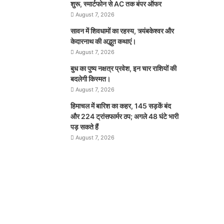
शुरू, स्मार्टफोन से AC तक बंपर ऑफर
August 7, 2026
सावन में शिवधामों का रहस्य, त्र्यंबकेश्वर और
केदारनाथ की अद्भुत कथाएं।
August 7, 2026
बुध का पुष्य नक्षत्र प्रवेश, इन चार राशियों की
बदलेगी किस्मत।
August 7, 2026
हिमाचल में बारिश का कहर, 145 सड़कें बंद
और 224 ट्रांसफार्मर ठप; अगले 48 घंटे भारी
पड़ सकते हैं
August 7, 2026