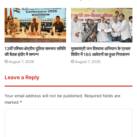
13वीं पश्चिम क्षेत्रीय पुलिस समन्वय समिति
मुख्यमंत्री जन विश्वास अभियान के प्रथम
की बैठक इंदौर में सम्पन्न
शिविर में 160 आवेदनों का हुआ निराकरण
August 7, 2026
August 7, 2026
Leave a Reply
Your email address will not be published.
Required fields are
marked
*