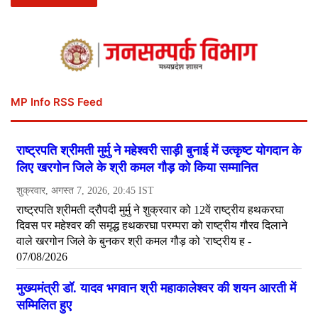
MP Info RSS Feed