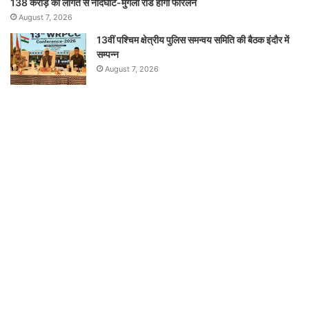
138 करोड़ की लागत से नांदघाट-मुंगेली रोड होगा फोरलेन
August 7, 2026
13वीं पश्चिम क्षेत्रीय पुलिस समन्वय समिति की बैठक इंदौर में
सम्पन्न
August 7, 2026