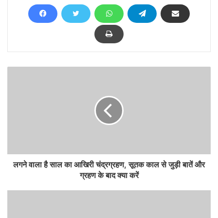
लगने वाला है साल का आखिरी चंद्रग्रहण, सूतक काल से जुड़ी बातें और
ग्रहण के बाद क्या करें