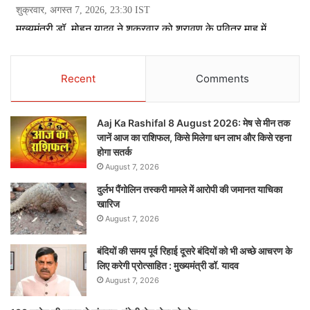
Recent
Comments
Aaj Ka Rashifal 8 August 2026: मेष से मीन तक
जानें आज का राशिफल, किसे मिलेगा धन लाभ और किसे रहना
होगा सतर्क
August 7, 2026
दुर्लभ पैंगोलिन तस्करी मामले में आरोपी की जमानत याचिका
खारिज
August 7, 2026
बंदियों की समय पूर्व रिहाई दूसरे बंदियों को भी अच्छे आचरण के
लिए करेगी प्रोत्साहित : मुख्यमंत्री डॉ. यादव
August 7, 2026