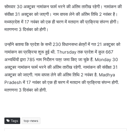
सोमवार 30 अक्टूबर नामांकन फार्म भरने की अंतिम तारीख रहेगी। नामांकन की
संवीक्षा 31 अक्टूबर को जाएगी। नाम वापस लेने की अंतिम तिथि 2 नवंबर है।
मध्यप्रदेश में 17 नवंबर को एक ही चरण में मतदान की प्रक्रिया संपन्न होगी।
मतगणना 3 दिसंबर को होगी।
उन्होंने बताया कि प्रदेश के सभी 230 विधानसभा क्षेत्रों में गत 21 अक्टूबर को
नामांकन का प्रक्रिया शुरू हुई थी. Thursday तक प्रदेश में कुल 667
अभ्यर्थियों द्वारा 785 नाम निर्देशन पत्र जमा किए जा चुके हैं. Monday 30
अक्टूबर नामांकन फार्म भरने की अंतिम तारीख रहेगी. नामांकन की संवीक्षा 31
अक्टूबर को जाएगी. नाम वापस लेने की अंतिम तिथि 2 नवंबर है. Madhya
Pradesh में 17 नवंबर को एक ही चरण में मतदान की प्रक्रिया संपन्न होगी.
मतगणना 3 दिसंबर को होगी.
Tags
top-news