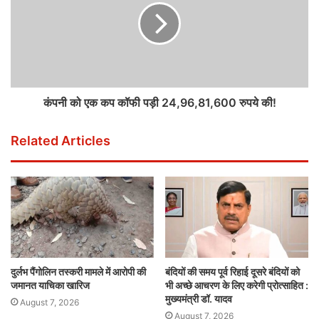
कंपनी को एक कप कॉफी पड़ी 24,96,81,600 रुपये की!
Related Articles
दुर्लभ पैंगोलिन तस्करी मामले में आरोपी की
बंदियों की समय पूर्व रिहाई दूसरे बंदियों को
जमानत याचिका खारिज
भी अच्छे आचरण के लिए करेगी प्रोत्साहित :
मुख्यमंत्री डॉ. यादव
August 7, 2026
August 7, 2026