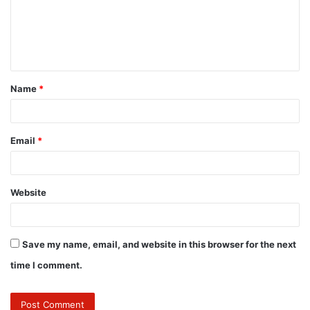
Name
*
Email
*
Website
Save my name, email, and website in this browser for the next
time I comment.