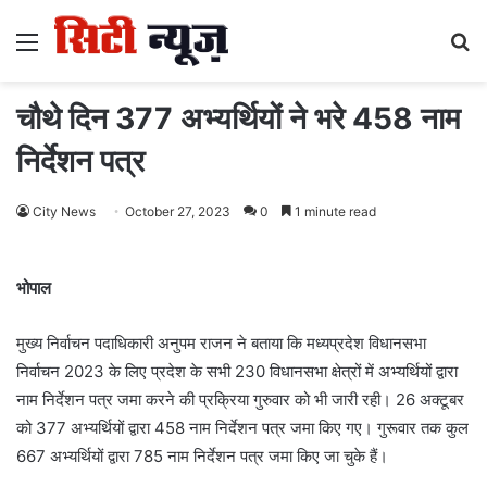
Menu
S
fo
चौथे दिन 377 अभ्यर्थियों ने भरे 458 नाम
निर्देशन पत्र
City News
October 27, 2023
0
1 minute read
भोपाल
मुख्य निर्वाचन पदाधिकारी अनुपम राजन ने बताया कि मध्यप्रदेश विधानसभा
निर्वाचन 2023 के लिए प्रदेश के सभी 230 विधानसभा क्षेत्रों में अभ्यर्थियों द्वारा
नाम निर्देशन पत्र जमा करने की प्रक्रिया गुरुवार को भी जारी रही। 26 अक्टूबर
को 377 अभ्यर्थियों द्वारा 458 नाम निर्देशन पत्र जमा किए गए। गुरूवार तक कुल
667 अभ्यर्थियों द्वारा 785 नाम निर्देशन पत्र जमा किए जा चुके हैं।