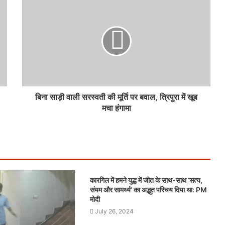
बिना साड़ी वाली सरस्वती की मूर्ति पर बवाल, त्रिपुरा में खूब
मचा हंगामा
कारगिल में हमने युद्ध में जीत के साथ-साथ ‘सत्य,
संयम और सामर्थ्य’ का अद्भुत परिचय दिया था: PM
मोदी
July 26, 2024