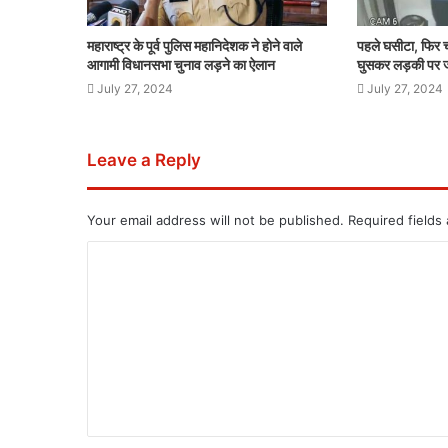
महाराष्ट्र के पूर्व पुलिस महानिदेशक ने होने वाले
पहले घसीटा, फिर च
आगामी विधानसभा चुनाव लड़ने का ऐलान
घुसकर लड़की पर 
July 27, 2024
July 27, 2024
Leave a Reply
Your email address will not be published.
Required fields