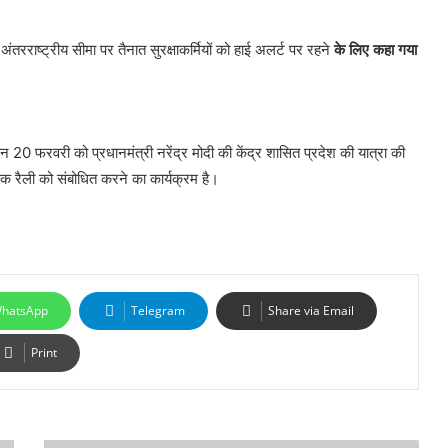
तरराष्ट्रीय सीमा पर तैनात सुरक्षाकर्मियों को हाई अलर्ट पर रहने
के लिए कहा गया
न 20 फरवरी को प्रधानमंत्री नरेंद्र मोदी की केंद्र शासित प्रदेश की यात्रा की
निक रैली को संबोधित करने का कार्यक्रम है।
hatsApp
Telegram
Share via Email
Print