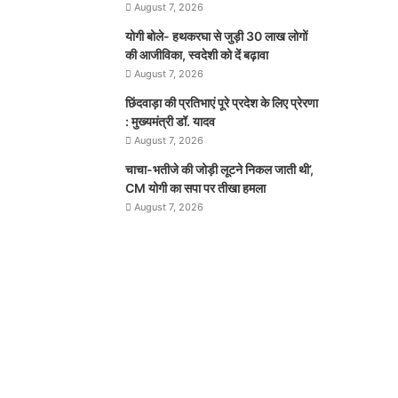
August 7, 2026
योगी बोले- हथकरघा से जुड़ी 30 लाख लोगों
की आजीविका, स्वदेशी को दें बढ़ावा
August 7, 2026
छिंदवाड़ा की प्रतिभाएं पूरे प्रदेश के लिए प्रेरणा
: मुख्यमंत्री डॉ. यादव
August 7, 2026
चाचा-भतीजे की जोड़ी लूटने निकल जाती थी’,
CM योगी का सपा पर तीखा हमला
August 7, 2026