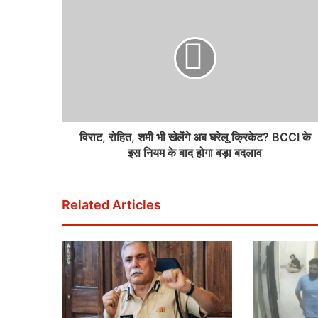
विराट, रोहित, शमी भी खेलेंगे अब घरेलू क्रिकेट? BCCI के
इस नियम के बाद होगा बड़ा बदलाव
Related Articles