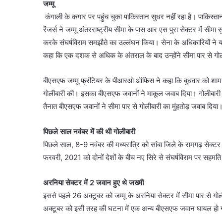
जम्मू
कंगाली के कगार पर पहुंच चुका पाकिस्तान सुधर नहीं रहा है। पाकिस्तान
रेंजर्स ने जम्मू अंतरराष्ट्रीय सीमा के पास आर एस पुरा सेक्टर में 
करके संघर्षविराम समझौते का उल्लंघन किया। सेना के अधिकारियों ने यह ज
कहा कि एक दशक से अधिक के अंतराल के बाद उन्होंने सीमा पार से गो
बीएसएफ जम्मू फ्रंटियर के पीआरओ ऑफिस ने कहा कि बुधवार को शाम 
गोलीबारी की। इसका बीएसएफ जवानों ने माकूल जवाब दिया। गोलीबारी 
तैनात बीएसएफ जवानों ने सीमा पार से गोलीबारी का मुंहतोड़ जवाब दिया
पिछले साल नवंबर में की थी गोलीबारी
पिछले साल, 8-9 नवंबर की मध्यरात्रि को सांबा जिले के रामगढ़ सेक्टर
फरवरी, 2021 को दोनों देशों के बीच नए सिरे से संघर्षविराम पर सहम
अरनिया सेक्टर में 2 जवान हुए थे जख्मी
इससे पहले 26 अक्टूबर को जम्मू के अरनिया सेक्टर में सीमा पार से
अक्टूबर को इसी तरह की घटना में एक अन्य बीएसएफ जवान घायल हो