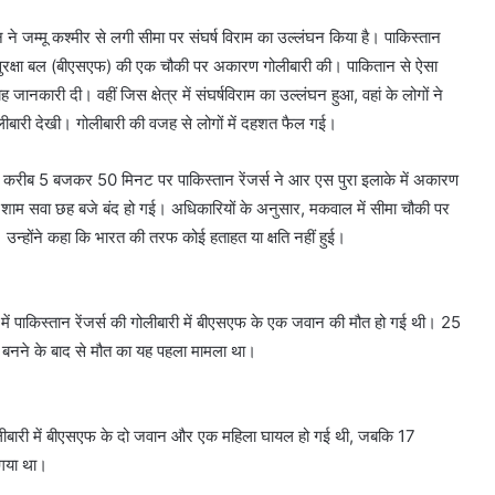
 ने जम्मू कश्मीर से लगी सीमा पर संघर्ष विराम का उल्लंघन किया है। पाकिस्तान
सीमा सुरक्षा बल (बीएसएफ) की एक चौकी पर अकारण गोलीबारी की। पाकितान से ऐसा
ानकारी दी। वहीं जिस क्षेत्र में संघर्षविराम का उल्लंघन हुआ, वहां के लोगों ने
लीबारी देखी। गोलीबारी की वजह से लोगों में दहशत फैल गई।
करीब 5 बजकर 50 मिनट पर पाकिस्तान रेंजर्स ने आर एस पुरा इलाके में अकारण
शाम सवा छह बजे बंद हो गई। अधिकारियों के अनुसार, मकवाल में सीमा चौकी पर
। उन्होंने कहा कि भारत की तरफ कोई हताहत या क्षति नहीं हुई।
 में पाकिस्तान रेंजर्स की गोलीबारी में बीएसएफ के एक जवान की मौत हो गई थी। 25
ति बनने के बाद से मौत का यह पहला मामला था।
 गोलीबारी में बीएसएफ के दो जवान और एक महिला घायल हो गई थी, जबकि 17
 गया था।