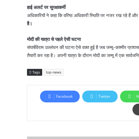
हाई अलर्ट पर सुरक्षाकर्मी
अधिकारियों ने कहा कि वरिष्ठ अधिकारी स्थिति पर नजर रख रहे हैं और अं
है।
मोदी की यात्रा से पहले ऐसी घटना
संघर्षविराम उल्लंघन की घटना ऐसे वक्त हुई है जब जम्मू-कश्मीर प्रशास
तैयारी कर रहा है। अपनी यात्रा के दौरान मोदी का जम्मू में एक सार्वज
Tags
top-news
Facebook
Twitter
W