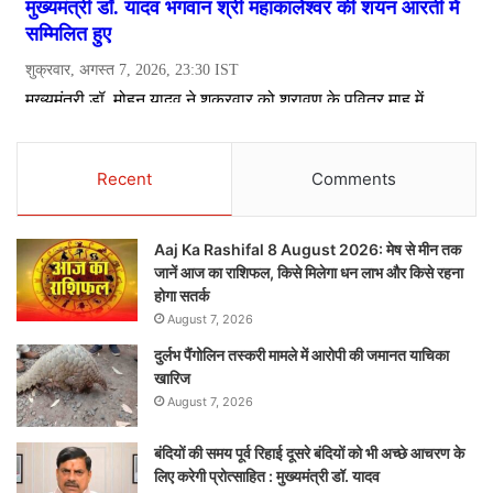
Recent
Comments
Aaj Ka Rashifal 8 August 2026: मेष से मीन तक
जानें आज का राशिफल, किसे मिलेगा धन लाभ और किसे रहना
होगा सतर्क
August 7, 2026
दुर्लभ पैंगोलिन तस्करी मामले में आरोपी की जमानत याचिका
खारिज
August 7, 2026
बंदियों की समय पूर्व रिहाई दूसरे बंदियों को भी अच्छे आचरण के
लिए करेगी प्रोत्साहित : मुख्यमंत्री डॉ. यादव