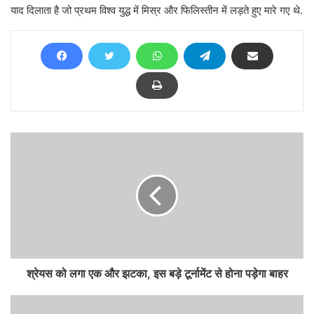
याद दिलाता है जो प्रथम विश्व युद्ध में मिस्र और फिलिस्तीन में लड़ते हुए मारे गए थे.
श्रेयस को लगा एक और झटका, इस बड़े टूर्नामेंट से होना पड़ेगा बाहर