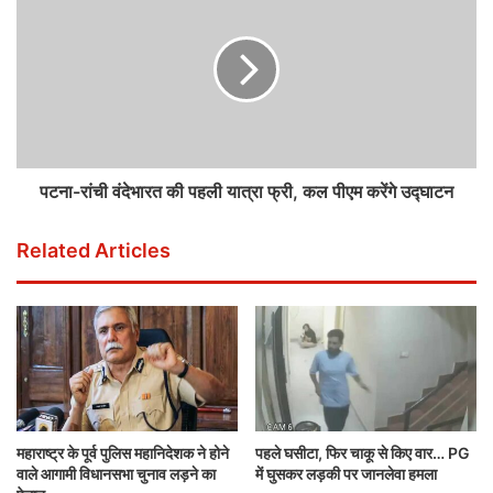
पटना-रांची वंदेभारत की पहली यात्रा फ्री, कल पीएम करेंगे उद्घाटन
Related Articles
महाराष्ट्र के पूर्व पुलिस महानिदेशक ने होने
पहले घसीटा, फिर चाकू से किए वार… PG
वाले आगामी विधानसभा चुनाव लड़ने का
में घुसकर लड़की पर जानलेवा हमला