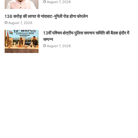
August 7, 2026
138 करोड़ की लागत से नांदघाट-मुंगेली रोड होगा फोरलेन
August 7, 2026
13वीं पश्चिम क्षेत्रीय पुलिस समन्वय समिति की बैठक इंदौर में
सम्पन्न
August 7, 2026