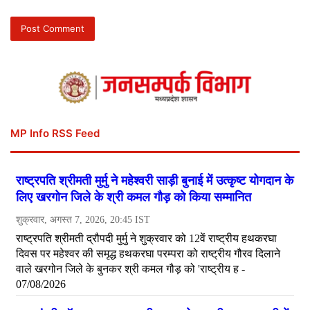
MP Info RSS Feed