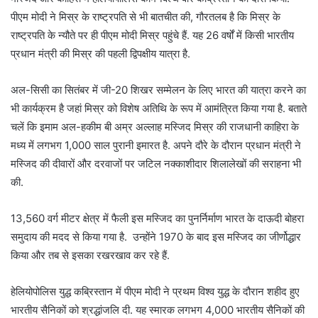
पीएम मोदी ने मिस्र के राष्ट्रपति से भी बातचीत की, गौरतलब है कि मिस्र के
राष्ट्रपति के न्यौते पर ही पीएम मोदी मिस्र पहुंचे हैं. यह 26 वर्षों में किसी भारतीय
प्रधान मंत्री की मिस्र की पहली द्विपक्षीय यात्रा है.
अल-सिसी का सितंबर में जी-20 शिखर सम्मेलन के लिए भारत की यात्रा करने का
भी कार्यक्रम है जहां मिस्र को विशेष अतिथि के रूप में आमंत्रित किया गया है. बताते
चलें कि इमाम अल-हकीम बी अम्र अल्लाह मस्जिद मिस्र की राजधानी काहिरा के
मध्य में लगभग 1,000 साल पुरानी इमारत है. अपने दौरे के दौरान प्रधान मंत्री ने
मस्जिद की दीवारों और दरवाजों पर जटिल नक्काशीदार शिलालेखों की सराहना भी
की.
13,560 वर्ग मीटर क्षेत्र में फैली इस मस्जिद का पुनर्निर्माण भारत के दाऊदी बोहरा
समुदाय की मदद से किया गया है. उन्होंने 1970 के बाद इस मस्जिद का जीर्णोद्धार
किया और तब से इसका रखरखाव कर रहे हैं.
हेलियोपोलिस युद्ध कब्रिस्तान में पीएम मोदी ने प्रथम विश्व युद्ध के दौरान शहीद हुए
भारतीय सैनिकों को श्रद्धांजलि दी. यह स्मारक लगभग 4,000 भारतीय सैनिकों की