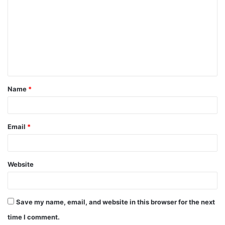
Name
*
Email
*
Website
Save my name, email, and website in this browser for the next
time I comment.