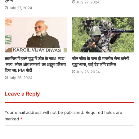
ऐलान
July 27, 2024
July 27, 2024
कारगिल में हमने युद्ध में जीत के साथ-साथ
चीन सीमा के पास ही भारतीय सेना करेगी
‘सत्य, संयम और सामर्थ्य’ का अद्भुत परिचय
युद्धाभ्यास, कई देश होंगे शामिल
दिया था: PM मोदी
July 26, 2024
July 26, 2024
Leave a Reply
Your email address will not be published.
Required fields are
marked
*