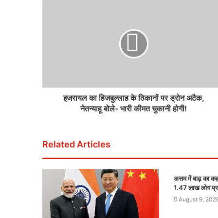
इजरायल का हिजबुल्लाह के ठिकानों पर ड्रोन अटैक,
नेतन्याहू बोले- भारी कीमत चुकानी होगी!
Related Articles
असम में बाढ़ का कह
1.47 लाख लोग प्
August 9, 202