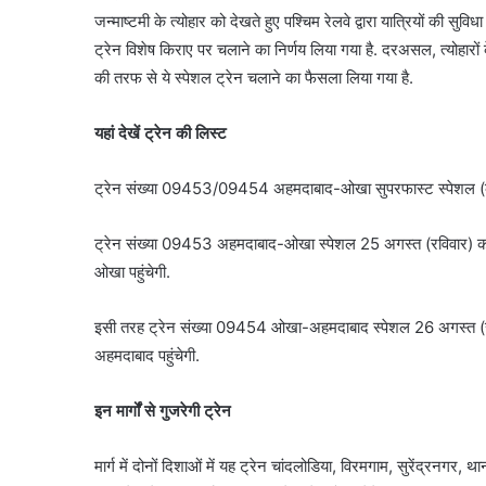
जन्माष्टमी के त्योहार को देखते हुए पश्चिम रेलवे द्वारा यात्रियों की स
ट्रेन विशेष किराए पर चलाने का निर्णय लिया गया है. दरअसल, त्योहारों क
की तरफ से ये स्पेशल ट्रेन चलाने का फैसला लिया गया है.
यहां देखें ट्रेन की लिस्ट
ट्रेन संख्या 09453/09454 अहमदाबाद-ओखा सुपरफास्ट स्पेशल (क
ट्रेन संख्या 09453 अहमदाबाद-ओखा स्पेशल 25 अगस्त (रविवार) क
ओखा पहुंचेगी.
इसी तरह ट्रेन संख्या 09454 ओखा-अहमदाबाद स्पेशल 26 अगस्त (
अहमदाबाद पहुंचेगी.
इन मार्गों से गुजरेगी ट्रेन
मार्ग में दोनों दिशाओं में यह ट्रेन चांदलोडिया, विरमगाम, सुरेंद्रनगर,