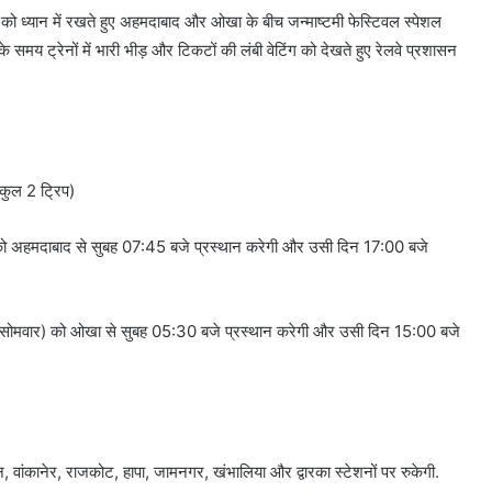
ुविधा को ध्यान में रखते हुए अहमदाबाद और ओखा के बीच जन्माष्टमी फेस्टिवल स्पेशल
े समय ट्रेनों में भारी भीड़ और टिकटों की लंबी वेटिंग को देखते हुए रेलवे प्रशासन
ुल 2 ट्रिप)
ो अहमदाबाद से सुबह 07:45 बजे प्रस्थान करेगी और उसी दिन 17:00 बजे
सोमवार) को ओखा से सुबह 05:30 बजे प्रस्थान करेगी और उसी दिन 15:00 बजे
 थान, वांकानेर, राजकोट, हापा, जामनगर, खंभालिया और द्वारका स्टेशनों पर रुकेगी.