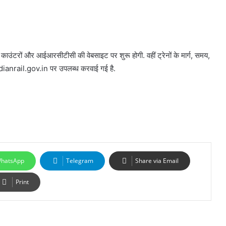
ंटरों और आईआरसीटीसी की वेबसाइट पर शुरू होगी. वहीं ट्रेनों के मार्ग, समय,
dianrail.gov.in पर उपलब्ध करवाई गई है.
hatsApp
Telegram
Share via Email
Print