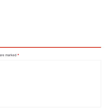
 are marked
*