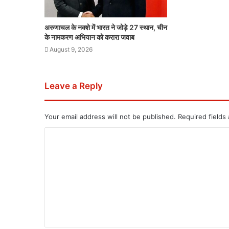
अरुणाचल के नक्शे में भारत ने जोड़े 27 स्थान, चीन
के नामकरण अभियान को करारा जवाब
August 9, 2026
Leave a Reply
Your email address will not be published.
Required fields