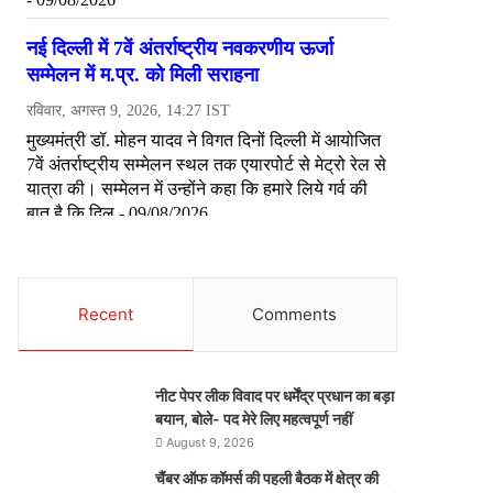
Recent
Comments
नीट पेपर लीक विवाद पर धर्मेंद्र प्रधान का बड़ा
बयान, बोले- पद मेरे लिए महत्वपूर्ण नहीं
August 9, 2026
चैंबर ऑफ कॉमर्स की पहली बैठक में क्षेत्र की