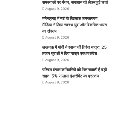
समस्याओं पर मंथन, समाधान को लेकर हुई चर्चा
August 9, 2026
मनेन्द्रगढ़ में नशे के खिलाफ जनजागरण,
मीडिया ने लिया स्वस्थ युवा और विकसित भारत
का संकल्प
August 9, 2026
लखनऊ में योगी ने रवाना की तिरंगा यात्रा, 25
हजार युवाओं ने दिया राष्ट्र प्रथम संदेश
August 9, 2026
पश्चिम बंगाल कर्मचारियों को मिल सकती है बड़ी
राहत, 5% सालाना इंक्रीमेंट का प्रस्ताव
August 9, 2026