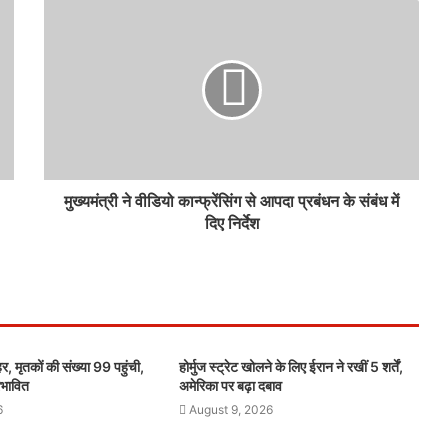
मुख्यमंत्री ने वीडियो कान्फ्रेंसिंग से आपदा प्रबंधन के संबंध में
दिए निर्देश
र, मृतकों की संख्या 99 पहुंची,
होर्मुज स्ट्रेट खोलने के लिए ईरान ने रखीं 5 शर्तें,
रभावित
अमेरिका पर बढ़ा दबाव
6
August 9, 2026