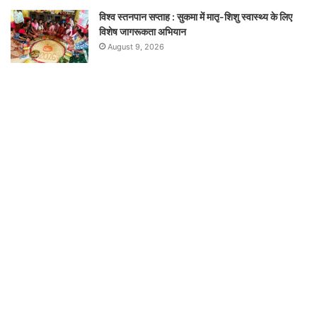
विश्व स्तनपान सप्ताह : सुकमा में मातृ-शिशु स्वास्थ्य के लिए
विशेष जागरूकता अभियान
August 9, 2026