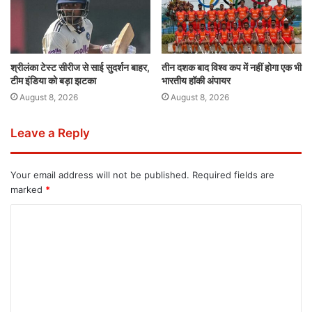
श्रीलंका टेस्ट सीरीज से साई सुदर्शन बाहर,
तीन दशक बाद विश्व कप में नहीं होगा एक भी
टीम इंडिया को बड़ा झटका
भारतीय हॉकी अंपायर
August 8, 2026
August 8, 2026
Leave a Reply
Your email address will not be published.
Required fields are
marked
*