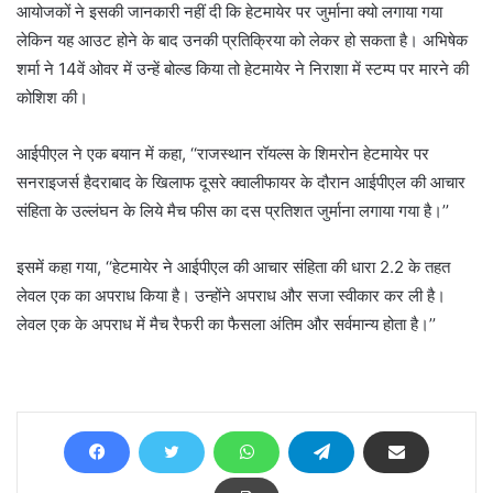
आयोजकों ने इसकी जानकारी नहीं दी कि हेटमायेर पर जुर्माना क्यो लगाया गया
लेकिन यह आउट होने के बाद उनकी प्रतिक्रिया को लेकर हो सकता है। अभिषेक
शर्मा ने 14वें ओवर में उन्हें बोल्ड किया तो हेटमायेर ने निराशा में स्टम्प पर मारने की
कोशिश की।
आईपीएल ने एक बयान में कहा, ‘‘राजस्थान रॉयल्स के शिमरोन हेटमायेर पर
सनराइजर्स हैदराबाद के खिलाफ दूसरे क्वालीफायर के दौरान आईपीएल की आचार
संहिता के उल्लंघन के लिये मैच फीस का दस प्रतिशत जुर्माना लगाया गया है।’’
इसमें कहा गया, ‘‘हेटमायेर ने आईपीएल की आचार संहिता की धारा 2.2 के तहत
लेवल एक का अपराध किया है। उन्होंने अपराध और सजा स्वीकार कर ली है।
लेवल एक के अपराध में मैच रैफरी का फैसला अंतिम और सर्वमान्य होता है।’’