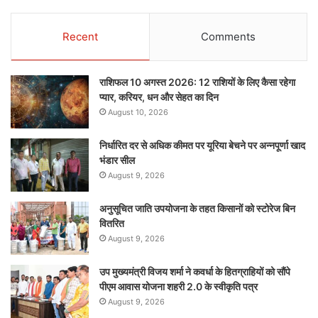
Recent
Comments
राशिफल 10 अगस्त 2026: 12 राशियों के लिए कैसा रहेगा
प्यार, करियर, धन और सेहत का दिन
August 10, 2026
निर्धारित दर से अधिक कीमत पर यूरिया बेचने पर अन्नपूर्णा खाद
भंडार सील
August 9, 2026
अनुसूचित जाति उपयोजना के तहत किसानों को स्टोरेज बिन
वितरित
August 9, 2026
उप मुख्यमंत्री विजय शर्मा ने कवर्धा के हितग्राहियों को सौंपे
पीएम आवास योजना शहरी 2.0 के स्वीकृति पत्र
August 9, 2026