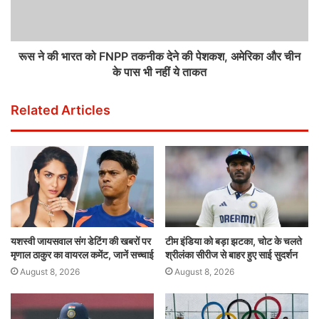
रूस ने की भारत को FNPP तकनीक देने की पेशकश, अमेरिका और चीन
के पास भी नहीं ये ताकत
Related Articles
यशस्वी जायसवाल संग डेटिंग की खबरों पर
टीम इंडिया को बड़ा झटका, चोट के चलते
मृणाल ठाकुर का वायरल कमेंट, जानें सच्चाई
श्रीलंका सीरीज से बाहर हुए साई सुदर्शन
August 8, 2026
August 8, 2026