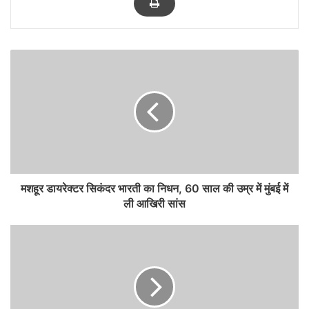
मशहूर डायरेक्टर सिकंदर भारती का निधन, 60 साल की उम्र में मुंबई में
ली आखिरी सांस