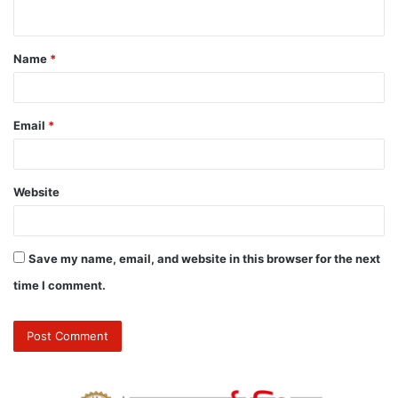
Name
*
Email
*
Website
Save my name, email, and website in this browser for the next
time I comment.