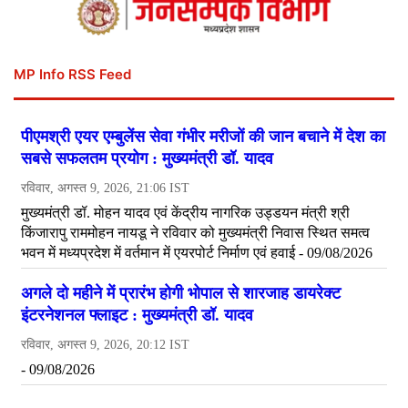
MP Info RSS Feed