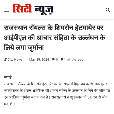
Menu
S
fo
राजस्थान रॉयल्स के शिमरोन हेटमायेर पर
आईपीएल की आचार संहिता के उल्लंघन के
लिये लगा जुर्माना
City News
May 25, 2024
0
1 minute read
चेन्नई
राजस्थान रॉयल्स के शिमरोन हेटमायेर पर सनराइजर्स हैदराबाद के खिलाफ दूसरे
क्वालीफायर के दौरान आईपीएल की आचार संहिता के उल्लंघन के लिये मैच फीस का
दस प्रतिशत जुर्माना लगाया गया है। सनराइजर्स ने शुक्रवार को 36 रन से जीत
दर्ज की।