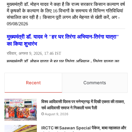
Recent
Comments
विश्व आदिवासी दिवस पर मनेन्द्रगढ़ में दिखी एकता की ताकत,
सर्व आदिवासी समाज ने निकाली भव्य रैली
August 9, 2026
IRCTC का Saawan Special पैकेज, बाबा महाकाल और