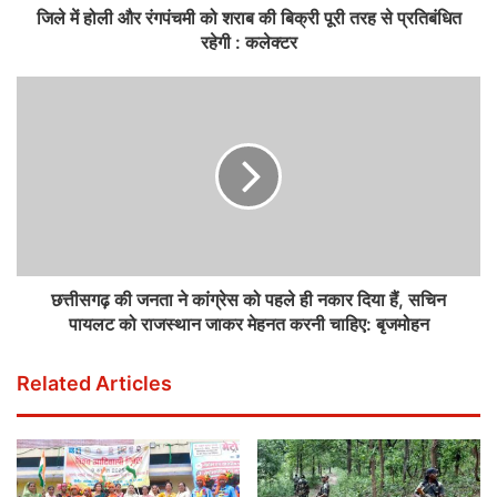
जिले में होली और रंगपंचमी को शराब की बिक्री पूरी तरह से प्रतिबंधित
रहेगी : कलेक्टर
छत्तीसगढ़ की जनता ने कांग्रेस को पहले ही नकार दिया हैं, सचिन
पायलट को राजस्थान जाकर मेहनत करनी चाहिए: बृजमोहन
Related Articles