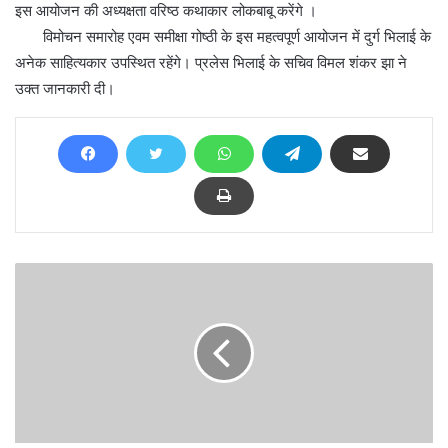
इस आयोजन की अध्यक्षता वरिष्ठ कथाकार लोकबाबू करेंगे ।
विमोचन समारोह एवम समीक्षा गोष्ठी के इस महत्वपूर्ण आयोजन में दुर्ग भिलाई के
अनेक साहित्यकार उपस्थित रहेंगे। प्रलेस भिलाई के सचिव विमल शंकर झा ने
उक्त जानकारी दी।