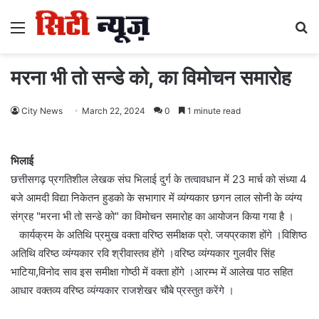
Menu
S
fo
मरना भी तो सन्डे को, का विमोचन समारोह
City News
March 22, 2024
0
1 minute read
भिलाई
छत्तीसगढ़ प्रगतिशील लेखक संघ भिलाई दुर्ग के तत्वावधान में 23 मार्च को संध्या 4
बजे आमदी विद्या निकेतन हुडको के सभागार में व्यंग्यकार छगन लाल सोनी के व्यंग्य
संग्रह "मरना भी तो सन्डे को" का विमोचन समारोह का आयोजन किया गया है ।
कार्यक्रम के अतिथि प्रमुख वक्ता वरिष्ठ समीक्षक प्रो. जयप्रकाश होंगे ।विशिष्ठ
अतिथि वरिष्ठ व्यंग्यकार रवि श्रीवास्तव होंगे ।वरिष्ठ व्यंग्यकार गुलवीर सिंह
भाटिया,विनोद साव इस समीक्षा गोष्ठी में वक्ता होंगे ।आरम्भ में आलेख पाठ सहित
आधार वक्तव्य वरिष्ठ व्यंग्यकार राजशेखर चौबे प्रस्तुत करेंगे ।