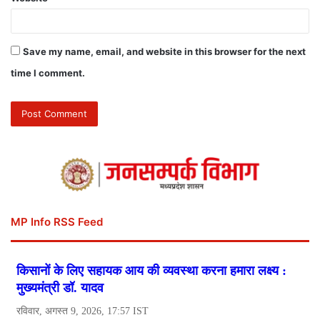
Save my name, email, and website in this browser for the next
time I comment.
MP Info RSS Feed