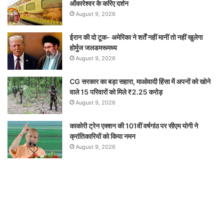
ओंकारेश्वर के करिए दर्शन
August 9, 2026
ईरान की दो टूक- अमेरिका ने शर्तें नहीं मानीं तो नहीं खुलेगा
होर्मुज जलडमरूमध्य
August 9, 2026
CG सरकार का बड़ा सहारा, माओवादी हिंसा में अपनों को खोने
वाले 15 परिवारों को मिले ₹2.25 करोड़
August 9, 2026
काकोरी ट्रेन एक्शन की 101वीं वर्षगांठ पर सीएम योगी ने
क्रांतिकारियों को किया नमन
August 9, 2026