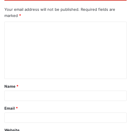
Your email address will not be published.
Required fields are
marked
*
Name
*
Email
*
Website