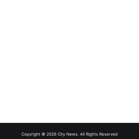
Copyright © 2026 City News. All Rights Reserved