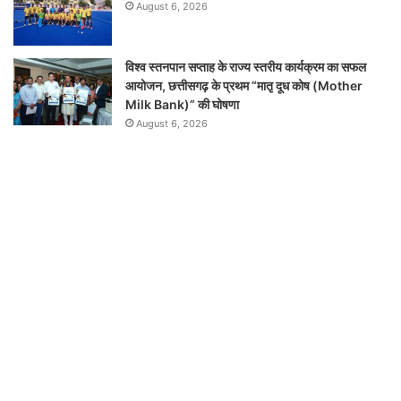
August 6, 2026
विश्व स्तनपान सप्ताह के राज्य स्तरीय कार्यक्रम का सफल
आयोजन, छत्तीसगढ़ के प्रथम “मातृ दूध कोष (Mother
Milk Bank)” की घोषणा
August 6, 2026