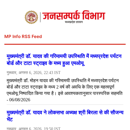
MP Info RSS Feed