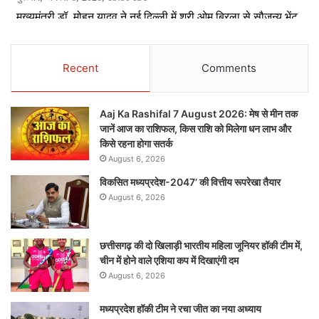
Recent
Comments
Aaj Ka Rashifal 7 August 2026: मेष से मीन तक
जानें आज का राशिफल, किस राशि को मिलेगा धन लाभ और
किसे रहना होगा सतर्क
August 6, 2026
विकसित मध्यप्रदेश-2047’ की वित्तीय रूपरेखा तैयार
August 6, 2026
छत्तीसगढ़ की दो खिलाड़ी भारतीय महिला जूनियर हॉकी टीम में,
चीन में होने वाले एशिया कप में दिखाएंगी दम
August 6, 2026
मध्यप्रदेश हॉकी टीम ने रचा जीत का नया अध्याय