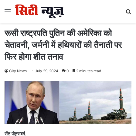
Menu
S
fo
रूसी राष्ट्रपति पुतिन की अमेरिका को
चेतावनी, जर्मनी में हथियारों की तैनाती पर
फिर होगा शीत तनाव
City News
July 29, 2024
0
2 minutes read
सेंट पीट्सबर्ग.