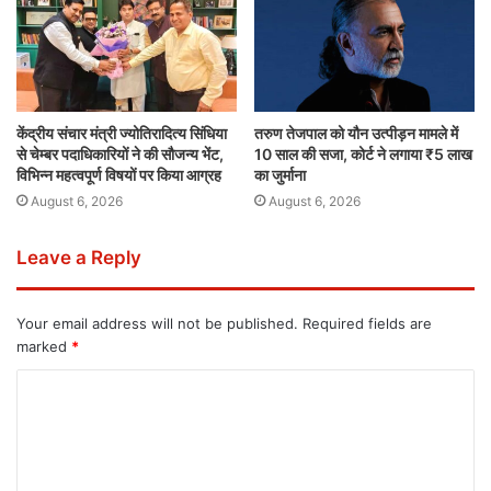
केंद्रीय संचार मंत्री ज्योतिरादित्य सिंधिया
तरुण तेजपाल को यौन उत्पीड़न मामले में
से चेम्बर पदाधिकारियों ने की सौजन्य भेंट,
10 साल की सजा, कोर्ट ने लगाया ₹5 लाख
विभिन्न महत्वपूर्ण विषयों पर किया आग्रह
का जुर्माना
August 6, 2026
August 6, 2026
Leave a Reply
Your email address will not be published.
Required fields are
marked
*