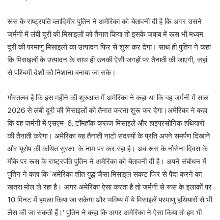
रूस के राष्ट्रपति व्लादिमीर पुतिन ने अमेरिका को चेतावनी दी है कि अगर उसने
जर्मनी में लंबी दूरी की मिसाइलों को तैनात किया तो इसके जवाब में रूस भी मध्यम
दूरी की परमाणु मिसाइलों का उत्पादन फिर से शुरू कर देगा। साथ ही पुतिन ने कहा
कि मिसाइलों के उत्पादन के साथ ही उनकी ऐसी जगहों पर तैनाती की जाएगी, जहां
से पश्चिमी देशों को निशाना बनाया जा सके।
गौरतलब है कि इस महीने की शुरुआत में अमेरिका ने कहा था कि वह जर्मनी में साल
2026 से लंबी दूरी की मिसाइलों को तैनात करना शुरू कर देगा।अमेरिका ने कहा
कि वह जर्मनी में एसएम-6, टॉमहॉक क्रूज मिसाइलें और हाइपरसोनिक हथियारों
की तैनाती करेगा। अमेरिका यह तैनाती नाटो सदस्यों के प्रति अपने समर्पण दिखाने
और यूरोप की कथित सुरक्षा के नाम पर कर रहा है। अब रूस के नौसेना दिवस के
मौके पर रूस के राष्ट्रपति पुतिन ने अमेरिका को चेतावनी दी है। अपने संबोधन में
पुतिन ने कहा कि 'अमेरिका शीत युद्ध जैसा मिसाइल संकट फिर से पैदा करने का
खतरा मोल ले रहा है। अगर अमेरिका ऐसा करता है तो जर्मनी से रूस के इलाकों पर
10 मिनट में हमला किया जा सकेगा और भविष्य में ये मिसाइलें परमाणु हथियारों से भी
लैस की जा सकती हैं।' पुतिन ने कहा कि अगर अमेरिका ने ऐसा किया तो हम भी