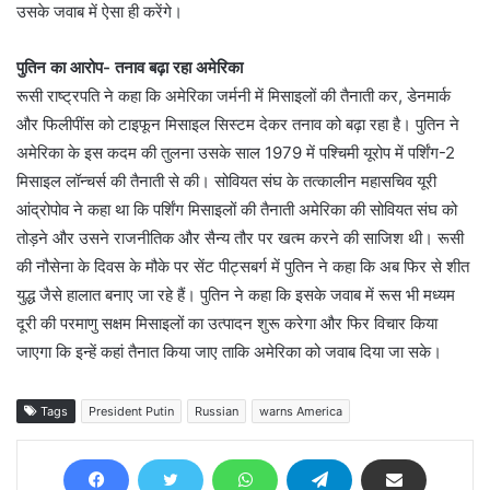
उसके जवाब में ऐसा ही करेंगे।
पुतिन का आरोप- तनाव बढ़ा रहा अमेरिका
रूसी राष्ट्रपति ने कहा कि अमेरिका जर्मनी में मिसाइलों की तैनाती कर, डेनमार्क
और फिलीपींस को टाइफून मिसाइल सिस्टम देकर तनाव को बढ़ा रहा है। पुतिन ने
अमेरिका के इस कदम की तुलना उसके साल 1979 में पश्चिमी यूरोप में पर्शिंग-2
मिसाइल लॉन्चर्स की तैनाती से की। सोवियत संघ के तत्कालीन महासचिव यूरी
आंद्रोपोव ने कहा था कि पर्शिंग मिसाइलों की तैनाती अमेरिका की सोवियत संघ को
तोड़ने और उसने राजनीतिक और सैन्य तौर पर खत्म करने की साजिश थी। रूसी
की नौसेना के दिवस के मौके पर सेंट पीट्सबर्ग में पुतिन ने कहा कि अब फिर से शीत
युद्ध जैसे हालात बनाए जा रहे हैं। पुतिन ने कहा कि इसके जवाब में रूस भी मध्यम
दूरी की परमाणु सक्षम मिसाइलों का उत्पादन शुरू करेगा और फिर विचार किया
जाएगा कि इन्हें कहां तैनात किया जाए ताकि अमेरिका को जवाब दिया जा सके।
Tags
President Putin
Russian
warns America