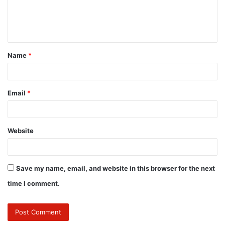
Name
*
Email
*
Website
Save my name, email, and website in this browser for the next
time I comment.