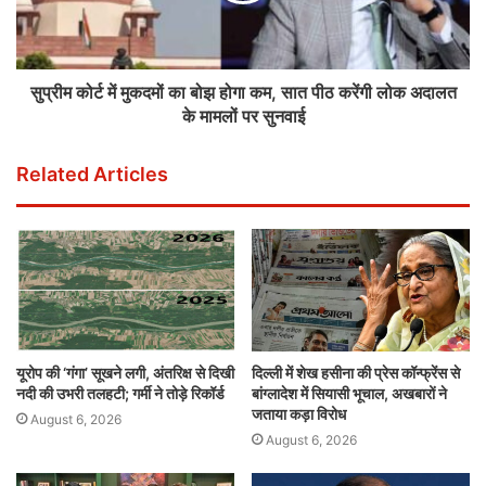
सुप्रीम कोर्ट में मुकदमों का बोझ होगा कम, सात पीठ करेंगी लोक अदालत
के मामलों पर सुनवाई
Related Articles
यूरोप की ‘गंगा’ सूखने लगी, अंतरिक्ष से दिखी
दिल्ली में शेख हसीना की प्रेस कॉन्फ्रेंस से
नदी की उभरी तलहटी; गर्मी ने तोड़े रिकॉर्ड
बांग्लादेश में सियासी भूचाल, अखबारों ने
जताया कड़ा विरोध
August 6, 2026
August 6, 2026