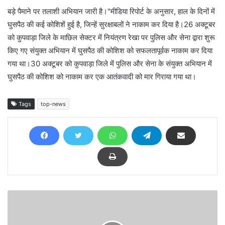
बड़े पैमाने पर तलाशी अभियान जारी है।"मीडिया रिपोर्ट के अनुसार, हाल के दिनों में
घुसपैठ की कई कोशिशें हुई है, जिन्हें सुरक्षाबलों ने नाकाम कर दिया है।26 अक्टूबर
को कुपवाड़ा जिले के माछिल सेक्टर में नियंत्रण रेखा पर पुलिस और सेना द्वारा शुरू
किए गए संयुक्त अभियान में घुसपैठ की कोशिश को सफलतापूर्वक नाकाम कर दिया
गया था।30 अक्टूबर को कुपवाड़ा जिले में पुलिस और सेना के संयुक्त अभियान में
घुसपैठ की कोशिश को नाकाम कर एक आतंकवादी को मार गिराया गया था।
Tags
top-news