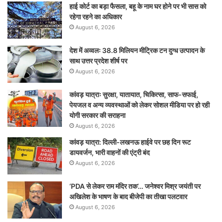
हाई कोर्ट का बड़ा फैसला, बहू के नाम घर होने पर भी सास को
रहेगा रहने का अधिकार
August 6, 2026
देश में अव्वलः 38.8 मिलियन मीट्रिक टन दुग्ध उत्पादन के
साथ उत्तर प्रदेश शीर्ष पर
August 6, 2026
कांवड़ यात्राः सुरक्षा, यातायात, चिकित्सा, साफ-सफाई,
पेयजल व अन्य व्यवस्थाओं को लेकर सोशल मीडिया पर हो रही
योगी सरकार की सराहना
August 6, 2026
कांवड़ यात्रा: दिल्ली-लखनऊ हाईवे पर छह दिन रूट
डायवर्जन, भारी वाहनों की एंट्री बंद
August 6, 2026
‘PDA से लेकर राम मंदिर तक’… जनेश्वर मिश्र जयंती पर
अखिलेश के भाषण के बाद बीजेपी का तीखा पलटवार
August 6, 2026