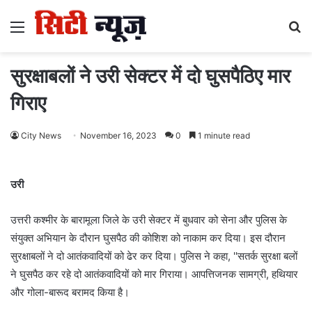
Menu
S
fo
सुरक्षाबलों ने उरी सेक्टर में दो घुसपैठिए मार
गिराए
City News
November 16, 2023
0
1 minute read
उरी
उत्तरी कश्मीर के बारामूला जिले के उरी सेक्टर में बुधवार को सेना और पुलिस के
संयुक्त अभियान के दौरान घुसपैठ की कोशिश को नाकाम कर दिया। इस दौरान
सुरक्षाबलों ने दो आतंकवादियों को ढेर कर दिया। पुलिस ने कहा, ''सतर्क सुरक्षा बलों
ने घुसपैठ कर रहे दो आतंकवादियों को मार गिराया। आपत्तिजनक सामग्री, हथियार
और गोला-बारूद बरामद किया है।