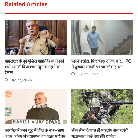
Related Articles
महाराष्ट्र के पूर्व पुलिस महानिदेशक ने होने
पहले घसीटा, फिर चाकू से किए वार… PG
वाले आगामी विधानसभा चुनाव लड़ने का
में घुसकर लड़की पर जानलेवा हमला
ऐलान
July 27, 2024
July 27, 2024
कारगिल में हमने युद्ध में जीत के साथ-साथ
चीन सीमा के पास ही भारतीय सेना करेगी
‘सत्य, संयम और सामर्थ्य’ का अद्भुत परिचय
युद्धाभ्यास, कई देश होंगे शामिल