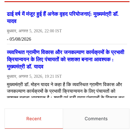
Recent
Comments