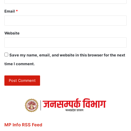
Email
*
Website
Save my name, email, and website in this browser for the next
time I comment.
MP Info RSS Feed