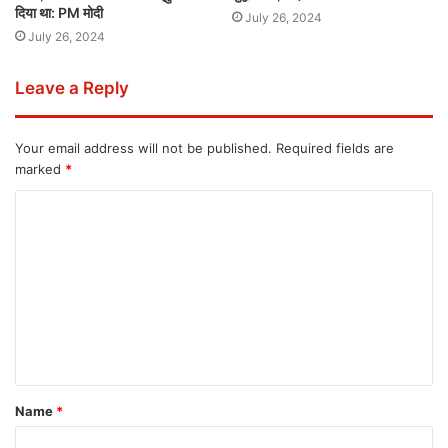
दिया था: PM मोदी
July 26, 2024
July 26, 2024
Leave a Reply
Your email address will not be published.
Required fields are
marked
*
Name
*