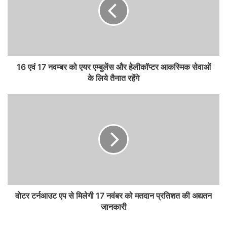
16 एवं 17 नवम्बर को एयर एम्बुलेंस और हेलीकॉप्टर आकस्मिक सेवाओं
के लिये तैनात रहेंगे
वोटर टर्नआउट एप से मिलेगी 17 नवंबर को मतदान प्रतिशत की अद्यतन
जानकारी