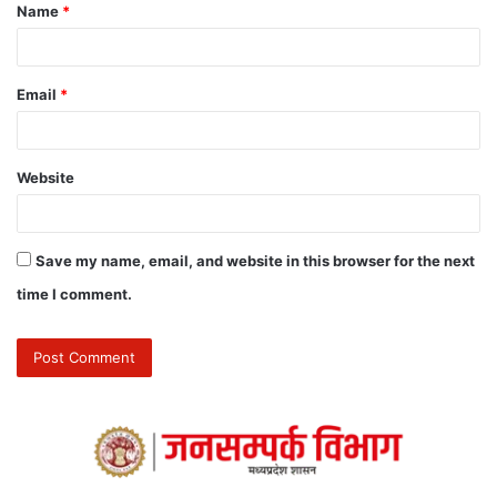
Name
*
Email
*
Website
Save my name, email, and website in this browser for the next
time I comment.