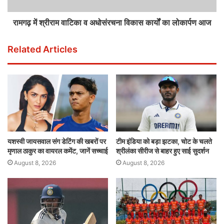
रामगढ़ में श्रीराम वाटिका व अधोसंरचना विकास कार्यों का लोकार्पण आज
Related Articles
यशस्वी जायसवाल संग डेटिंग की खबरों पर
टीम इंडिया को बड़ा झटका, चोट के चलते
मृणाल ठाकुर का वायरल कमेंट, जानें सच्चाई
श्रीलंका सीरीज से बाहर हुए साई सुदर्शन
August 8, 2026
August 8, 2026