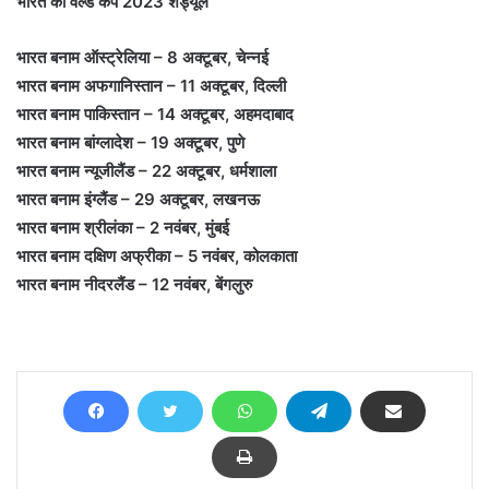
भारत का वर्ल्ड कप 2023 शेड्यूल
भारत बनाम ऑस्ट्रेलिया – 8 अक्टूबर, चेन्नई
भारत बनाम अफगानिस्तान – 11 अक्टूबर, दिल्ली
भारत बनाम पाकिस्तान – 14 अक्टूबर, अहमदाबाद
भारत बनाम बांग्लादेश – 19 अक्टूबर, पुणे
भारत बनाम न्यूजीलैंड – 22 अक्टूबर, धर्मशाला
भारत बनाम इंग्लैंड – 29 अक्टूबर, लखनऊ
भारत बनाम श्रीलंका – 2 नवंबर, मुंबई
भारत बनाम दक्षिण अफ्रीका – 5 नवंबर, कोलकाता
भारत बनाम नीदरलैंड – 12 नवंबर, बेंगलुरु