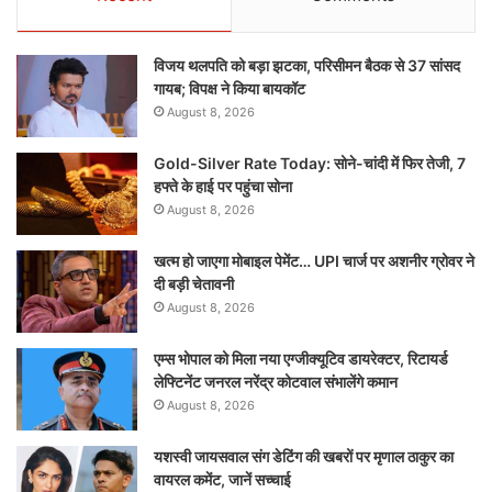
विजय थलपति को बड़ा झटका, परिसीमन बैठक से 37 सांसद
गायब; विपक्ष ने किया बायकॉट
August 8, 2026
Gold-Silver Rate Today: सोने-चांदी में फिर तेजी, 7
हफ्ते के हाई पर पहुंचा सोना
August 8, 2026
खत्म हो जाएगा मोबाइल पेमेंट… UPI चार्ज पर अशनीर ग्रोवर ने
दी बड़ी चेतावनी
August 8, 2026
एम्स भोपाल को मिला नया एग्जीक्यूटिव डायरेक्टर, रिटायर्ड
लेफ्टिनेंट जनरल नरेंद्र कोटवाल संभालेंगे कमान
August 8, 2026
यशस्वी जायसवाल संग डेटिंग की खबरों पर मृणाल ठाकुर का
वायरल कमेंट, जानें सच्चाई