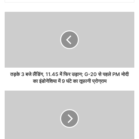
तड़के 3 बजे लैंडिंग, 11.45 में फिर उड़ान; G-20 से पहले PM मोदी
का इंडोनेशिया में 9 घंटे का तूफानी प्रोग्राम