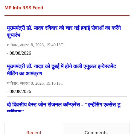
MP Info RSS Feed
Recent
Comments