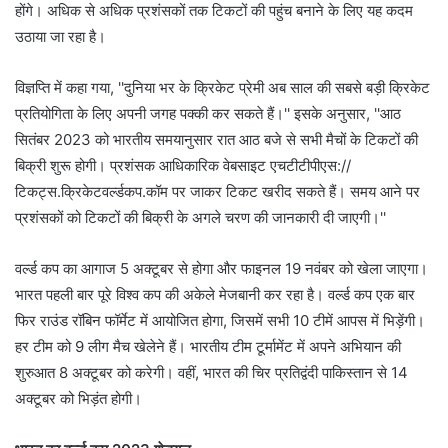
होंगे। अधिक से अधिक प्रशंसकों तक टिकटों की पहुंच बनाने के लिए यह कदम
उठाया जा रहा है।
विज्ञप्ति में कहा गया, ''दुनिया भर के क्रिकेट प्रेमी अब साल की सबसे बड़ी क्रिकेट
प्रतियोगिता के लिए अपनी जगह पक्की कर सकते हैं।'' इसके अनुसार, ''आठ
सितंबर 2023 को भारतीय समयानुसार रात आठ बजे से सभी मैचों के टिकटों की
बिक्री शुरू होगी। प्रशंसक आधिकारिक वेबसाइट एचटीटीपीएस://
टिकट्स.क्रिकेटवर्ल्डकप.कॉम पर जाकर टिकट खरीद सकते हैं। समय आने पर
प्रशंसकों को टिकटों की बिक्री के अगले चरण की जानकारी दी जाएगी।''
वर्ल्ड कप का आगाज 5 अक्टूबर से होगा और फाइनल 19 नवंबर को खेला जाएगा।
भारत पहली बार पूरे विश्व कप की अकेले मेजबानी कर रहा है। वर्ल्ड कप एक बार
फिर राउंड रॉबिन फॉर्मेट में आयोजित होगा, जिसमें सभी 10 टीमें आपस में भिड़ेंगी।
हर टीम को 9 लीग मैच खेलेने हैं। भारतीय टीम टूर्मामेंट में अपने अभियान की
शुरुआत 8 अक्टूबर को करेगी। वहीं, भारत की चिर प्रतिद्वंदी पाकिस्तान से 14
अक्टूबर को भिड़ंत होगी।