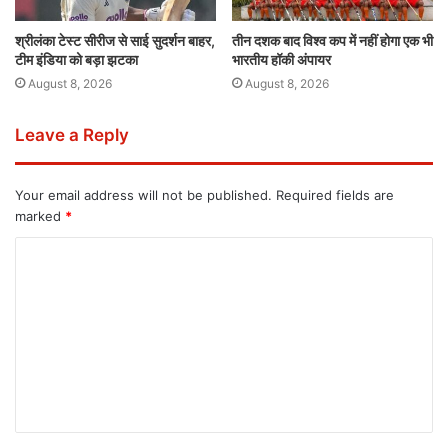
श्रीलंका टेस्ट सीरीज से साई सुदर्शन बाहर,
तीन दशक बाद विश्व कप में नहीं होगा एक भी
टीम इंडिया को बड़ा झटका
भारतीय हॉकी अंपायर
August 8, 2026
August 8, 2026
Leave a Reply
Your email address will not be published.
Required fields are
marked
*