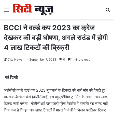
Menu
S
fo
BCCI ने वर्ल्ड कप 2023 का क्रेज
देखकर की बड़ी घोषणा, अगले राउंड में होगी
4 लाख टिकटों की ब्रिक्री
City News
September 7, 2023
0
1 minute read
नई दिल्ली
आईसीसी वनडे वर्ल्ड कप 2023 मुकाबलों के टिकटों की भारी मांग को देखते हुए
भारतीय क्रिकेट बोर्ड (बीसीसीआई) इस बहुप्रतीक्षित टूर्नामेंट के लगभग चार लाख
टिकट जारी करेगा। बीसीसीआई द्वारा जारी प्रेस विज्ञप्ति में हालांकि यह स्पष्ट नहीं
किया गया है कि इन चार लाख टिकटों में भारत के मैचों के कितने प्रतिशत टिकट