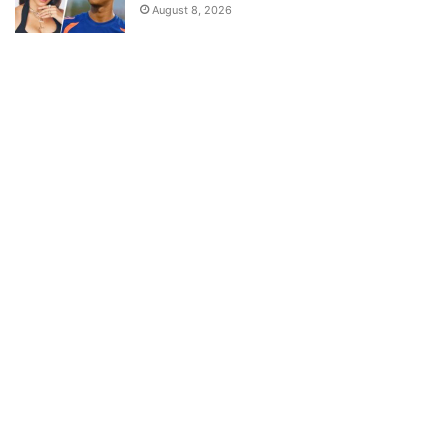
August 8, 2026