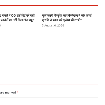
ले में CG हाईकोर्ट की बड़ी
मुख्यमंत्री विष्णुदेव साय के नेतृत्व में सौर ऊर्जा
के आरोपों का नहीं मिला ठोस सबूत
क्रांति से बदल रही प्रदेश की तस्वीर
6
August 6, 2026
 are marked
*