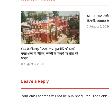
NEET OMR शीट माम
टिप्पणी, छेड़छाड़ 
August 6, 202
CG के खैरागढ़ में 230 साल पुरानी लिथोग्राफी
कला आज भी जीवित, जर्मनी के पत्थरों पर सीख रहे
छात्र
August 6, 2026
Leave a Reply
Your email address will not be published.
Required fields