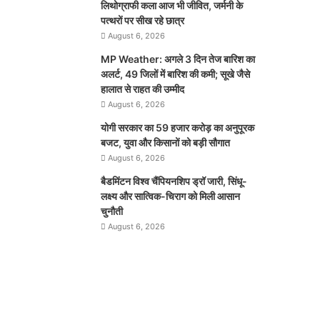
लिथोग्राफी कला आज भी जीवित, जर्मनी के
पत्थरों पर सीख रहे छात्र
August 6, 2026
MP Weather: अगले 3 दिन तेज बारिश का
अलर्ट, 49 जिलों में बारिश की कमी; सूखे जैसे
हालात से राहत की उम्मीद
August 6, 2026
योगी सरकार का 59 हजार करोड़ का अनुपूरक
बजट, युवा और किसानों को बड़ी सौगात
August 6, 2026
बैडमिंटन विश्व चैंपियनशिप ड्रॉ जारी, सिंधू-
लक्ष्य और सात्विक-चिराग को मिली आसान
चुनौती
August 6, 2026