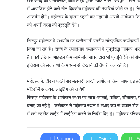
छत्तीसगढ़ की ऐतिहासिक, धार्मिक एवं पुरातात्विक नगरी सिरपुर में 
में आयोजित होने वाले तीन दिवसीय महोत्सव की तैयारियां जोरो पर है। 
आकर्षण होंगे। महोत्सव के दौरान पहली बार महानदी आरती आयोजन कि
को अपनी कला की प्रस्तुति देंगे।
सिरपुर महोत्सव में स्थानीय एवं छत्तीसगढ़ी स्तरीय सांस्कृतिक कार्यक्रम
किया जा रहा है। राज्य के ख्यातिनाम कलाकारों में सुप्रसिद्ध गायिका 
है। वहीं इंडियन आइडल फेम अभिजीत सांवत द्वारा भी प्रतुति देने की 
इतिहास को लेजर शो के माध्यम से दिखाने की तैयारी चल रही है।
महोत्सव के दौरान पहली बार महानदी आरती आयोजन किया जाएगा, इसके लिए
मंदिरों में आकर्षक लाइटिंग की जायेगी।
सिरपुर महोत्सव के आयोजन स्थल पर साफ-सफाई, पार्किंग, शौचालय, पेय
बनाए जा रहे है। कलेक्टर ने महोत्सव स्थल में स्थाई रूप से बाजार शेड 
में लगे स्ट्रीट लाईट में लाईटिंग करने के निर्देश दिए हैं। महोत्सव प
Facebook
Twitter
W