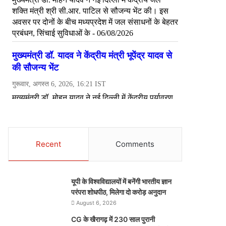
Recent
Comments
यूपी के विश्वविद्यालयों में बनेंगी भारतीय ज्ञान
परंपरा शोधपीठ, मिलेगा दो करोड़ अनुदान
August 6, 2026
CG के खैरागढ़ में 230 साल पुरानी