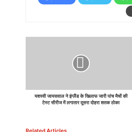
यशस्वी जायसवाल ने इंग्लैंड के खिलाफ जारी पांच मैचों की
टेस्ट सीरीज में लगातार दूसरा दोहरा शतक ठोका
Related Articles