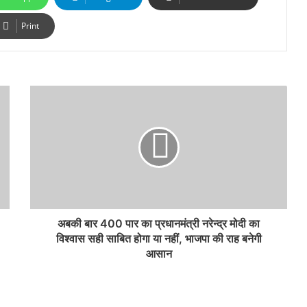
Print
अबकी बार 400 पार का प्रधानमंत्री नरेन्द्र मोदी का
विश्वास सही साबित होगा या नहीं, भाजपा की राह बनेगी
आसान