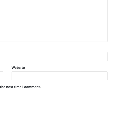
Website
 the next time I comment.