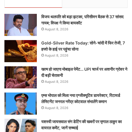
विजय थलपति को बड़ा झटका, परिसीमन बैठक से 37 सांसद
गायब; विपक्ष ने किया बायकॉट
August 8, 2026
Gold-Silver Rate Today: सोने-चांदी में फिर तेजी, 7
हफ्ते के हाई पर पहुंचा सोना
August 8, 2026
खत्म हो जाएगा मोबाइल पेमेंट… UPI चार्ज पर अशनीर ग्रोवर ने
दी बड़ी चेतावनी
August 8, 2026
एम्स भोपाल को मिला नया एग्जीक्यूटिव डायरेक्टर, रिटायर्ड
लेफ्टिनेंट जनरल नरेंद्र कोटवाल संभालेंगे कमान
August 8, 2026
यशस्वी जायसवाल संग डेटिंग की खबरों पर मृणाल ठाकुर का
वायरल कमेंट, जानें सच्चाई