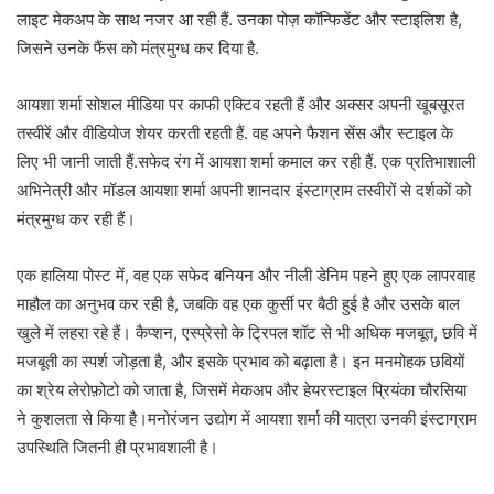
लाइट मेकअप के साथ नजर आ रही हैं. उनका पोज़ कॉन्फिडेंट और स्टाइलिश है,
जिसने उनके फैंस को मंत्रमुग्ध कर दिया है.
आयशा शर्मा सोशल मीडिया पर काफी एक्टिव रहती हैं और अक्सर अपनी खूबसूरत
तस्वीरें और वीडियोज शेयर करती रहती हैं. वह अपने फैशन सेंस और स्टाइल के
लिए भी जानी जाती हैं.सफेद रंग में आयशा शर्मा कमाल कर रही हैं. एक प्रतिभाशाली
अभिनेत्री और मॉडल आयशा शर्मा अपनी शानदार इंस्टाग्राम तस्वीरों से दर्शकों को
मंत्रमुग्ध कर रही हैं।
एक हालिया पोस्ट में, वह एक सफेद बनियन और नीली डेनिम पहने हुए एक लापरवाह
माहौल का अनुभव कर रही है, जबकि वह एक कुर्सी पर बैठी हुई है और उसके बाल
खुले में लहरा रहे हैं। कैप्शन, एस्प्रेसो के ट्रिपल शॉट से भी अधिक मजबूत, छवि में
मजबूती का स्पर्श जोड़ता है, और इसके प्रभाव को बढ़ाता है। इन मनमोहक छवियों
का श्रेय लेरोफ़ोटो को जाता है, जिसमें मेकअप और हेयरस्टाइल प्रियंका चौरसिया
ने कुशलता से किया है।मनोरंजन उद्योग में आयशा शर्मा की यात्रा उनकी इंस्टाग्राम
उपस्थिति जितनी ही प्रभावशाली है।