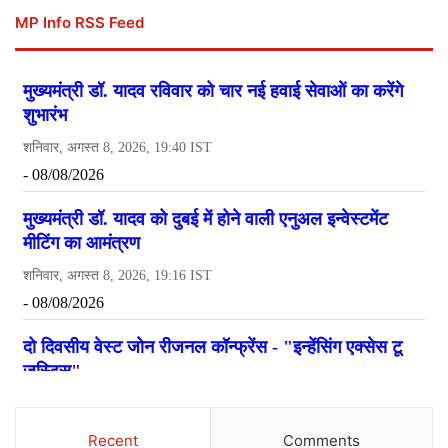
MP Info RSS Feed
Recent
Comments