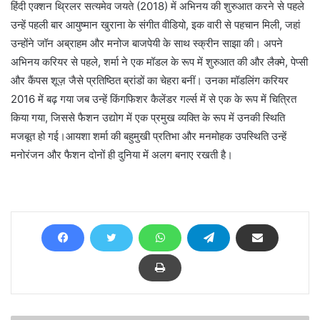
हिंदी एक्शन थ्रिलर सत्यमेव जयते (2018) में अभिनय की शुरुआत करने से पहले
उन्हें पहली बार आयुष्मान खुराना के संगीत वीडियो, इक वारी से पहचान मिली, जहां
उन्होंने जॉन अब्राहम और मनोज बाजपेयी के साथ स्क्रीन साझा की। अपने
अभिनय करियर से पहले, शर्मा ने एक मॉडल के रूप में शुरुआत की और लैक्मे, पेप्सी
और कैंपस शूज़ जैसे प्रतिष्ठित ब्रांडों का चेहरा बनीं। उनका मॉडलिंग करियर
2016 में बढ़ गया जब उन्हें किंगफिशर कैलेंडर गर्ल्स में से एक के रूप में चित्रित
किया गया, जिससे फैशन उद्योग में एक प्रमुख व्यक्ति के रूप में उनकी स्थिति
मजबूत हो गई।आयशा शर्मा की बहुमुखी प्रतिभा और मनमोहक उपस्थिति उन्हें
मनोरंजन और फैशन दोनों ही दुनिया में अलग बनाए रखती है।