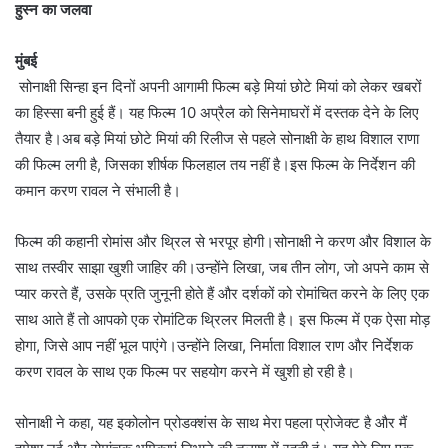
हुस्न का जलवा
मुंबई
सोनाक्षी सिन्हा इन दिनों अपनी आगामी फिल्म बड़े मियां छोटे मियां को लेकर खबरों
का हिस्सा बनी हुई हैं। यह फिल्म 10 अप्रैल को सिनेमाघरों में दस्तक देने के लिए
तैयार है।अब बड़े मियां छोटे मियां की रिलीज से पहले सोनाक्षी के हाथ विशाल राणा
की फिल्म लगी है, जिसका शीर्षक फिलहाल तय नहीं है।इस फिल्म के निर्देशन की
कमान करण रावल ने संभाली है।
फिल्म की कहानी रोमांस और थ्रिल से भरपूर होगी।सोनाक्षी ने करण और विशाल के
साथ तस्वीर साझा खुशी जाहिर की।उन्होंने लिखा, जब तीन लोग, जो अपने काम से
प्यार करते हैं, उसके प्रति जुनूनी होते हैं और दर्शकों को रोमांचित करने के लिए एक
साथ आते हैं तो आपको एक रोमांटिक थ्रिलर मिलती है। इस फिल्म में एक ऐसा मोड़
होगा, जिसे आप नहीं भूल पाएंगे।उन्होंने लिखा, निर्माता विशाल राण और निर्देशक
करण रावल के साथ एक फिल्म पर सहयोग करने में खुशी हो रही है।
सोनाक्षी ने कहा, यह इकोलोन प्रोडक्शंस के साथ मेरा पहला प्रोजेक्ट है और मैं