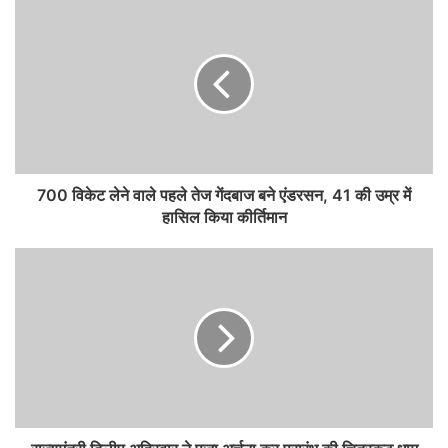
700 विकेट लेने वाले पहले तेज गेंदबाज बने एंडरसन, 41 की उम्र में
हासिल किया कीर्तिमान