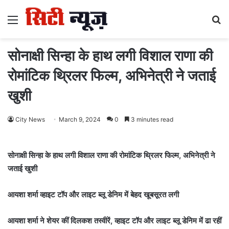
Menu
S
fo
सोनाक्षी सिन्हा के हाथ लगी विशाल राणा की
रोमांटिक थ्रिलर फिल्म, अभिनेत्री ने जताई
खुशी
City News
March 9, 2024
0
3 minutes read
सोनाक्षी सिन्हा के हाथ लगी विशाल राणा की रोमांटिक थ्रिलर फिल्म, अभिनेत्री ने
जताई खुशी
आयशा शर्मा व्हाइट टॉप और लाइट ब्लू डेनिम में बेहद खूबसूरत लगी
आयशा शर्मा ने शेयर कीं दिलकश तस्वीरें, व्हाइट टॉप और लाइट ब्लू डेनिम में ढा रहीं