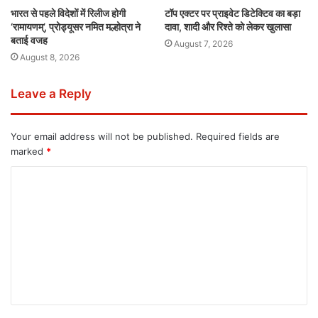
भारत से पहले विदेशों में रिलीज होगी
टॉप एक्टर पर प्राइवेट डिटेक्टिव का बड़ा
‘रामायणम्’, प्रोड्यूसर नमित मल्होत्रा ने
दावा, शादी और रिश्ते को लेकर खुलासा
बताई वजह
August 7, 2026
August 8, 2026
Leave a Reply
Your email address will not be published.
Required fields are
marked
*