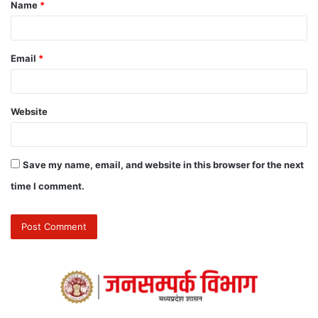
Name
*
Email
*
Website
Save my name, email, and website in this browser for the next
time I comment.