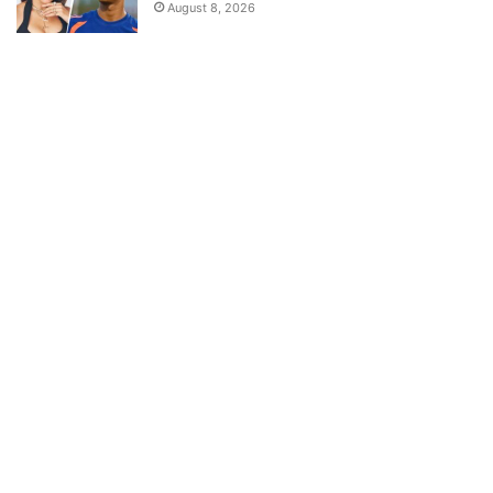
August 8, 2026