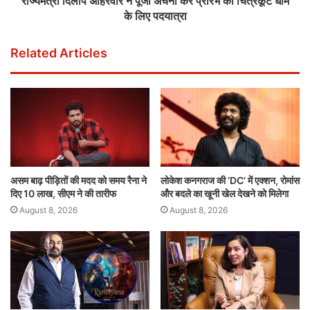
राज्यमंत्री दिलीप अहिरवार ने पूजा अर्चना कर प्रारंभ की चित्रकूट धाम
के लिए पदयात्रा
Related Articles
असम बाढ़ पीड़ितों की मदद को समय रैना ने
लोकेश कनगराज की ‘DC’ में एक्शन, रोमांस
दिए 10 लाख, सीएम ने की तारीफ
और बदले का खूनी खेल देखने को मिलेगा
August 8, 2026
August 8, 2026