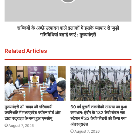
सब्जियों के अच्छे उत्पादन वाले इलाकों में इसके व्यापार से जुड़ी
गतिविधियां बढ़ाई जाएं : मुख्यमंत्री
Related Articles
मुख्यमंत्री डॉ. यादव की गरिमामयी
60 वर्ष पुरानी तकनीकी समस्या का हुआ
उपस्थिति में मध्यप्रदेश पर्यटन बोर्ड और
समाधान: इंदौर के 132 केवी चंबल सब
टाटा स्ट्राइव के मध्य हुआ एमओयू
स्टेशन में 33 केवी फीडरों को किया गया
अंडरग्राउंड
August 7, 2026
August 7, 2026