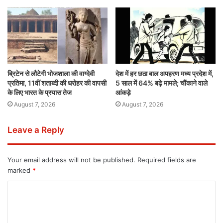
ब्रिटेन से लौटेगी भोजशाला की वाग्देवी
देश में हर छठा बाल अपहरण मध्य प्रदेश में,
प्रतिमा, 11वीं शताब्दी की धरोहर की वापसी
5 साल में 64% बढ़े मामले; चौंकाने वाले
के लिए भारत के प्रयास तेज
आंकड़े
August 7, 2026
August 7, 2026
Leave a Reply
Your email address will not be published.
Required fields are
marked
*