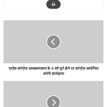
प्रदेश कांग्रेस अध्यक्षमरकाम के 4 वर्ष पूर्ण होने पर कांग्रेस आयोजित
करेगी कार्यक्रम