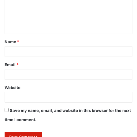
Name
*
Email
*
Website
Save my name, email, and website in this browser for the next
time I comment.