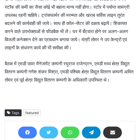
स्टॉफ की कमी का जैसा कोई भी बहाना मान्य नहीं होगा। स्टोर में पर्याप्त सामग्री
उपलब्ध रहनी चाहिये। ट्रांसफार्मर की मरम्मत और खराब सर्विस लाइन तुरंत
बदलने की कार्यवाही की जाये। साथ ही कॉल-सेंटर की दक्षता बढ़ायें। शिकायत
करने वाले उपभोक्ताओं से फीडबैक भी लें। घर में बँटवारा होने पर अलग-अलग
बिजली कनेक्शन देने का प्रावधान बनाया जाये। मंत्री तोमर ने उप केन्द्रों एवं
लाइनों के संधारण कार्य की भी समीक्षा की।
बैठक में एमडी पावर मैनेजमेंट कम्पनी रघुराज राजेन्द्रन, एमडी मध्य क्षेत्र विद्युत
वितरण कम्पनी गणेश शंकर मिश्रा, एमडी पश्चिम क्षेत्र विद्युत वितरण कम्पनी अमित
तोमर एवं पूर्व क्षेत्र विद्युत वितरण कम्पनी के अधिकारी उपस्थित थे।
Tags
featured