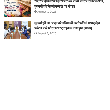
राष्ट्रीय हाथकरघा दिवस पर भव्य राज्य स्तरीय समारोह आज,
बुनकरों को मिलेगी करोड़ों की सौगात
August 7, 2026
मुख्यमंत्री डॉ. यादव की गरिमामयी उपस्थिति में मध्यप्रदेश
पर्यटन बोर्ड और टाटा स्ट्राइव के मध्य हुआ एमओयू
August 7, 2026