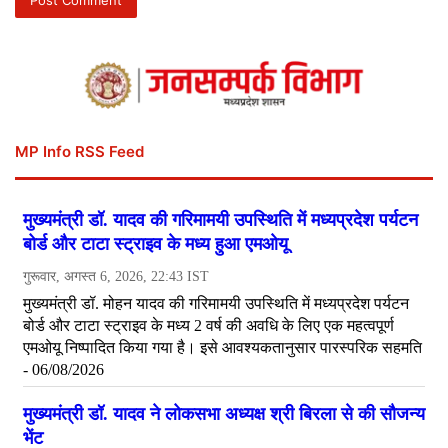
MP Info RSS Feed