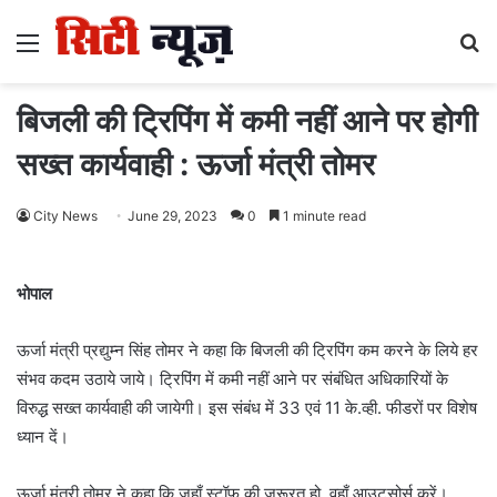
Menu
S
fo
बिजली की ट्रिपिंग में कमी नहीं आने पर होगी
सख्त कार्यवाही : ऊर्जा मंत्री तोमर
City News
June 29, 2023
0
1 minute read
भोपाल
ऊर्जा मंत्री प्रद्युम्न सिंह तोमर ने कहा कि बिजली की ट्रिपिंग कम करने के लिये हर
संभव कदम उठाये जाये। ट्रिपिंग में कमी नहीं आने पर संबंधित अधिकारियों के
विरुद्ध सख्त कार्यवाही की जायेगी। इस संबंध में 33 एवं 11 के.व्ही. फीडरों पर विशेष
ध्यान दें।
ऊर्जा मंत्री तोमर ने कहा कि जहाँ स्टॉफ की जरूरत हो, वहाँ आउटसोर्स करें।