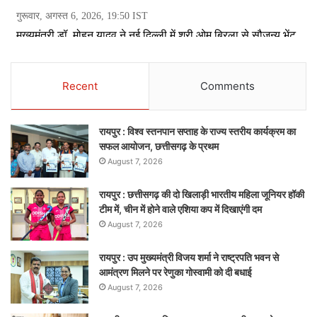
Recent
Comments
रायपुर : विश्व स्तनपान सप्ताह के राज्य स्तरीय कार्यक्रम का
सफल आयोजन, छत्तीसगढ़ के प्रथम
August 7, 2026
रायपुर : छत्तीसगढ़ की दो खिलाड़ी भारतीय महिला जूनियर हॉकी
टीम में, चीन में होने वाले एशिया कप में दिखाएंगी दम
August 7, 2026
रायपुर : उप मुख्यमंत्री विजय शर्मा ने राष्ट्रपति भवन से
आमंत्रण मिलने पर रेणुका गोस्वामी को दी बधाई
August 7, 2026