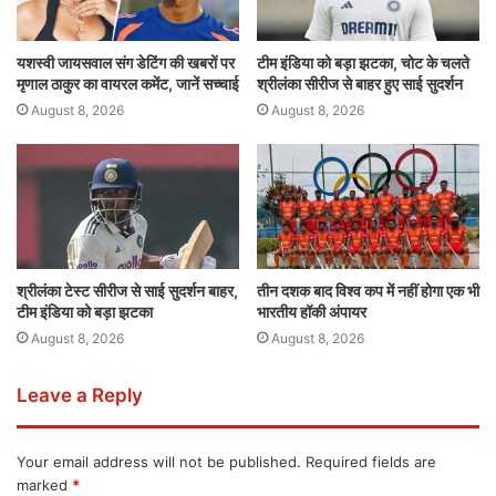
यशस्वी जायसवाल संग डेटिंग की खबरों पर
टीम इंडिया को बड़ा झटका, चोट के चलते
मृणाल ठाकुर का वायरल कमेंट, जानें सच्चाई
श्रीलंका सीरीज से बाहर हुए साई सुदर्शन
August 8, 2026
August 8, 2026
श्रीलंका टेस्ट सीरीज से साई सुदर्शन बाहर,
तीन दशक बाद विश्व कप में नहीं होगा एक भी
टीम इंडिया को बड़ा झटका
भारतीय हॉकी अंपायर
August 8, 2026
August 8, 2026
Leave a Reply
Your email address will not be published.
Required fields are
marked
*