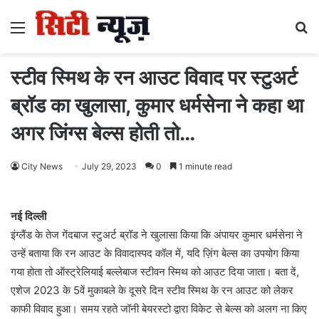
Menu
S
fo
स्टीव स्मिथ के रन आउट विवाद पर स्टुअर्ट
ब्रॉड का खुलासा, कुमार धर्मसेना ने कहा था
अगर जिंग्स बेल्स होती तो…
City News
July 29, 2023
0
1 minute read
नई दिल्ली
इंग्लैंड के तेज गेंदबाज स्टुअर्ट ब्रॉड ने खुलासा किया कि अंपायर कुमार धर्मसेना ने
उन्हें बताया कि रन आउट के विवादास्पद कॉल में, यदि ज़िंग बेल्स का उपयोग किया
गया होता तो ऑस्ट्रेलियाई बल्लेबाज स्टीवन स्मिथ को आउट दिया जाता। बता दें,
एशेज 2023 के 5वें मुकाबले के दूसरे दिन स्टीव स्मिथ के रन आउट को लेकर
काफी विवाद हुआ। समय रहते जॉनी बेयरस्टो द्वारा विकेट से बेल्स को अलग ना किए