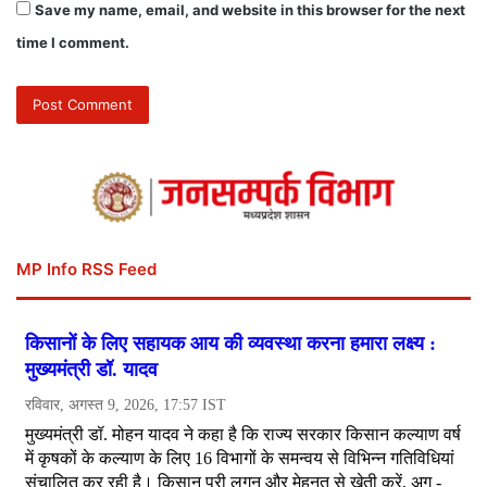
Save my name, email, and website in this browser for the next
time I comment.
MP Info RSS Feed