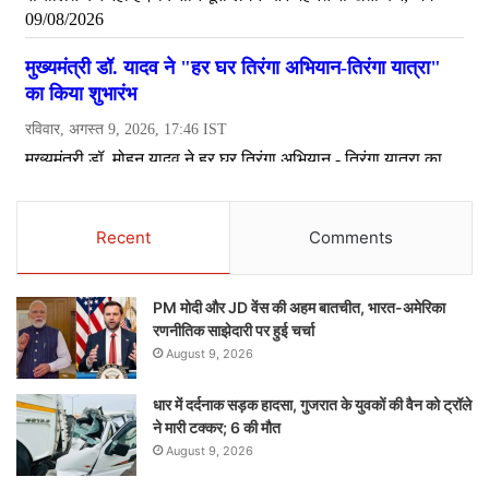
Recent
Comments
PM मोदी और JD वेंस की अहम बातचीत, भारत-अमेरिका
रणनीतिक साझेदारी पर हुई चर्चा
August 9, 2026
धार में दर्दनाक सड़क हादसा, गुजरात के युवकों की वैन को ट्रॉले
ने मारी टक्कर; 6 की मौत
August 9, 2026