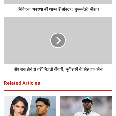
चिकित्सा व्यवस्था की आत्मा हैं डॉक्टर : मुख्यमंत्री चौहान
बीए पास होने से नहीं मिलती नौकरी, चुनें इनमें से कोई एक कोर्स
Related Articles