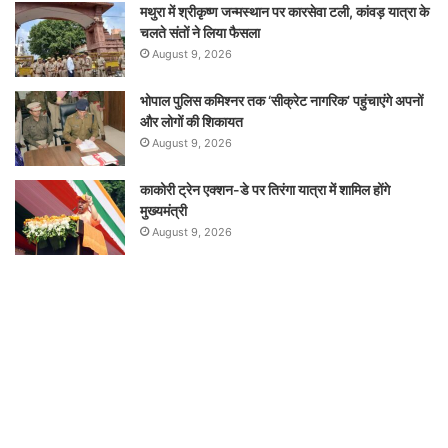
मथुरा में श्रीकृष्ण जन्मस्थान पर कारसेवा टली, कांवड़ यात्रा के
चलते संतों ने लिया फैसला
August 9, 2026
भोपाल पुलिस कमिश्नर तक ‘सीक्रेट नागरिक’ पहुंचाएंगे अपनों
और लोगों की शिकायत
August 9, 2026
काकोरी ट्रेन एक्शन-डे पर तिरंगा यात्रा में शामिल होंगे
मुख्यमंत्री
August 9, 2026