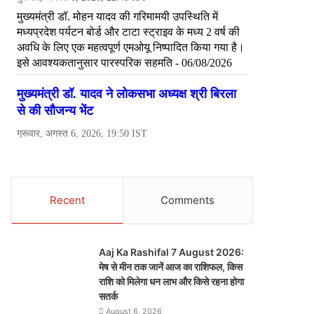
Recent
Comments
Aaj Ka Rashifal 7 August 2026:
मेष से मीन तक जानें आज का राशिफल, किस
राशि को मिलेगा धन लाभ और किसे रहना होगा
सतर्क
August 6, 2026