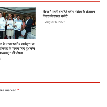
सिम्स में पहली बार 78 वर्षीय महिला के अंडाशय
कैंसर की सफल सर्जरी
August 6, 2026
ाह के राज्य स्तरीय कार्यक्रम का
सगढ़ के प्रथम “मातृ दूध कोष
Bank)” की घोषणा
6
 are marked
*