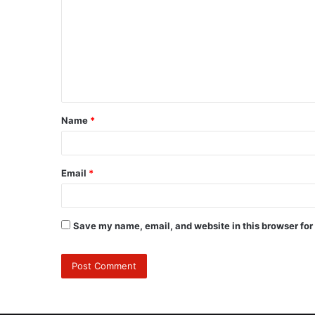
Name
*
Email
*
Save my name, email, and website in this browser for