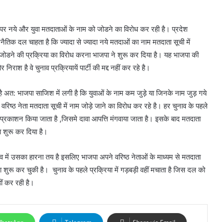
पर नये और युवा मतदाताओं के नाम को जोडने का विरोध कर रही है। प्रदेश
नैतिक दल चाहता है कि ज्यादा से ज्यादा नये मतदाओं का नाम मतदाता सूची में
 जोडने की प्रक्रिया का विरोध करना भाजपा ने शुरू कर दिया है। यह भाजपा की
िराश है वे चुनाव प्रक्रियायें पार्टी की मद्द नहीं कर रहे है।
फ है अत: भाजपा साजिश में लगी है कि युवाओं के नाम कम जुड़े या जिनके नाम जुड़ गये
 वरिष्ठ नेता मतदाता सूची में नाम जोड़े जाने का विरोध कर रहे है। हर चुनाव के पहले
िक प्रकाशन किया जाता है ,जिसमे दावा आपत्ति मंगवाया जाता है। इसके बाद मतदाता
ा शुरू कर दिया है।
व में उसका हारना तय है इसलिए भाजपा अपने वरिष्ठ नेताओं के माध्यम से मतदाता
ा शुरू कर चुकी है। चुनाव के पहले प्रक्रिया में गड़बड़ी वहीं मचाता है जिस दल को
ीं कर रही है।