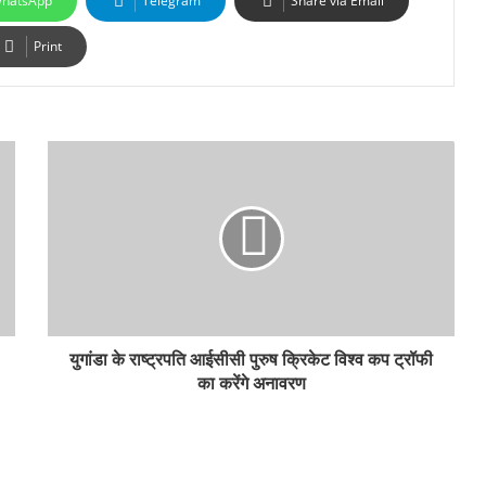
hatsApp
Telegram
Share via Email
Print
युगांडा के राष्ट्रपति आईसीसी पुरुष क्रिकेट विश्व कप ट्रॉफी
का करेंगे अनावरण