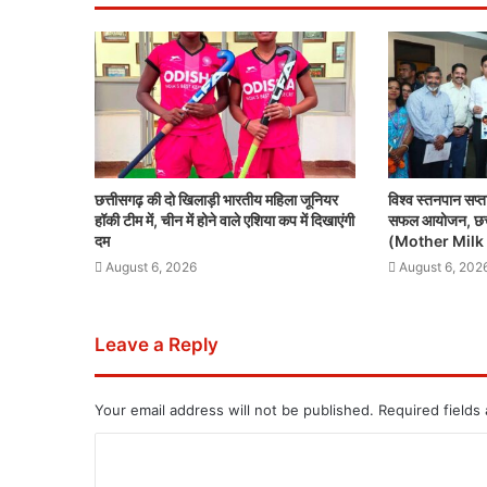
छत्तीसगढ़ की दो खिलाड़ी भारतीय महिला जूनियर
विश्व स्तनपान सप्त
हॉकी टीम में, चीन में होने वाले एशिया कप में दिखाएंगी
सफल आयोजन, छत्ती
दम
(Mother Milk 
August 6, 2026
August 6, 202
Leave a Reply
Your email address will not be published.
Required fields