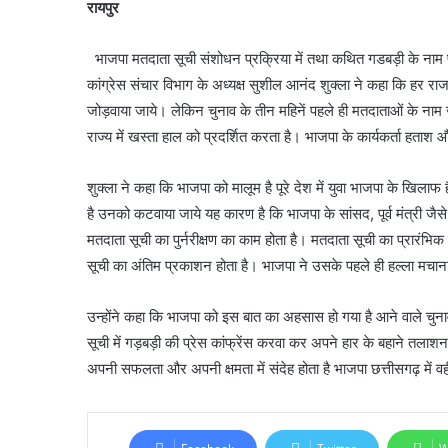
रायपुर
भाजपा मतदाता सूची संशोधन प्रक्रिया में तथा कथित गडबड़ी के नाम 
कांग्रेस संचार विभाग के अध्यक्ष सुशील आनंद शुक्ला ने कहा कि हर राज
जोड़वाया जाये। लेकिन चुनाव के तीन महिनें पहले ही मतदाताओं के नाम
राज्य में खस्ता हाल को प्रदर्शित करता है। भाजपा के कार्यकर्ता हताश और न
शुक्ला ने कहा कि भाजपा को मालूम है पूरे देश में युवा भाजपा के खिला
है उनको कटवाया जाये यह कारण है कि भाजपा के सांसद, पूर्व मंत्री जैसे
मतदाता सूची का पुर्नरीक्षण का काम होता है। मतदाता सूची का प्रारंभ
सूची का अंतिम प्रकाशन होता है। भाजपा ने उसके पहले ही हल्ला मचान
उन्होंने कहा कि भाजपा को इस बात का अहसास हो गया है आने वाले चुना
सूची में गड़बड़ी की प्रेस कांफ्रेंस करवा कर अपने हार के बहाने तलाशन
अपनी सफलता और अपनी क्षमता में संदेह होता है भाजपा छत्तीसगढ़ में वह