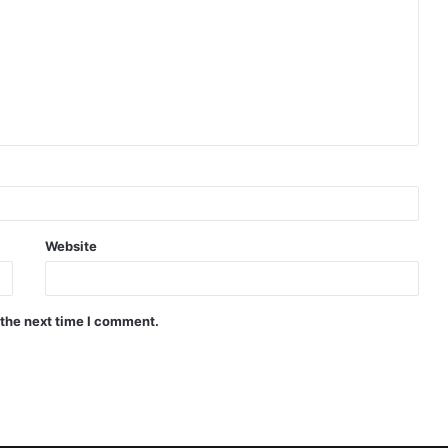
Website
 the next time I comment.