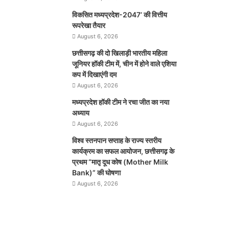
विकसित मध्यप्रदेश-2047’ की वित्तीय
रूपरेखा तैयार
August 6, 2026
छत्तीसगढ़ की दो खिलाड़ी भारतीय महिला
जूनियर हॉकी टीम में, चीन में होने वाले एशिया
कप में दिखाएंगी दम
August 6, 2026
मध्यप्रदेश हॉकी टीम ने रचा जीत का नया
अध्याय
August 6, 2026
विश्व स्तनपान सप्ताह के राज्य स्तरीय
कार्यक्रम का सफल आयोजन, छत्तीसगढ़ के
प्रथम “मातृ दूध कोष (Mother Milk
Bank)” की घोषणा
August 6, 2026