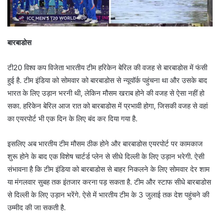
बारबाडोस
टी20 विश्व कप विजेता भारतीय टीम हरिकेन बेरिल की वजह से बारबाडोस में फंसी
हुई है. टीम इंडिया को सोमवार को बारबाडोस से न्यूयॉर्क पहुंचना था और उसके बाद
भारत के लिए उड़ान भरनी थी, लेकिन मौसम खराब होने की वजह से ऐसा नहीं हो
सका. हरिकेन बेरिल आज रात को बारबाडोस में प्रभावी होगा, जिसकी वजह से वहां
का एयरपोर्ट भी एक दिन के लिए बंद कर दिया गया है.
इसलिए अब भारतीय टीम मौसम ठीक होने और बारबाडोस एयरपोर्ट पर कामकाज
शुरू होने के बाद एक विशेष चार्टर्ड प्लेन से सीधे दिल्ली के लिए उड़ान भरेगी. ऐसी
संभावना है कि टीम इंडिया को बारबाडोस से बाहर निकलने के लिए सोमवार देर शाम
या मंगलवार सुबह तक इंतजार करना पड़ सकता है. टीम और स्टाफ सीधे बारबाडोस
से दिल्ली के लिए उड़ान भरेंगे. ऐसे में भारतीय टीम के 3 जुलाई तक देश पहुंचने की
उम्मीद की जा सकती है.