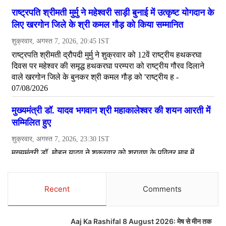
Recent
Comments
Aaj Ka Rashifal 8 August 2026: मेष से मीन तक