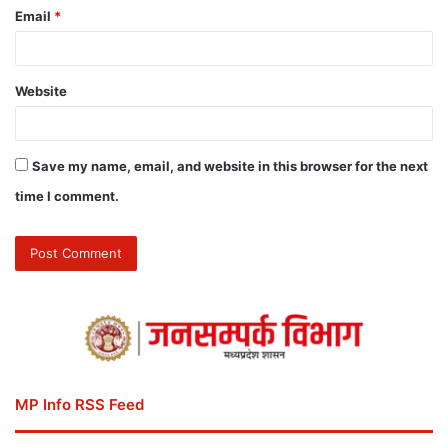
Email
*
Website
Save my name, email, and website in this browser for the next
time I comment.
MP Info RSS Feed