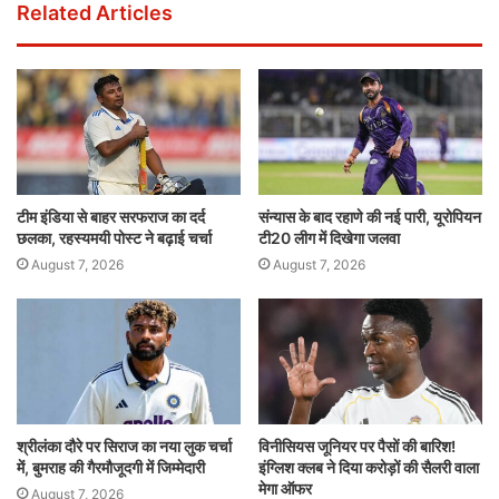
Related Articles
टीम इंडिया से बाहर सरफराज का दर्द
संन्यास के बाद रहाणे की नई पारी, यूरोपियन
छलका, रहस्यमयी पोस्ट ने बढ़ाई चर्चा
टी20 लीग में दिखेगा जलवा
August 7, 2026
August 7, 2026
श्रीलंका दौरे पर सिराज का नया लुक चर्चा
विनीसियस जूनियर पर पैसों की बारिश!
में, बुमराह की गैरमौजूदगी में जिम्मेदारी
इंग्लिश क्लब ने दिया करोड़ों की सैलरी वाला
मेगा ऑफर
August 7, 2026