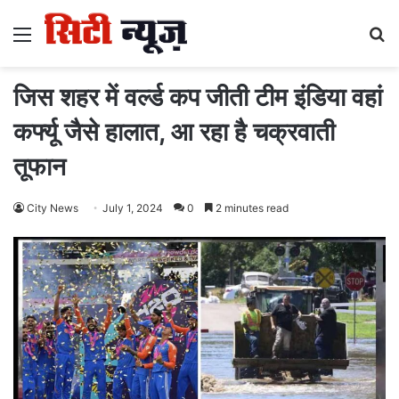
Menu
S
fo
जिस शहर में वर्ल्ड कप जीती टीम इंडिया वहां
कर्फ्यू जैसे हालात, आ रहा है चक्रवाती
तूफान
City News
July 1, 2024
0
2 minutes read