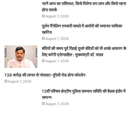
जानें आज का राशिफल, किसे मिलेगा धन लाभ और किसे रहना
होगा सतर्क
August 7, 2026
दुर्लभ पैंगोलिन तस्करी मामले में आरोपी की जमानत याचिका
खारिज
August 7, 2026
बंदियों की समय पूर्व रिहाई दूसरे बंदियों को भी अच्छे आचरण के
लिए करेगी प्रोत्साहित : मुख्यमंत्री डॉ. यादव
August 7, 2026
138 करोड़ की लागत से नांदघाट-मुंगेली रोड होगा फोरलेन
August 7, 2026
13वीं पश्चिम क्षेत्रीय पुलिस समन्वय समिति की बैठक इंदौर में
सम्पन्न
August 7, 2026