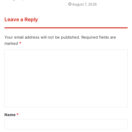
August 7, 2026
Leave a Reply
Your email address will not be published.
Required fields are
marked
*
Name
*