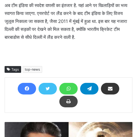
अब टीम इंडिया की स्वदेश वापसी का इंतजार है. यहां आने पर खिलाड़ियों का भव्य
स्वागत किया जाएगा. एयरपोर्ट पर लैंड करने के बाद टीम इंडिया के लिए विजय
जुलूस निकाला जा सकता है, जैसा 2011 में मुंबई में हुआ था. इस बार यह नजारा
दिल्ली की सड़कों पर देखने को मिल सकता है, क्योंकि भारतीय क्रिकेट टीम
बारबाडोस से सीधे दिल्ली में लैंड करने वाली है.
Tags
top-news