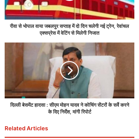
रीवा से भोपाल वाया जबलपुर सप्ताह में दो दिन चलेगी नई ट्रेन, रेवांचल
एक्सप्रेस में वेटिंग से मिलेगी निजात
दिल्ली बेसमेंट हादसा : सीएम मोहन यादव ने कोचिंग सेंटरों के सर्वे करने
के दिए निर्देश, मांगी रिपोर्ट
Related Articles