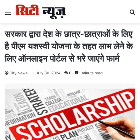
Menu
S
fo
सरकार द्वारा देश के छात्र-छात्राओं के लिए
है पीएम यशस्वी योजना के तहत लाभ लेने के
लिए ऑनलाइन पोर्टल से भरे जाएंगे फार्म
City News
July 30, 2024
0
1 minute read