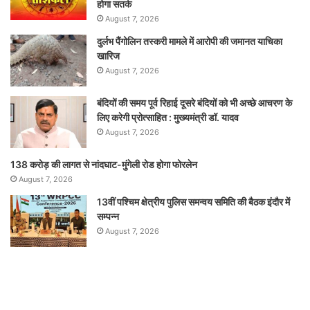
होगा सतर्क
August 7, 2026
दुर्लभ पैंगोलिन तस्करी मामले में आरोपी की जमानत याचिका
खारिज
August 7, 2026
बंदियों की समय पूर्व रिहाई दूसरे बंदियों को भी अच्छे आचरण के
लिए करेगी प्रोत्साहित : मुख्यमंत्री डॉ. यादव
August 7, 2026
138 करोड़ की लागत से नांदघाट-मुंगेली रोड होगा फोरलेन
August 7, 2026
13वीं पश्चिम क्षेत्रीय पुलिस समन्वय समिति की बैठक इंदौर में
सम्पन्न
August 7, 2026