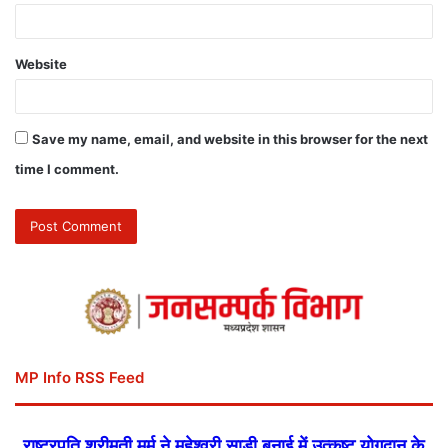
Website
Save my name, email, and website in this browser for the next
time I comment.
MP Info RSS Feed