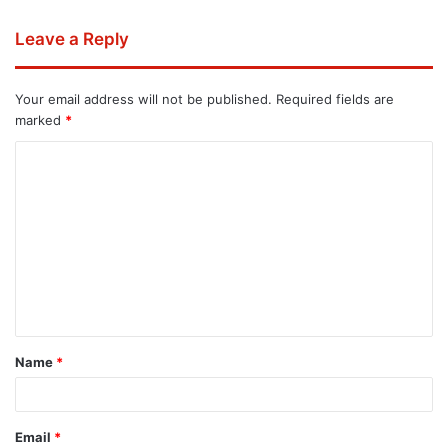
Leave a Reply
Your email address will not be published.
Required fields are
marked
*
Name
*
Email
*