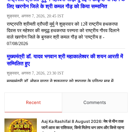
Recent
Comments
Aaj Ka Rashifal 8 August 2026: मेष से मीन तक
जानें आज का राशिफल, किसे मिलेगा धन लाभ और किसे रहना