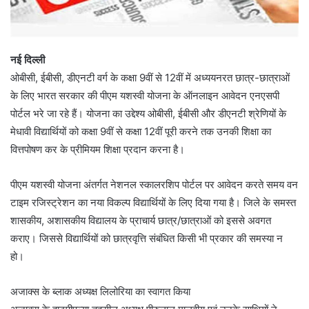
नई दिल्ली
ओबीसी, ईबीसी, डीएनटी वर्ग के कक्षा 9वीं से 12वीं में अध्ययनरत छात्र-छात्राओं
के लिए भारत सरकार की पीएम यशस्वी योजना के ऑनलाइन आवेदन एनएसपी
पोर्टल भरे जा रहे हैं। योजना का उद्देश्य ओबीसी, ईबीसी और डीएनटी श्रेणियों के
मेधावी विद्यार्थियों को कक्षा 9वीं से कक्षा 12वीं पूरी करने तक उनकी शिक्षा का
वित्तपोषण कर के प्रीमियम शिक्षा प्रदान करना है।
पीएम यशस्वी योजना अंतर्गत नेशनल स्कालरशिप पोर्टल पर आवेदन करते समय वन
टाइम रजिस्ट्रेशन का नया विकल्प विद्यार्थियों के लिए दिया गया है। जिले के समस्त
शासकीय, अशासकीय विद्यालय के प्राचार्य छात्र/छात्राओं को इससे अवगत
कराए। जिससे विद्यार्थियों को छात्रवृत्ति संबंधित किसी भी प्रकार की समस्या न
हो।
अजाक्स के ब्लाक अध्यक्ष लिलोरिया का स्वागत किया