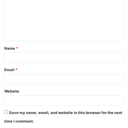
Name
*
Email
*
Website
Save my name, email, and website in this browser for the next
time I comment.