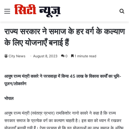
Menu
S
fo
राज्य सरकार ने समाज के हर वर्ग के कल्याण
के लिए योजनाएँ बनाई हैं
City News
August 8, 2023
0
1 minute read
आयुष राज्य मंत्री कावरे ने परसवाड़ा में किया 45 लाख के विकास कार्यों का भूमि-
पूजन/लोकार्पण
भोपाल
आयुष राज्य मंत्री (स्वंतत्र प्रभार) रामकिशोर नानो कावरे ने कहा है कि राज्य
सरकार समाज के प्रत्येक वर्ग का कल्याण चाहती है। इस बात को ध्यान में रखकर
योजनाएँ बनायी गयी हैं। ऐसा प्रयास हो कि इन योजनाओं का लाभ समाज के अंतिम