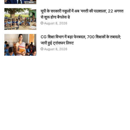
यूपी के सरकारी स्कूलों में अब ‘मस्ती की पाठशाला’, 22 अगस्त
से शुरू होगा बैगलेस डे
August 8, 2026
CG शिक्षा विभाग में बड़ा फेरबदल, 700 शिक्षकों के तबादले;
जारी हुई ट्रांसफर लिस्ट
August 8, 2026