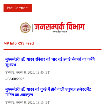
MP Info RSS Feed