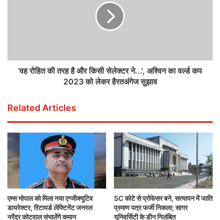
'वह रोहित की तरह है और किसी सेलेक्टर ने...', अश्विन का वर्ल्ड कप
2023 को लेकर हैरतअंगेज सुझाव
Related Articles
एम्स भोपाल को मिला नया एग्जीक्यूटिव
SC कोटे से प्रोफेसर बने, सत्यापन में जाति
डायरेक्टर, रिटायर्ड लेफ्टिनेंट जनरल
प्रमाण पत्र फर्जी निकला; सागर
नरेंद्र कोटवाल संभालेंगे कमान
यूनिवर्सिटी के डीन निलंबित