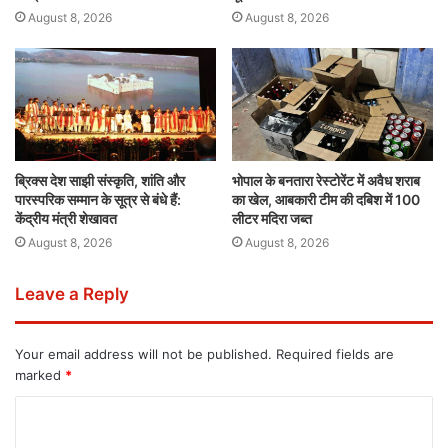
August 8, 2026
August 8, 2026
ब्रिक्स देश साझी संस्कृति, शांति और
भोपाल के बनतारा रेस्टोरेंट में अवैध शराब
पारस्परिक सम्मान के सूत्र से बंधे हैं:
का खेल, आबकारी टीम की दबिश में 100
केंद्रीय मंत्री शेखावत
लीटर मदिरा जब्त
August 8, 2026
August 8, 2026
Leave a Reply
Your email address will not be published.
Required fields are
marked
*