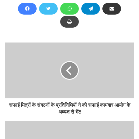
सफाई मित्रों के संगठनों के प्रतिनिधियों ने की सफाई कामगार आयोग के
अध्यक्ष से भेंट