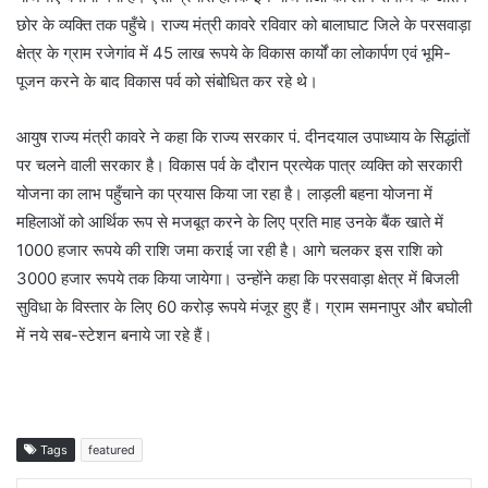
छोर के व्यक्ति तक पहुँचे। राज्य मंत्री कावरे रविवार को बालाघाट जिले के परसवाड़ा
क्षेत्र के ग्राम रजेगांव में 45 लाख रूपये के विकास कार्यों का लोकार्पण एवं भूमि-
पूजन करने के बाद विकास पर्व को संबोधित कर रहे थे।
आयुष राज्य मंत्री कावरे ने कहा कि राज्य सरकार पं. दीनदयाल उपाध्याय के सिद्धांतों
पर चलने वाली सरकार है। विकास पर्व के दौरान प्रत्येक पात्र व्यक्ति को सरकारी
योजना का लाभ पहुँचाने का प्रयास किया जा रहा है। लाड़ली बहना योजना में
महिलाओं को आर्थिक रूप से मजबूत करने के लिए प्रति माह उनके बैंक खाते में
1000 हजार रूपये की राशि जमा कराई जा रही है। आगे चलकर इस राशि को
3000 हजार रूपये तक किया जायेगा। उन्होंने कहा कि परसवाड़ा क्षेत्र में बिजली
सुविधा के विस्तार के लिए 60 करोड़ रूपये मंजूर हुए हैं। ग्राम समनापुर और बघोली
में नये सब-स्टेशन बनाये जा रहे हैं।
Tags
featured