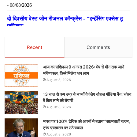
Recent
Comments
आज का राशिफल 9 अगस्त 2026: मेष से मीन तक जानें
भविष्यफल, किसे मिलेगा धन लाभ
August 8, 2026
13 साल से कम उम्र के बच्चों के लिए सोशल मीडिया बैन! संसद
में बिल लाने की तैयारी
August 8, 2026
भारत पर 100% टैरिफ को अपनों ने बताया ‘आत्मघाती कदम’,
ट्रंप प्रशासन पर उठे सवाल
August 8, 2026