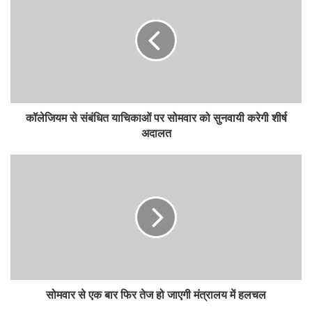
कॉलेजियम से संबंधित याचिकाओं पर सोमवार को सुनवायी करेगी शीर्ष
अदालत
सोमवार से एक बार फिर तेज हो जाएगी मंत्रालय में हलचल