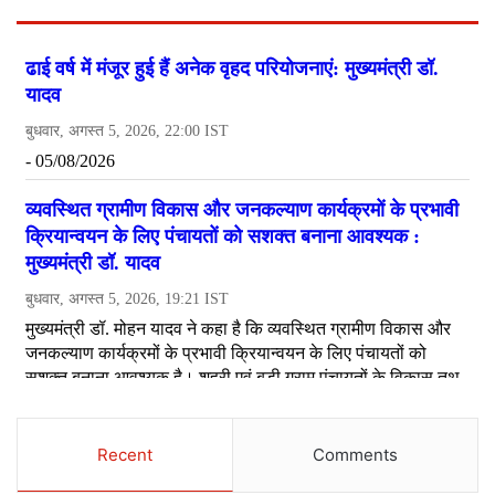
Recent
Comments