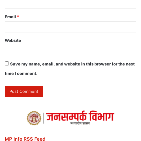
Email
*
Website
Save my name, email, and website in this browser for the next
time I comment.
MP Info RSS Feed