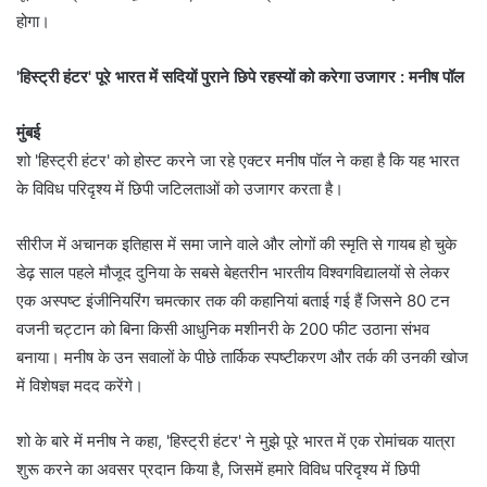
होगा।
'हिस्ट्री हंटर' पूरे भारत में सदियों पुराने छिपे रहस्यों को करेगा उजागर : मनीष पॉल
मुंबई
शो 'हिस्ट्री हंटर' को होस्ट करने जा रहे एक्टर मनीष पॉल ने कहा है कि यह भारत
के विविध परिदृश्य में छिपी जटिलताओं को उजागर करता है।
सीरीज में अचानक इतिहास में समा जाने वाले और लोगों की स्‍मृति से गायब हो चुके
डेढ़ साल पहले मौजूद दुनिया के सबसे बेहतरीन भारतीय विश्वगविद्यालयों से लेकर
एक अस्पष्ट इंजीनियरिंग चमत्कार तक की कहानियां बताई गई हैं जिसने 80 टन
वजनी चट्टान को बिना किसी आधुनिक मशीनरी के 200 फीट उठाना संभव
बनाया। मनीष के उन सवालों के पीछे तार्किक स्पष्टीकरण और तर्क की उनकी खोज
में विशेषज्ञ मदद करेंगे।
शो के बारे में मनीष ने कहा, 'हिस्ट्री हंटर' ने मुझे पूरे भारत में एक रोमांचक यात्रा
शुरू करने का अवसर प्रदान किया है, जिसमें हमारे विविध परिदृश्य में छिपी