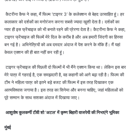
कैटरीना कैफ ने कहा, मैं फिल्म ‘टाइगर 3’ के कलेक्शन से बेहद उत्साहित हूं। हर
कलाकार को दर्शकों का मनोरंजन करना सबसे ज्यादा खुशी देता है। दर्शकों का
प्यार ही इस फ्रेंचाइज को भी बनाते रहने की प्रेरणा देता है। कैटरीना कैफ ने कहा,
टाइगर फ्रेंचाइज की फिल्में मेरे दिल के करीब है और अब हमारी जिंदगी का हिस्सा
बन गई है। अभिनेत्रियों को अब दमदार अंदाज में पेश करने के मौके हैं। मैं यहां
केवल एक्शन की ही बात नहीं कर रही हूं।
टाइगर फ्रेंचाइज की पिछली दो फिल्मों में भी मैंने एक्शन किया था। लेकिन इस बार
मेरे पात्र में गहराई है, एक समझदारी है, वह कहानी को आगे बढ़ा रही है। फिल्म की
टीम ने महिला पात्र को इतने बड़े बजट की फिल्म में इस तरह दिखाकर एक
आत्मविश्वास जगाया है। इस तरह का सिनेमा और बनना चाहिए, जहां महिलाओं को
पूरे सम्मान के साथ सशक्त अंदाज में दिखाया जाए।
आशुतोष कुलकर्णी टीवी शो 'अटल' में कृष्ण बिहारी वाजपेयी की निभाएंगे भूमिका
मुंबई