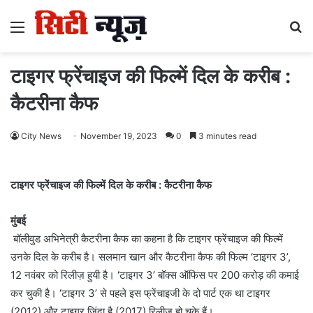
Menu
S
fo
टाइगर फ्रेंचाइज की फिल्में दिल के करीब :
कैटरीना कैफ
City News
November 19, 2023
0
3 minutes read
टाइगर फ्रेंचाइज की फिल्में दिल के करीब : कैटरीना कैफ
मुंबई
बॉलीवुड अभिनेत्री कैटरीना कैफ का कहना है कि टाइगर फ्रेंचाइज की फिल्में
उनके दिल के करीब है। सलमान खान और कैटरीना कैफ की फिल्म ‘टाइगर 3’,
12 नवंबर को रिलीज़ हुयी है। ‘टाइगर 3’ बॉक्स ऑफिस पर 200 करोड़ की कमाई
कर चुकी है। ‘टाइगर 3’ से पहले इस फ्रेंचाइजी के दो पार्ट एक था टाइगर
(2012) और टाइगर जिंदा है (2017) रिलीज हो चुके हैं।