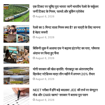
एक टिकट पर घूमिए पूरा भारत! जानें भारतीय रेलवे के सर्कुलर
जर्नी टिकट के नियम, फायदे और बुकिंग प्रोसेस
August 6, 2026
रेलवे का 5 मिनट वाला नियम क्या है? हर यात्री के लिए जानना
है बेहद जरूरी
August 6, 2026
बिकिनी लुक में अलाया एफ ने बढ़ाया इंटरनेट का पारा, ग्लैमरस
अंदाज पर फिदा हुए फैंस
August 6, 2026
योगी सरकार की खेल क्रांति: गोरखपुर का अंतरराष्ट्रीय
क्रिकेट स्टेडियम मात्र तीन महीने में लगभग 20% तैयार
August 6, 2026
NEET परीक्षा में होंगे बड़े बदलाव! JEE की तर्ज पर कंप्यूटर
मोड और OMR खत्म? सरकार ने बताया पूरा प्लान
August 6, 2026