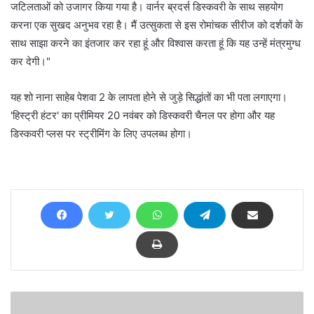
जटिलताओं को उजागर किया गया है। वार्नर ब्रदर्स डिस्कवरी के साथ सहयोग
करना एक सुखद अनुभव रहा है। मैं उत्सुकता से इस रोमांचक सीरीज को दर्शकों के
साथ साझा करने का इंतजार कर रहा हूं और विश्वास करता हूं कि यह उन्हें मंत्रमुग्ध
कर देगी।"
यह शो नाना साहेब पेशवा 2 के लापता होने से जुड़े सिद्धांतों का भी पता लगाएगा।
'हिस्ट्री हंटर' का प्रीमियर 20 नवंबर को डिस्कवरी चैनल पर होगा और यह
डिस्कवरी प्लस पर स्ट्रीमिंग के लिए उपलब्ध होगा।