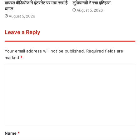
वायरल वीडियोज ने इंटरनेट पर मचा रखा है
लुधियानवी ने रचा इतिहास
धमाल
August 5, 2026
August 5, 2026
Leave a Reply
Your email address will not be published.
Required fields are
marked
*
Name
*