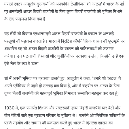
मराठी एक्टर आशुतोष कुलकर्णी को अपकमिंग टेलीविजन शो 'अटल' में भारत के पूर्व
प्रधानमंत्री अटल बिहारी बाजपेयी के पिता कृष्ण बिहारी वाजपेयी की भूमिका निभाने
के लिए फाइनल किया गया है।
यह टीवी शो दिवंगत प्रधानमंत्री अटल बिहारी वाजपेयी के बचपन के अनकहे
पहलुओं की पड़ताल करता है। भारत में ब्रिटिश औपनिवेशिक शासन की पृष्ठभूमि पर
आधारित यह शो अटल बिहारी वाजपेयी के बचपन की जटिलताओं को उजागर
करेगा। उन घटनाओं, विश्वासों और चुनौतियों पर प्रकाश डालेगा, जिन्होंने उन्हें एक
ऐसे नेता के रूप में ढाला।
शो में अपनी भूमिका पर प्रकाश डालते हुए, आशुतोष ने कहा, "हमारे शो 'अटल' ने
अपने प्रीमियर से पहले ही उत्साह बढ़ा दिया है, और मैं स्क्रीन पर अटल के पिता
कृष्ण बिहारी वाजपेयी की महत्वपूर्ण भूमिका निभाकर सम्मानित महसूस कर रहा हूं।
1930 में, एक समर्पित शिक्षक और राष्ट्रवादी कृष्ण बिहारी वाजपेयी चार बेटों और
तीन बेटियों वाले एक ब्राह्मण परिवार के मुखिया थे। उन्होंने औपनिवेशिक शक्तियों के
प्रति सहयोग और सम्मान की वकालत करते हुए भारत में ब्रिटिश शासन का