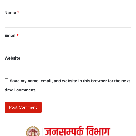
Name
*
Email
*
Website
Save my name, email, and website in this browser for the next
time I comment.