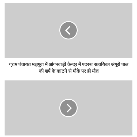
ग्राम पंचायत मझगुवा में आंगनवाड़ी केन्द्र में पदस्थ सहायिका अंगूरी पाल
की शर्प के काटने से मौके पर ही मौत