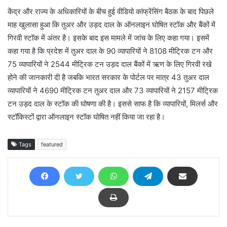
केंद्र और राज्य के अधिकारियों के बीच हुई वीडियो कांफ्रेंसिंग बैठक के बाद पिछले
माह खुलासा हुआ कि तुअर और उड़द दाल के ऑनलाइन घोषित स्टॉक और बैंकों में
गिरवी स्टॉक में अंतर है। इसके बाद इस मामले में जांच के लिए कहा गया। इसमें
कहा गया है कि प्रदेश में तुअर दाल के 90 व्यापारियों ने 8108 मीट्रिक टन और
75 व्यापारियों ने 2544 मीट्रिक टन उड़द दाल बैंकों में ऋण के लिए गिरवी रखे
होने की जानकारी दी है जबकि भारत सरकार के पोर्टल पर मात्र 43 तुअर दाल
व्यापारियों ने 4690 मीट्रिक टन तुअर दाल और 73 व्यापारियों ने 2157 मीट्रिक
टन उड़द दाल के स्टॉक की घोषणा की है। इससे साफ है कि व्यापारियों, मिलर्स और
स्टॉकिस्टों द्वारा ऑनलाइन स्टॉक घोषित नहीं किया जा रहा है।
Tags
featured