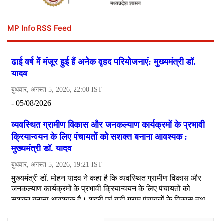
MP Info RSS Feed