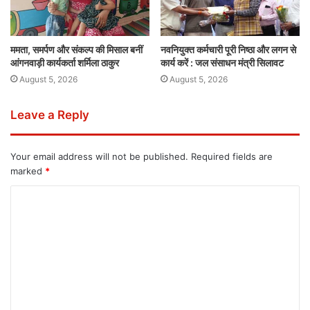
ममता, समर्पण और संकल्प की मिसाल बनीं
नवनियुक्त कर्मचारी पूरी निष्ठा और लगन से
आंगनवाड़ी कार्यकर्ता शर्मिला ठाकुर
कार्य करें : जल संसाधन मंत्री सिलावट
August 5, 2026
August 5, 2026
Leave a Reply
Your email address will not be published.
Required fields are
marked
*