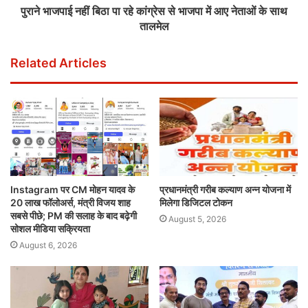
पुराने भाजपाई नहीं बिठा पा रहे कांग्रेस से भाजपा में आए नेताओं के साथ
तालमेल
Related Articles
Instagram पर CM मोहन यादव के
प्रधानमंत्री गरीब कल्याण अन्न योजना में
20 लाख फॉलोअर्स, मंत्री विजय शाह
मिलेगा डिजिटल टोकन
सबसे पीछे; PM की सलाह के बाद बढ़ेगी
August 5, 2026
सोशल मीडिया सक्रियता
August 6, 2026