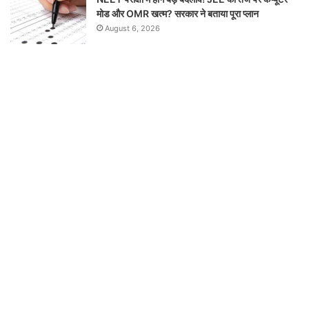
मोड और OMR खत्म? सरकार ने बताया पूरा प्लान
August 6, 2026