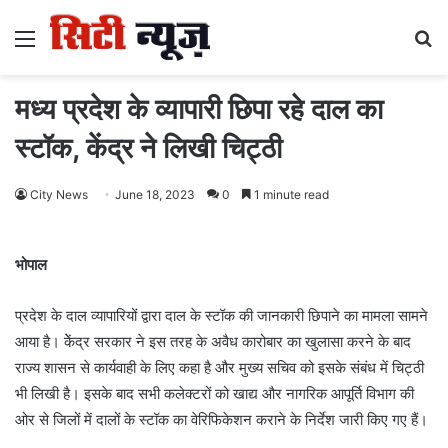
Menu
S
fo
मध्य प्रदेश के व्यापारी छिपा रहे दाल का
स्टॉक, केंद्र ने लिखी चिट्ठी
City News
June 18, 2023
0
1 minute read
भोपाल
प्रदेश के दाल व्यापारियों द्वारा दाल के स्टॉक की जानकारी छिपाने का मामला सामने
आया है। केेंद्र सरकार ने इस तरह के अवैध कारोबार का खुलासा करने के बाद
राज्य शासन से कार्यवाही के लिए कहा है और मुख्य सचिव को इसके संबंध में चिट्ठी
भी लिखी है। इसके बाद सभी कलेक्टरों को खाद्य और नागरिक आपूर्ति विभाग की
ओर से जिलों में दालों के स्टॉक का वेरिफिकेशन कराने के निर्देश जारी किए गए हैं।