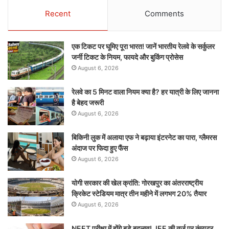
Recent
Comments
एक टिकट पर घूमिए पूरा भारत! जानें भारतीय रेलवे के सर्कुलर
जर्नी टिकट के नियम, फायदे और बुकिंग प्रोसेस
August 6, 2026
रेलवे का 5 मिनट वाला नियम क्या है? हर यात्री के लिए जानना
है बेहद जरूरी
August 6, 2026
बिकिनी लुक में अलाया एफ ने बढ़ाया इंटरनेट का पारा, ग्लैमरस
अंदाज पर फिदा हुए फैंस
August 6, 2026
योगी सरकार की खेल क्रांति: गोरखपुर का अंतरराष्ट्रीय
क्रिकेट स्टेडियम मात्र तीन महीने में लगभग 20% तैयार
August 6, 2026
NEET परीक्षा में होंगे बड़े बदलाव! JEE की तर्ज पर कंप्यूटर