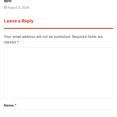
संपन्न
August 5, 2026
Leave a Reply
Your email address will not be published.
Required fields are
marked
*
Name
*