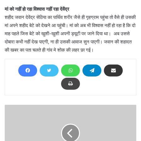
मां को नहीं हो रहा विश्वास नहीं रहा देवेंद्र
शहीद जवान देवेंद्र सेठिया का पार्थिव शरीर जैसे ही गृहग्राम पहुंचा तो वैसे ही उसकी
मां अपने शहीद बेटे को देखने आ पहुंची। मां को अब भी विश्वास नहीं हो रहा है कि दो
माह पहले जिस बेटे को खुशी-खुशी अपनी ड्यूटी पर जाने दिया था। अब उससे
दोबारा कभी नहीं देख पाएगी, ना ही उसकी आवाज सुन पाएगी। जवान की शहादत
की खबर का पता चलते ही गांव मे शोक की लहर छा गई।