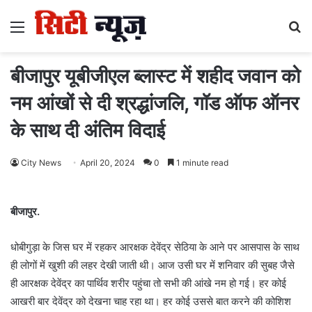
Menu
S
fo
बीजापुर यूबीजीएल ब्लास्ट में शहीद जवान को
नम आंखों से दी श्रद्धांजलि, गॉड ऑफ ऑनर
के साथ दी अंतिम विदाई
City News
April 20, 2024
0
1 minute read
बीजापुर.
धोबीगुड़ा के जिस घर में रहकर आरक्षक देवेंद्र सेठिया के आने पर आसपास के साथ
ही लोगों में खुशी की लहर देखी जाती थी। आज उसी घर में शनिवार की सुबह जैसे
ही आरक्षक देवेंद्र का पार्थिव शरीर पहुंचा तो सभी की आंखे नम हो गई। हर कोई
आखरी बार देवेंद्र को देखना चाह रहा था। हर कोई उससे बात करने की कोशिश