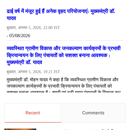
Recent
Comments