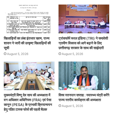
खिलाड़ियों का लंबा इंतजार खत्म, राज्य
ट्रांसफॉर्म रूरल इंडिया (TRI) ने समावेशी
शासन ने जारी की उत्कृष्ट खिलाड़ियों की
ग्रामीण विकास को आगे बढ़ाने के लिए
सूची
छत्तीसगढ़ सरकार के साथ की साझेदारी
August 5, 2026
August 5, 2026
मुख्यमंत्री विष्णु देव साय की अध्यक्षता में
विश्व स्तनपान सप्ताह : स्वास्थ्य मंत्री करेंगे
वन अधिकार अधिनियम (FRA) एवं पेसा
राज्य स्तरीय कार्यक्रम की अध्यक्षता
कानून (PESA) के प्रभावी क्रियान्वयन
August 5, 2026
हेतु गठित टास्क फोर्स की पहली बैठक