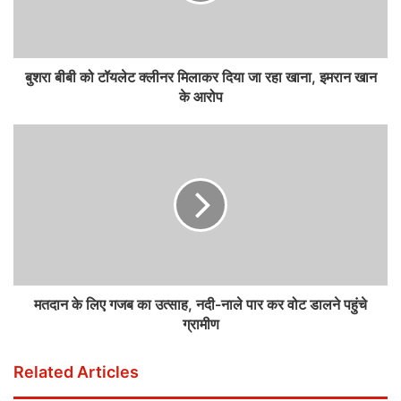
बुशरा बीबी को टॉयलेट क्लीनर मिलाकर दिया जा रहा खाना, इमरान खान
के आरोप
मतदान के लिए गजब का उत्साह, नदी-नाले पार कर वोट डालने पहुंचे
ग्रामीण
Related Articles