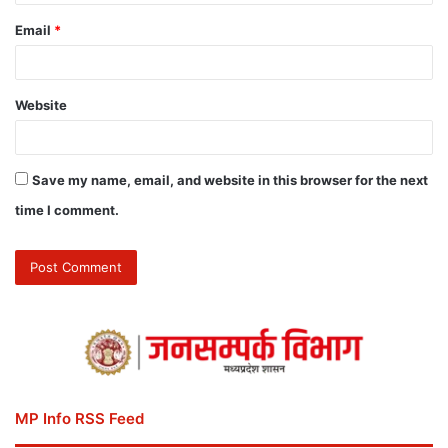
Email
*
Website
Save my name, email, and website in this browser for the next
time I comment.
MP Info RSS Feed