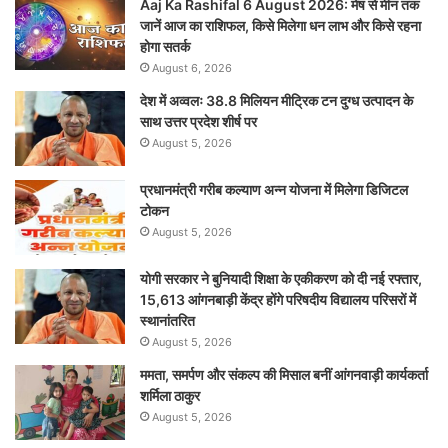
Aaj Ka Rashifal 6 August 2026: मेष से मीन तक
जानें आज का राशिफल, किसे मिलेगा धन लाभ और किसे रहना
होगा सतर्क
August 6, 2026
देश में अव्वलः 38.8 मिलियन मीट्रिक टन दुग्ध उत्पादन के
साथ उत्तर प्रदेश शीर्ष पर
August 5, 2026
प्रधानमंत्री गरीब कल्याण अन्न योजना में मिलेगा डिजिटल
टोकन
August 5, 2026
योगी सरकार ने बुनियादी शिक्षा के एकीकरण को दी नई रफ्तार,
15,613 आंगनबाड़ी केंद्र होंगे परिषदीय विद्यालय परिसरों में
स्थानांतरित
August 5, 2026
ममता, समर्पण और संकल्प की मिसाल बनीं आंगनवाड़ी कार्यकर्ता
शर्मिला ठाकुर
August 5, 2026