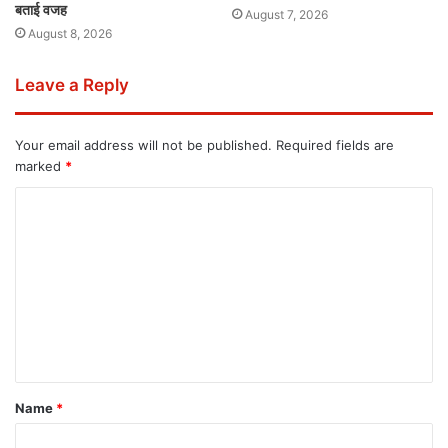
बताई वजह
August 7, 2026
August 8, 2026
Leave a Reply
Your email address will not be published.
Required fields are
marked
*
Name
*