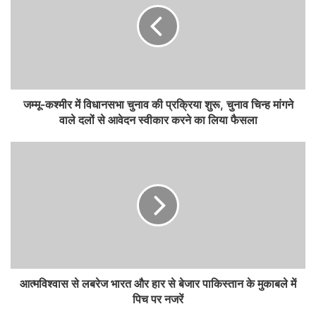
जम्मू-कश्मीर में विधानसभा चुनाव की प्रक्रिया शुरू, चुनाव चिन्ह मांगने
वाले दलों से आवेदन स्‍वीकार करने का लिया फैसला
आत्मविश्वास से लबरेज भारत और हार से बेजार पाकिस्तान के मुकाबले में
पिच पर नजरें