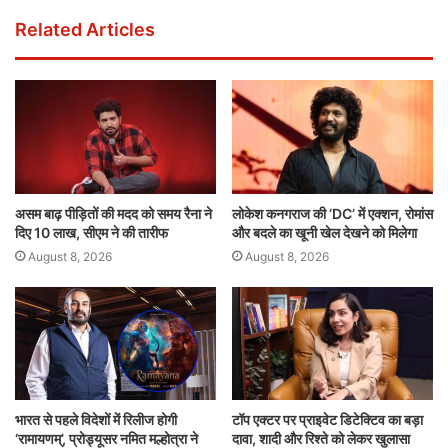
Related Articles
असम बाढ़ पीड़ितों की मदद को समय रैना ने
लोकेश कनगराज की ‘DC’ में एक्शन, रोमांस
दिए 10 लाख, सीएम ने की तारीफ
और बदले का खूनी खेल देखने को मिलेगा
August 8, 2026
August 8, 2026
भारत से पहले विदेशों में रिलीज होगी
टॉप एक्टर पर प्राइवेट डिटेक्टिव का बड़ा
‘रामायणम्’, प्रोड्यूसर नमित मल्होत्रा ने
दावा, शादी और रिश्ते को लेकर खुलासा