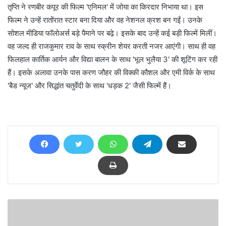
तृप्ति ने रणबीर कपूर की फिल्म 'एनिमल' में जोया का किरदार निभाया था। इस
फिल्म ने उन्हें रातोंरात स्टार बना दिया और वह नेशनल क्रश बन गईं। उनके
सोशल मीडिया फॉलोअर्स बड़े पैमाने पर बढ़े। इसके बाद उन्हें कई बड़ी फिल्में मिलीं।
वह जल्द ही राजकुमार राव के साथ स्क्रीन शेयर करती नजर आएंगी। साथ ही वह
फिलहाल कार्तिक आर्यन और विद्या बालन के साथ 'भूल भुलैया 3' की शूटिंग कर रही
हैं। इसके अलावा उनके पास करण जौहर की विक्की कौशल और एमी विर्क के साथ
'बैड न्यूज' और सिद्धांत चतुर्वेदी के साथ 'धड़क 2' जैसी फिल्में हैं।