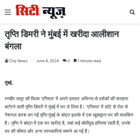
Menu
S
fo
तृप्ति डिमरी ने मुंबई में खरीदा आलीशान
बंगला
City News
June 8, 2024
0
1 minute read
मुंबई,
रणबीर कपूर की फिल्म 'एनिमल' में अपने दमदार अभिनय से दर्शकों की सराहना
बटोरने वाली तृप्ति डिमरी ने मुंबई में घर ले लिया है। 'एनिमल' में छोटे से रोल से
नेशनल क्रश बन गईं तृप्ति मुंबई के बांद्रा इलाके में एक खूबसूरत घर की मालकिन
हैं। तृप्ति ने बांद्रा में एक घर खरीदा है, जहां कई बॉलीवुड हस्तियां रहती हैं, उनके
घर की कीमत और अन्य जानकारियां सामने आ गई हैं।