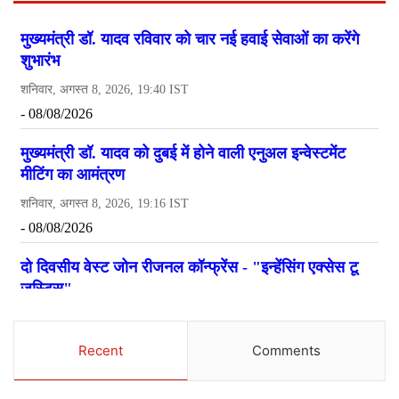
Recent
Comments