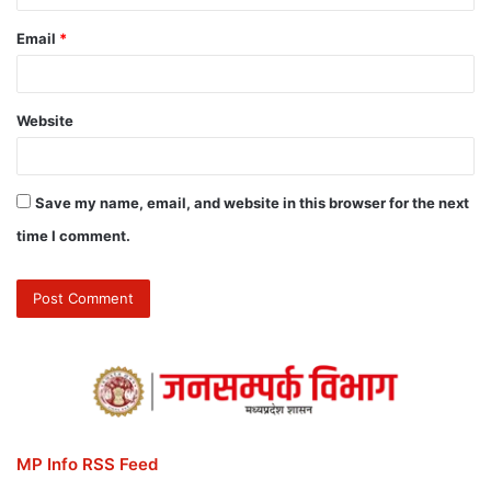
Email
*
Website
Save my name, email, and website in this browser for the next
time I comment.
MP Info RSS Feed