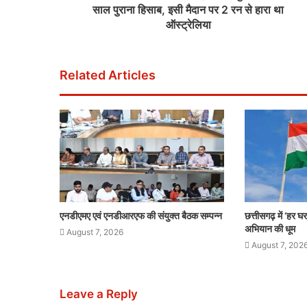
साल पुराना हिसाब, इसी मैदान पर 2 रन से हारा था
ऑस्ट्रेलिया
Related Articles
एनडीएमए एवं एनडीआरएफ की संयुक्त बैठक सम्पन्न
छत्तीसगढ़ में ‘हर घर
अभियान की धूम
August 7, 2026
August 7, 202
Leave a Reply