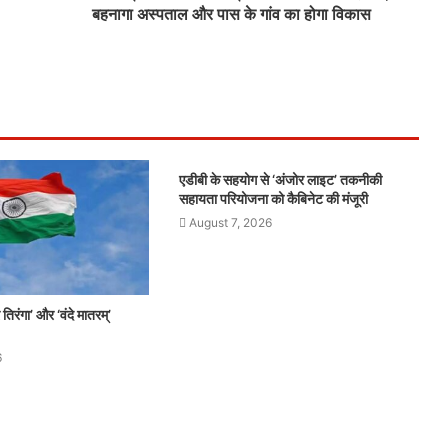
बहनागा अस्पताल और पास के गांव का होगा विकास
एडीबी के सहयोग से ‘अंजोर लाइट’ तकनीकी
सहायता परियोजना को कैबिनेट की मंजूरी
August 7, 2026
 तिरंगा’ और ‘वंदे मातरम्’
6