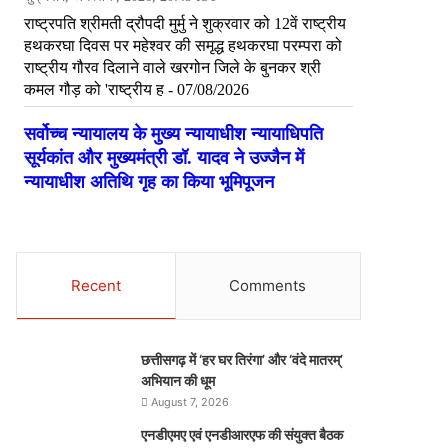
Recent
Comments
छत्तीसगढ़ में ‘हर घर तिरंगा’ और ‘वंदे मातरम्’
अभियान की धूम
August 7, 2026
एनडीएमए एवं एनडीआरएफ की संयुक्त बैठक