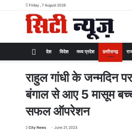
Friday , 7 August 2026
Home
देश
विदेश
मध्य प्रदेश
छत्तीसगढ़
राज
राहुल गांधी के जन्मदिन प
बंगाल से आए 5 मासूम बच्
सफल ऑपरेशन
City News
June 21, 2023