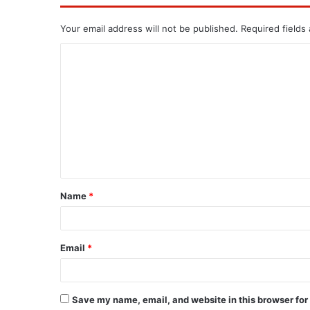
Your email address will not be published.
Required fields
Name
*
Email
*
Save my name, email, and website in this browser for