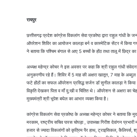
रायपुर
छत्तीसगढ़ प्रदेश कांग्रेस विकलांग सेवा प्रकोष्ठ द्वारा राहुल गांधी के 
ऑपरेशन शिविर का आयोजन कालड़ा बर्न व कास्मेटिक सेंटर में किया गया। 
ने बताया कि पश्चिम बंगाल से आए 5 बच्चों के होंठ तथा तालू में छिद्र
अध्यक्ष महेन्द्र कोचर ने इस अवसर पर कहा कि श्री राहुल गांधी संवेदनश
अनुकरणीय रहे हैं। शिविर में 5 माह की अक्षरा खातून, 7 माह के अब्द
फटे होंठों का सफल ऑपरेशन प्रसिद्ध सर्जन डॉ सुनील कालड़ा ने किया। 
विकृति देखकर पिता व माँ दु:खी व चिंतित थे। ऑपरेशन से अक्षरा का चेह
मुख्यमंत्री श्री भूपेश बघेल का आभार व्यक्त किया है।
कांग्रेस विकलांग सेवा प्रकोष्ठ के अध्यक्ष महेन्द्र कोचर ने बताया कि 
मरकाम, राष्ट्रीय सचिव पारस चोपड़ा , उपाध्यक्ष गिरीश देवांगन प्रभारी 
हजार से ज्यादा विकलांगों को कृत्रिम पैर हाथ, ट्राइसिकल, कैलिपर्स, श्