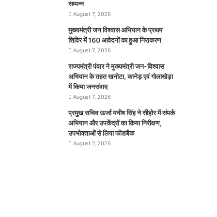
सम्पन्न
August 7, 2026
मुख्यमंत्री जन विश्वास अभियान के प्रथम
शिविर में 160 आवेदनों का हुआ निराकरण
August 7, 2026
राज्यमंत्री पंवार ने मुख्यमंत्री जन-विश्वास
अभियान के तहत खनोटा, कानेड़ एवं गोलाखेड़ा
में किया जनसंवाद
August 7, 2026
प्रमुख सचिव ऊर्जा मनीष सिंह ने सीहोर में संपर्क
अभियान और उपकेंद्रों का किया निरीक्षण,
उपभोक्ताओं से लिया फीडबैक
August 7, 2026