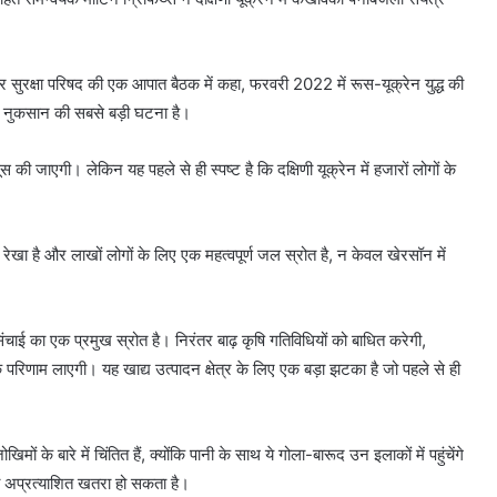
्ट्र सुरक्षा परिषद की एक आपात बैठक में कहा, फरवरी 2022 में रूस-यूक्रेन युद्ध की
को नुकसान की सबसे बड़ी घटना है।
स की जाएगी। लेकिन यह पहले से ही स्पष्ट है कि दक्षिणी यूक्रेन में हजारों लोगों के
न रेखा है और लाखों लोगों के लिए एक महत्वपूर्ण जल स्रोत है, न केवल खेरसॉन में
 सिंचाई का एक प्रमुख स्रोत है। निरंतर बाढ़ कृषि गतिविधियों को बाधित करेगी,
रिणाम लाएगी। यह खाद्य उत्पादन क्षेत्र के लिए एक बड़ा झटका है जो पहले से ही
 के बारे में चिंतित हैं, क्योंकि पानी के साथ ये गोला-बारूद उन इलाकों में पहुंचेंगे
तथा अप्रत्याशित खतरा हो सकता है।