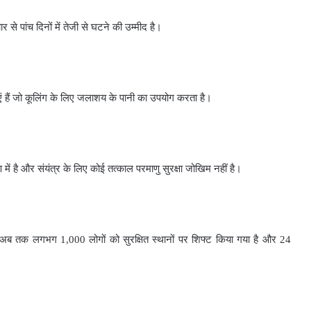
से पांच दिनों में तेजी से घटने की उम्मीद है।
िंताएं हैं जो कूलिंग के लिए जलाशय के पानी का उपयोग करता है।
ण में है और संयंत्र के लिए कोई तत्काल परमाणु सुरक्षा जोखिम नहीं है।
 कि अब तक लगभग 1,000 लोगों को सुरक्षित स्थानों पर शिफ्ट किया गया है और 24