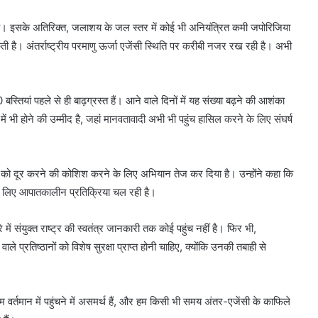
 है। इसके अतिरिक्त, जलाशय के जल स्तर में कोई भी अनियंत्रित कमी जपोरिजिया
ती है। अंतर्राष्ट्रीय परमाणु ऊर्जा एजेंसी स्थिति पर करीबी नजर रख रही है। अभी
्तियां पहले से ही बाढ़ग्रस्त हैं। आने वाले दिनों में यह संख्या बढ़ने की आशंका
ों में भी होने की उम्मीद है, जहां मानवतावादी अभी भी पहुंच हासिल करने के लिए संघर्ष
ाव को दूर करने की कोशिश करने के लिए अभियान तेज कर दिया है। उन्होंने कहा कि
े लिए आपातकालीन प्रतिक्रिया चल रही है।
 में संयुक्त राष्ट्र की स्वतंत्र जानकारी तक कोई पहुंच नहीं है। फिर भी,
वाले प्रतिष्ठानों को विशेष सुरक्षा प्राप्त होनी चाहिए, क्योंकि उनकी तबाही से
 जहां हम वर्तमान में पहुंचने में असमर्थ हैं, और हम किसी भी समय अंतर-एजेंसी के काफिले