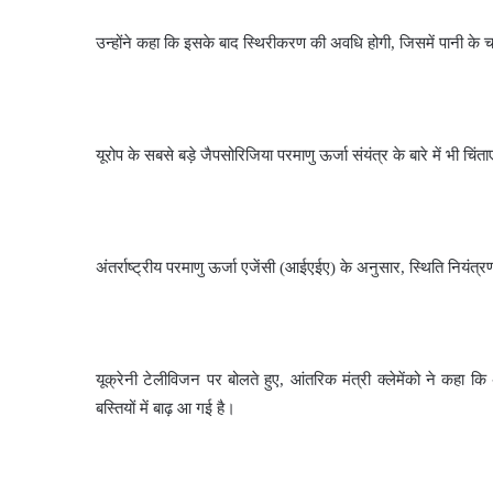
उन्होंने कहा कि इसके बाद स्थिरीकरण की अवधि होगी, जिसमें पानी के चार 
यूरोप के सबसे बड़े जैपसोरिजिया परमाणु ऊर्जा संयंत्र के बारे में भी च
अंतर्राष्ट्रीय परमाणु ऊर्जा एजेंसी (आईएईए) के अनुसार, स्थिति नियंत्र
यूक्रेनी टेलीविजन पर बोलते हुए, आंतरिक मंत्री क्लेमेंको ने कहा
बस्तियों में बाढ़ आ गई है।