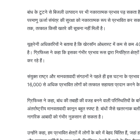
बांध के टूटने से बिजली उत्पादन पर भी नकारात्मक प्रभाव पड़ सकता
परमाणु ऊर्जा संयंत्र की सुरक्षा को नकारात्मक रूप से प्रभावित कर सक
तक, तत्काल किसी खतरे की सूचना नहीं मिली है।
यूक्रेनी अधिकारियों ने बताया है कि खेरसॉन ओब्लास्ट में कम से कम 40 बस
है। ग्रिफिथ्स ने कहा कि इसका गंभीर प्रभाव रूस द्वारा नियंत्रित क्षेत्र
कर रहे हैं।
संयुक्त राष्ट्र और मानवतावादी संगठनों ने पहले ही इस घटना के प्रभ
16,000 से अधिक प्रभावित लोगों को तत्काल सहायता प्रदान करने क
ग्रिफिथ्स ने कहा, बांध की तबाही की वजह बनने वाली परिस्थितियों के बारे
अंतर्राष्ट्रीय मानवतावादी कानून बहुत स्पष्ट है: बांधों जैसे खतरनाक बलों 
नागरिक आबादी को गंभीर नुकसान हो सकता है।
उन्होंने कहा, हम प्रभावित क्षेत्रों में लोगों के बारे में बेहद चिंतित हैं,