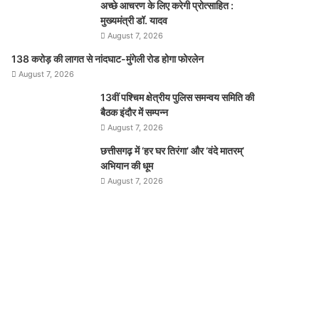
अच्छे आचरण के लिए करेगी प्रोत्साहित :
मुख्यमंत्री डॉ. यादव
August 7, 2026
138 करोड़ की लागत से नांदघाट-मुंगेली रोड होगा फोरलेन
August 7, 2026
13वीं पश्चिम क्षेत्रीय पुलिस समन्वय समिति की
बैठक इंदौर में सम्पन्न
August 7, 2026
छत्तीसगढ़ में ‘हर घर तिरंगा’ और ‘वंदे मातरम्’
अभियान की धूम
August 7, 2026