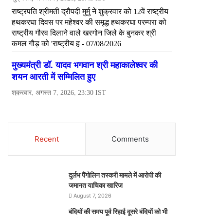
Recent
Comments
दुर्लभ पैंगोलिन तस्करी मामले में आरोपी की
जमानत याचिका खारिज
August 7, 2026
बंदियों की समय पूर्व रिहाई दूसरे बंदियों को भी