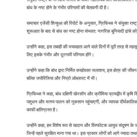
बांध के नष्ट होने के गंभीर परिणामों की चेतावनी दी है।
समाचार एजेंसी शिन्हुआ की रिपोर्ट के अनुसार, ग्रिफिथ्स ने संयुक्त राष
शुरूआत के बाद से बांध का नष्ट होना संभवत: नागरिक बुनियादी ढांचे 
उन्होंने कहा, इस तबाही की भयावहता आने वाले दिनों में पूरी तरह से महसू
लिए इसके गंभीर और दूरगामी परिणाम होंगे।
उन्होंने कहा कि बांध द्वारा निर्मित कखोवका जलाशय, इस क्षेत्र की जीव
बल्कि जपोरिजिया और निप्रो ओब्लास्ट में भी।
ग्रिफिथ्स ने कहा, बांध दक्षिणी खेरसॉन और क्रीमिया प्रायद्वीप में कृषि
पशुधन और मत्स्य पालन को नुकसान पहुंचाएगी, और व्यापक दीर्घकालिक प
काफी क्षतिग्रस्त है।
उन्होंने कहा, हम विशेष रूप से खदान और विस्फोटक आयुध संदूषण के जोखिमों
जिन्हें पहले सुरक्षित माना गया था। इस प्रकार लोगों को आगे ज्यादा 