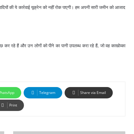
ंकवादियों की ये कार्रवाई यूक्रेन को नहीं रोक पाएगी। हम अपनी सारी जमीन को आजाद
ुछ कर रहे हैं और उन लोगों को पीने का पानी उपलब्ध करा रहे हैं, जो वह काखोव्का
hatsApp
Telegram
Share via Email
Print