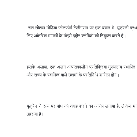
रात सोशल मीडिया प्लेटफॉर्म टेलीग्राम पर एक बयान में, यूक्रेनी प्र
लिए आंतरिक मामलों के मंत्री इहोर क्लेमेंको को नियुक्त करते हैं।
इसके अलावा, एक अलग आपातकालीन प्रतिक्रिया मुख्यालय स्थापित किया 
और राज्य के स्वामित्व वाले उद्यमों के प्रतिनिधि शामिल होंगे।
यूक्रेन ने रूस पर बांध को तबाह करने का आरोप लगाया है, लेकिन मा
ठहराया है।