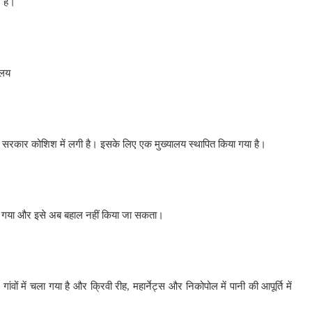
 हैं।
ालय
ं की सरकार कोशिश में लगी है। इसके लिए एक मुख्यालय स्थापित किया गया है।
ट हो गया और इसे अब बहाल नहीं किया जा सकता।
ंवों में चला गया है और क्रिवी रीह, महार्नेट्स और निकोपोल में पानी की आपूर्ति में