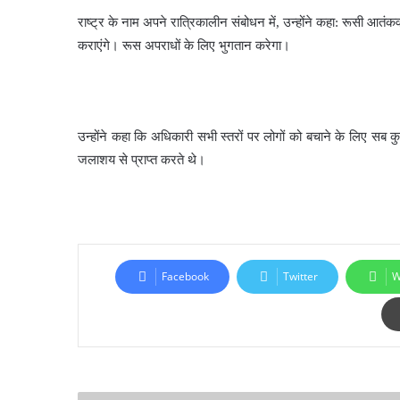
राष्ट्र के नाम अपने रात्रिकालीन संबोधन में, उन्होंने कहा: रूसी आत
कराएंगे। रूस अपराधों के लिए भुगतान करेगा।
उन्होंने कहा कि अधिकारी सभी स्तरों पर लोगों को बचाने के लिए सब क
जलाशय से प्राप्त करते थे।
Facebook
Twitter
W