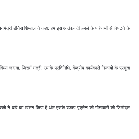
धानमंत्री डेनिस शिम्हाल ने कहा: हम इस आतंकवादी हमले के परिणामों से निपटने के
जाएगा, जिसमें मंत्री, उनके प्रतिनिधि, केंद्रीय कार्यकारी निकायों के प्रमुख
स्को ने दावे का खंडन किया है और इसके बजाय यूक्रेन की गोलाबारी को जिम्मेदार