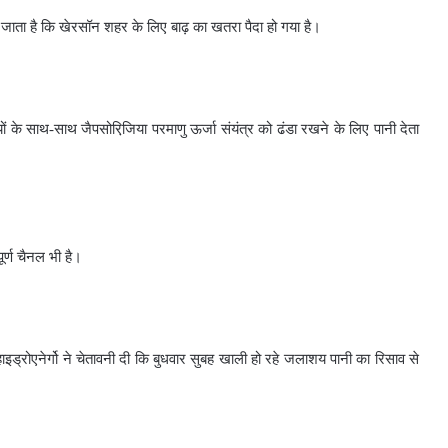
हा जाता है कि खेरसॉन शहर के लिए बाढ़ का खतरा पैदा हो गया है।
यों के साथ-साथ जैपसोरिजि़या परमाणु ऊर्जा संयंत्र को ढंडा रखने के लिए पानी देता
ूर्ण चैनल भी है।
्रहाइड्रोएनेर्गो ने चेतावनी दी कि बुधवार सुबह खाली हो रहे जलाशय पानी का रिसाव से