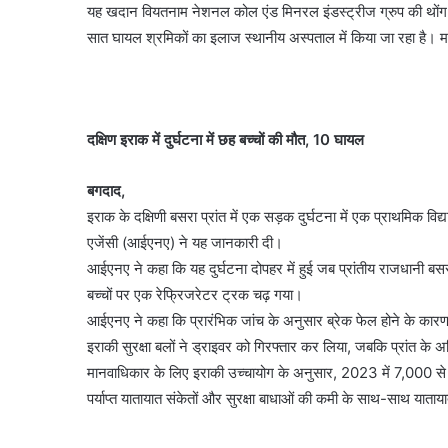
यह खदान वियतनाम नेशनल कोल एंड मिनरल इंडस्ट्रीज ग्रुप की थोंग 
सात घायल श्रमिकों का इलाज स्थानीय अस्पताल में किया जा रहा है। म
दक्षिण इराक में दुर्घटना में छह बच्चों की मौत, 10 घायल
बगदाद,
इराक के दक्षिणी बसरा प्रांत में एक सड़क दुर्घटना में एक प्राथमिक
एजेंसी (आईएनए) ने यह जानकारी दी।
आईएनए ने कहा कि यह दुर्घटना दोपहर में हुई जब प्रांतीय राजधानी बस
बच्चों पर एक रेफ्रिजरेटर ट्रक चढ़ गया।
आईएनए ने कहा कि प्रारंभिक जांच के अनुसार ब्रेक फेल होने के कारण
इराकी सुरक्षा बलों ने ड्राइवर को गिरफ्तार कर लिया, जबकि प्रांत के
मानवाधिकार के लिए इराकी उच्चायोग के अनुसार, 2023 में 7,000 से अ
पर्याप्त यातायात संकेतों और सुरक्षा बाधाओं की कमी के साथ-साथ याताय