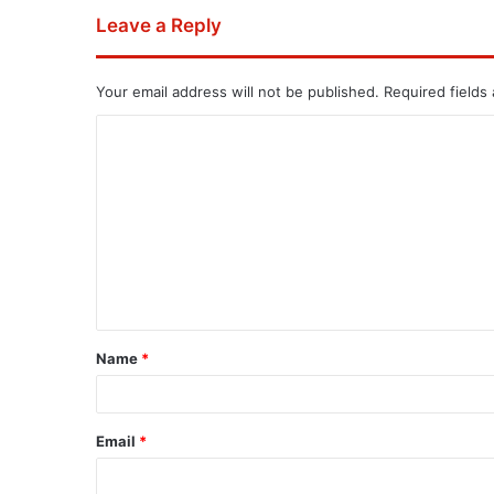
Leave a Reply
Your email address will not be published.
Required fields
Name
*
Email
*