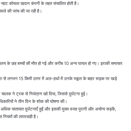
न्हाट कोयला खदान कंपनी के तहत संचालित होती है।
ामले की जांच की जा रही है।
 विद्यालय के छह बच्चों की मौत हो गई और करीब 10 अन्य घायल हो गए। इराकी समाचार
रा से लगभग 15 किमी उत्तर में अल-हर्था में उनके स्कूल के बाहर सड़क पर खड़े
 चालक ने ट्रक से नियंत्रण खो दिया, जिससे दुर्घटना हुई।
 अधिकारियों ने तीन दिन के शोक की घोषणा की।
धिक यातायात दुर्घटनाएँ हुईं और इसकी मुख्य वजह पुरानी और अयोग्य सड़कें,
ात नियमों की लापरवाही है।