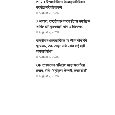
₹370 बिरयानी विवाद के बाद कॉमेडियन
प्रणीत मोरे की वापसी
August 7, 2026
7 अगस्त: राष्ट्रीय हथकरघा दिवस समारोह में
शामिल होंगे मुख्यमंत्री योगी आदित्यनाथ
August 7, 2026
राष्ट्रीय हथकरघा दिवस पर सीएम योगी देंगे
पुरस्कार, टेक्सटाइल पार्क समेत कई बड़ी
घोषणाएं संभव
August 7, 2026
OP राजभर का अखिलेश यादव पर तीखा
हमला, बोले- ‘श्रीकृष्ण के नहीं, कंसवंशी हैं’
August 7, 2026