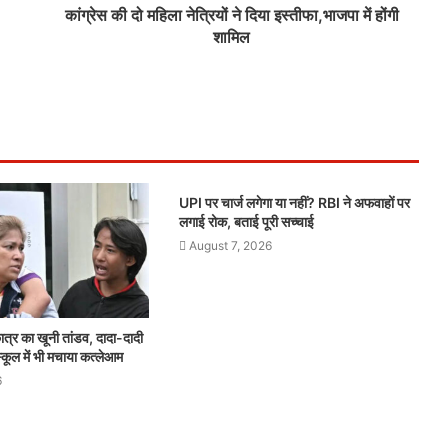
कांग्रेस की दो महिला नेत्रियों ने दिया इस्तीफा,भाजपा में होंगी
शामिल
UPI पर चार्ज लगेगा या नहीं? RBI ने अफवाहों पर
लगाई रोक, बताई पूरी सच्चाई
August 7, 2026
ात्र का खूनी तांडव, दादा-दादी
्कूल में भी मचाया कत्लेआम
6