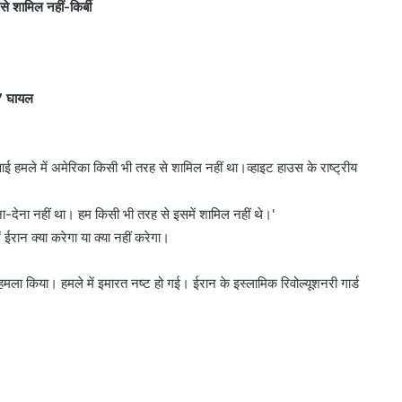
े शामिल नहीं-किर्बी
 7 घायल
ई हमले में अमेरिका किसी भी तरह से शामिल नहीं था।व्हाइट हाउस के राष्ट्रीय
 लेना-देना नहीं था। हम किसी भी तरह से इसमें शामिल नहीं थे।'
ईरान क्या करेगा या क्या नहीं करेगा।
हमला किया। हमले में इमारत नष्ट हो गई। ईरान के इस्लामिक रिवोल्यूशनरी गार्ड
।