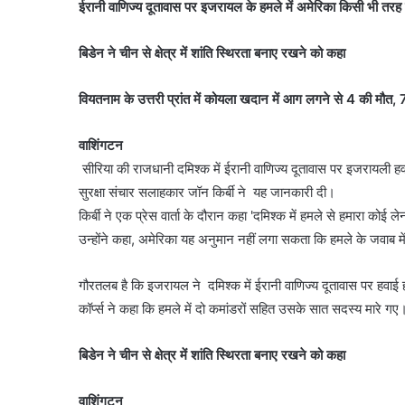
ईरानी वाणिज्य दूतावास पर इजरायल के हमले में अमेरिका किसी भी तरह स
बिडेन ने चीन से क्षेत्र में शांति स्थिरता बनाए रखने को कहा
वियतनाम के उत्तरी प्रांत में कोयला खदान में आग लगने से 4 की मौत,
वाशिंगटन
सीरिया की राजधानी दमिश्क में ईरानी वाणिज्य दूतावास पर इजरायली हवा
सुरक्षा संचार सलाहकार जॉन किर्बी ने यह जानकारी दी।
किर्बी ने एक प्रेस वार्ता के दौरान कहा 'दमिश्क में हमले से हमारा कोई
उन्होंने कहा, अमेरिका यह अनुमान नहीं लगा सकता कि हमले के जवाब में 
गौरतलब है कि इजरायल ने दमिश्क में ईरानी वाणिज्य दूतावास पर हवाई 
कॉर्प्स ने कहा कि हमले में दो कमांडरों सहित उसके सात सदस्य मारे गए
बिडेन ने चीन से क्षेत्र में शांति स्थिरता बनाए रखने को कहा
वाशिंगटन