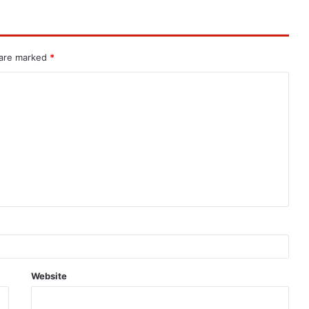
 are marked
*
Website