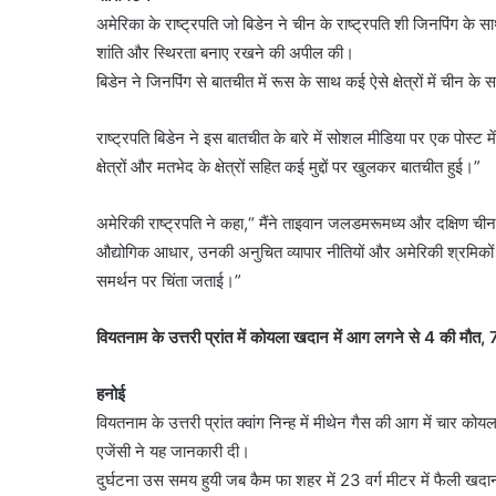
अमेरिका के राष्ट्रपति जो बिडेन ने चीन के राष्ट्रपति शी जिनपिंग के 
शांति और स्थिरता बनाए रखने की अपील की।
बिडेन ने जिनपिंग से बातचीत में रूस के साथ कई ऐसे क्षेत्रों में चीन
राष्ट्रपति बिडेन ने इस बातचीत के बारे में सोशल मीडिया पर एक पोस्ट 
क्षेत्रों और मतभेद के क्षेत्रों सहित कई मुद्दों पर खुलकर बातचीत हुई।”
अमेरिकी राष्ट्रपति ने कहा,“ मैंने ताइवान जलडमरूमध्य और दक्षिण चीन
औद्योगिक आधार, उनकी अनुचित व्यापार नीतियों और अमेरिकी श्रमिकों
समर्थन पर चिंता जताई।”
वियतनाम के उत्तरी प्रांत में कोयला खदान में आग लगने से 4 की मौत,
हनोई
वियतनाम के उत्तरी प्रांत क्वांग निन्ह में मीथेन गैस की आग में च
एजेंसी ने यह जानकारी दी।
दुर्घटना उस समय हुयी जब कैम फा शहर में 23 वर्ग मीटर में फैली खद