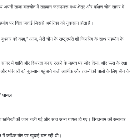
साथ अपनी ताजा बातचीत में ताइवान जलडमरू मध्य क्षेत्र और दक्षिण चीन सागर में
 के सहयोग पर चिंता जताई जिससे अमेरिका को नुकसान होता है।
में बुधवार को कहा,“ आज, मेरी चीन के राष्ट्रपति शी जिनपिंग के साथ सहयोग के
 सागर में शांति और स्थिरता बनाए रखने के महत्व पर जोर दिया, और रूस के रक्षा
 और परिवारों को नुकसान पहुंचाने वाली आर्थिक और तकनीकी चालों के लिए चीन के
 7 घायल
ार कोयला खनिकों की जान चली गई और सात अन्य घायल हो गए। वियतनाम की समाचार
ान में कथित तौर पर खुदाई चल रही थी।