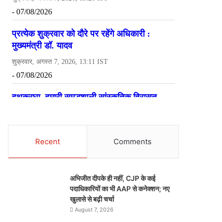
Recent
Comments
अभिजीत दीपके ही नहीं, CJP के कई
पदाधिकारियों का भी AAP से कनेक्शन; नए
खुलासे से बढ़ी चर्चा
August 7, 2026