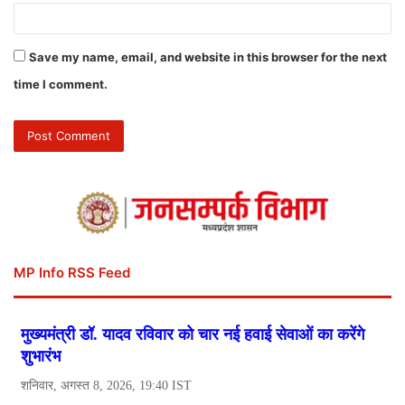
Save my name, email, and website in this browser for the next
time I comment.
MP Info RSS Feed