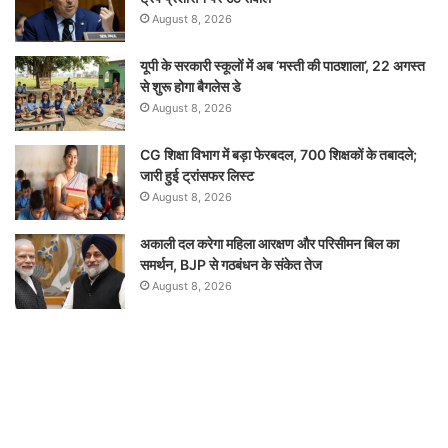
August 8, 2026
यूपी के सरकारी स्कूलों में अब ‘मस्ती की पाठशाला’, 22 अगस्त
से शुरू होगा बैगलेस डे
August 8, 2026
CG शिक्षा विभाग में बड़ा फेरबदल, 700 शिक्षकों के तबादले;
जारी हुई ट्रांसफर लिस्ट
August 8, 2026
अकाली दल करेगा महिला आरक्षण और परिसीमन बिल का
समर्थन, BJP से गठबंधन के संकेत तेज
August 8, 2026