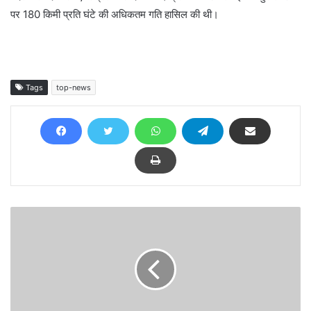
पर 180 किमी प्रति घंटे की अधिकतम गति हासिल की थी।
Tags
top-news