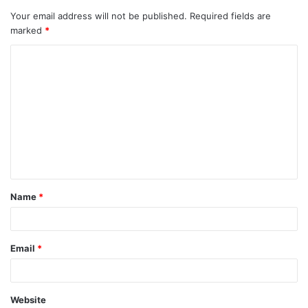
Your email address will not be published.
Required fields are
marked
*
Name
*
Email
*
Website