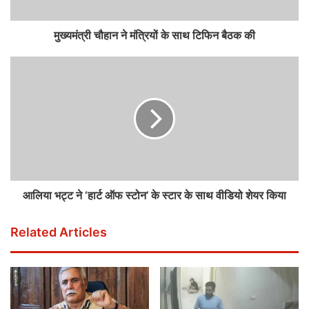
मुख्यमंत्री चौहान ने मंत्रियों के साथ टिफिन बैठक की
आलिया भट्ट ने ‘हार्ट ऑफ स्टोन’ के स्टार के साथ वीडियो शेयर किया
Related Articles