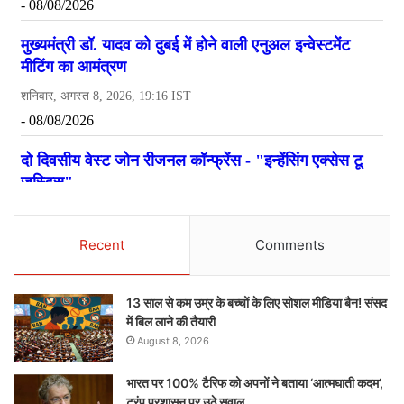
Recent
Comments
13 साल से कम उम्र के बच्चों के लिए सोशल मीडिया बैन! संसद
में बिल लाने की तैयारी
August 8, 2026
भारत पर 100% टैरिफ को अपनों ने बताया ‘आत्मघाती कदम’,
ट्रंप प्रशासन पर उठे सवाल