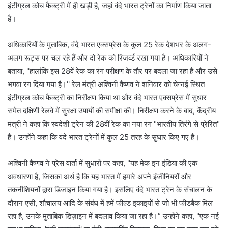
इंटीग्रल कोच फैक्ट्री में ही खड़ी है, जहां वंदे भारत ट्रेनों का निर्माण किया जाता
है।
अधिकारियों के मुताबिक, वंदे भारत एक्सप्रेस के कुल 25 रेक देशभर के अलग-
अलग रूट्स पर चल रहे हैं और दो रेक को रिजर्व्ड रखा गया है। अधिकारियों ने
बताया, ''हालांकि इस 28वें रेक का रंग परीक्षण के तौर पर बदला जा रहा है और उसे
भगवा रंग दिया गया है।'' रेल मंत्री अश्विनी वैष्णव ने शनिवार को चेन्नई स्थित
इंटीग्रल कोच फैक्ट्री का निरीक्षण किया था और वंदे भारत एक्सप्रेस में सुधार
समेत दक्षिणी रेलवे में सुरक्षा उपायों की समीक्षा की। निरीक्षण करने के बाद, केंद्रीय
मंत्री ने कहा कि स्वदेशी ट्रेन की 28वीं रेक का नया रंग "भारतीय तिरंगे से प्रेरित"
है। उन्होंने कहा कि वंदे भारत ट्रेनों में कुल 25 तरह के सुधार किए गए हैं।
अश्विनी वैष्णव ने प्रेस वार्ता में सुधारों पर कहा, "यह मेक इन इंडिया की एक
अवधारणा है, जिसका अर्थ है कि यह भारत में हमारे अपने इंजीनियरों और
तकनीशियनों द्वारा डिजाइन किया गया है। इसलिए वंदे भारत ट्रेन के संचालन के
दौरान एसी, शौचालय आदि के संबंध में हमें फील्ड इकाइयों से जो भी फीडबैक मिल
रहा है, उनके मुताबिक डिज़ाइन में बदलाव किया जा रहा है।” उन्होंने कहा, "एक नई