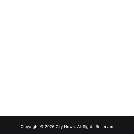
Copyright © 2026 City News. All Rights Reserved