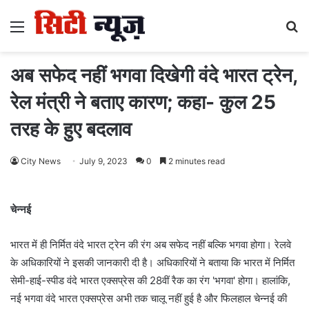
Menu
S
fo
अब सफेद नहीं भगवा दिखेगी वंदे भारत ट्रेन,
रेल मंत्री ने बताए कारण; कहा- कुल 25
तरह के हुए बदलाव
City News
July 9, 2023
0
2 minutes read
चेन्नई
भारत में ही निर्मित वंदे भारत ट्रेन की रंग अब सफेद नहीं बल्कि भगवा होगा। रेलवे
के अधिकारियों ने इसकी जानकारी दी है। अधिकारियों ने बताया कि भारत में निर्मित
सेमी-हाई-स्पीड वंदे भारत एक्सप्रेस की 28वीं रैक का रंग 'भगवा' होगा। हालांकि,
नई भगवा वंदे भारत एक्सप्रेस अभी तक चालू नहीं हुई है और फिलहाल चेन्नई की