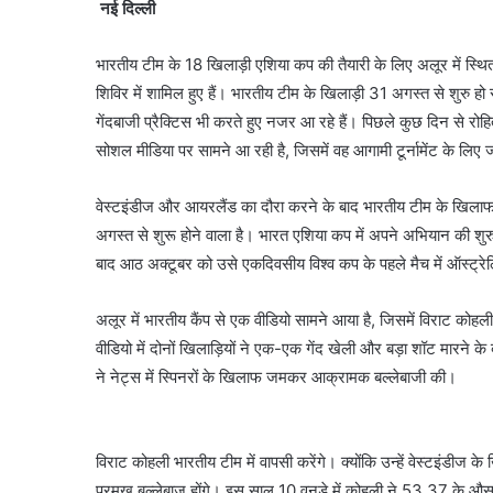
नई दिल्ली
भारतीय टीम के 18 खिलाड़ी एशिया कप की तैयारी के लिए अलूर में स्थ
शिविर में शामिल हुए हैं। भारतीय टीम के खिलाड़ी 31 अगस्त से शुरु हो
गेंदबाजी प्रैक्टिस भी करते हुए नजर आ रहे हैं। पिछले कुछ दिन से रोहि
सोशल मीडिया पर सामने आ रही है, जिसमें वह आगामी टूर्नामेंट के लिए
वेस्टइंडीज और आयरलैंड का दौरा करने के बाद भारतीय टीम के खिलाफ कैंप
अगस्त से शुरू होने वाला है। भारत एशिया कप में अपने अभियान की शु
बाद आठ अक्टूबर को उसे एकदिवसीय विश्व कप के पहले मैच में ऑस्ट्रेल
अलूर में भारतीय कैंप से एक वीडियो सामने आया है, जिसमें विराट कोहल
वीडियो में दोनों खिलाड़ियों ने एक-एक गेंद खेली और बड़ा शॉट मारने 
ने नेट्स में स्पिनरों के खिलाफ जमकर आक्रामक बल्लेबाजी की।
विराट कोहली भारतीय टीम में वापसी करेंगे। क्योंकि उन्हें वेस्टइंडी
प्रमुख बल्लेबाज होंगे। इस साल 10 वनडे में कोहली ने 53.37 के 