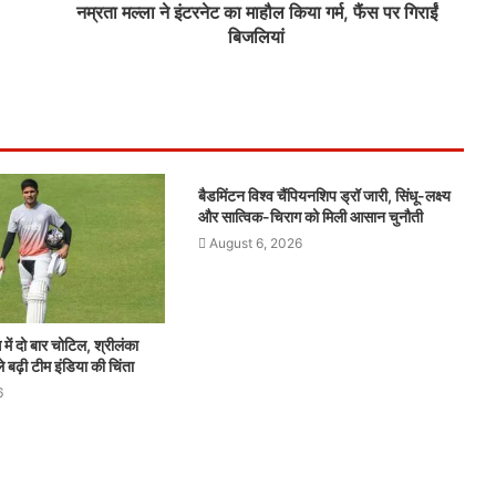
नम्रता मल्ला ने इंटरनेट का माहौल किया गर्म, फैंस पर गिराईं
बिजलियां
बैडमिंटन विश्व चैंपियनशिप ड्रॉ जारी, सिंधू-लक्ष्य
और सात्विक-चिराग को मिली आसान चुनौती
August 6, 2026
ें दो बार चोटिल, श्रीलंका
े बढ़ी टीम इंडिया की चिंता
6