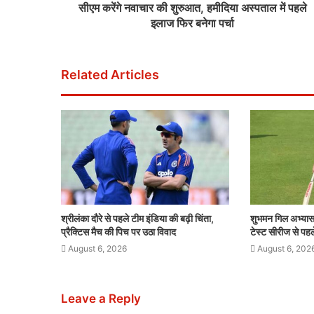
सीएम करेंगे नवाचार की शुरुआत, हमीदिया अस्पताल में पहले
इलाज फिर बनेगा पर्चा
Related Articles
श्रीलंका दौरे से पहले टीम इंडिया की बढ़ी चिंता,
शुभमन गिल अभ्यास म
प्रैक्टिस मैच की पिच पर उठा विवाद
टेस्ट सीरीज से पहल
August 6, 2026
August 6, 202
Leave a Reply