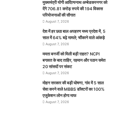
मुख्यमंत्री योगी आदित्यनाथ अम्बेडकरनगर को
देंगे 706.81 करोड़ रुपये की 194 विकास
परियोजनाओं की सौगात
August 7, 2026
देश में हर छठा बाल अपहरण मध्य प्रदेश में, 5
साल में 64% बढ़े मामले; चौंकाने वाले आंकड़े
August 7, 2026
ममता बनर्जी को मिली बड़ी राहत? NCPI
बगावत के बाद ताहिर, रहमान और पठान समेत
20 सांसदों पर संकट
August 7, 2026
मोहन सरकार की बड़ी घोषणा, गांव में 5 साल
सेवा करने वाले MBBS डॉक्टरों का 100%
एजुकेशन लोन होगा माफ
August 7, 2026