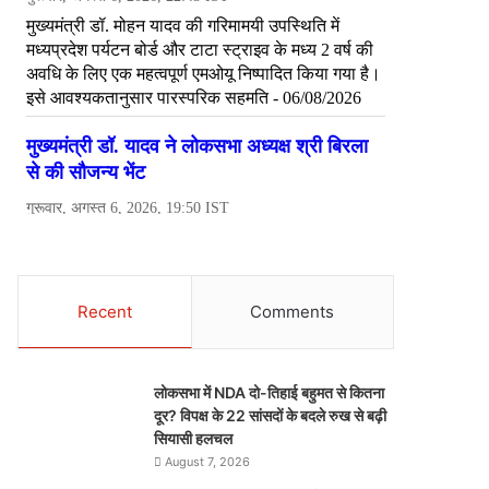
Recent
Comments
लोकसभा में NDA दो-तिहाई बहुमत से कितना
दूर? विपक्ष के 22 सांसदों के बदले रुख से बढ़ी
सियासी हलचल
August 7, 2026