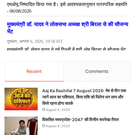
Recent
Comments
Aaj Ka Rashifal 7 August 2026: मेष से मीन तक
जानें आज का राशिफल, किस राशि को मिलेगा धन लाभ और
किसे रहना होगा सतर्क
August 6, 2026
विकसित मध्यप्रदेश-2047’ की वित्तीय रूपरेखा तैयार
August 6, 2026