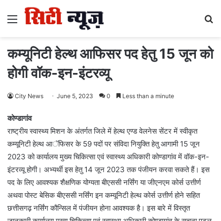
Menu
S
fo
कम्यूनिटी हेल्थ आफिसर पद हेतु 15 जून को
होगी वॉक-इन-इंटरव्यू
City News
June 5, 2023
0
Less than a minute
कोण्डागांव
राष्ट्रीय स्वास्थ्य मिशन के अंतर्गत जिले में हेल्थ एण्ड वेलनेस सेंटर में स्वीकृत
कम्यूनिटी हेल्थ आॅफिसर के 59 पदों पर संविदा नियुक्ति हेतु आगामी 15 जून
2023 को कार्यालय मुख्य चिकित्सा एवं स्वास्थ्य अधिकारी कोण्डागांव में वॉक-इन-
इंटरव्यू होगी। अभ्यर्थी इस हेतु 14 जून 2023 तक पंजीयन करवा सकते हैं। इस
पद के लिए आवश्यक शैक्षणिक योग्यता बीएससी नर्सिंग या जीएनएम कोर्स उत्तीर्ण
अथवा पोस्ट बेसिक बीएससी नर्सिंग इन कम्यूनिटी हेल्थ कोर्स उत्तीर्ण होने सहित
छत्तीसगढ़ नर्सिंग कौन्सिल में पंजीयन होना आवश्यक है। इस बारे में विस्तृत
जानकारी कार्यालय मुख्य चिकित्सा एवं स्वास्थ्य अधिकारी कोण्डागांव के सूचना पटल