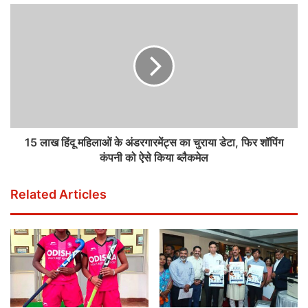
15 लाख हिंदू महिलाओं के अंडरगारमेंट्स का चुराया डेटा, फिर शॉपिंग
कंपनी को ऐसे किया ब्लैकमेल
Related Articles