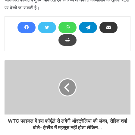
पर देखी जा सकती है।
WTC फाइनल में इस फॉर्मूले से लगेगी ऑस्ट्रेलिया की लंका, रोहित शर्मा
बोले- इंग्लैंड में महसूस नहीं होता लेकिन...