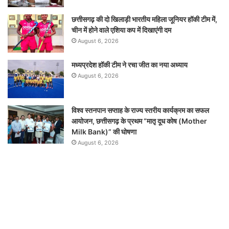
छत्तीसगढ़ की दो खिलाड़ी भारतीय महिला जूनियर हॉकी टीम में,
चीन में होने वाले एशिया कप में दिखाएंगी दम
August 6, 2026
मध्यप्रदेश हॉकी टीम ने रचा जीत का नया अध्याय
August 6, 2026
विश्व स्तनपान सप्ताह के राज्य स्तरीय कार्यक्रम का सफल
आयोजन, छत्तीसगढ़ के प्रथम “मातृ दूध कोष (Mother
Milk Bank)” की घोषणा
August 6, 2026