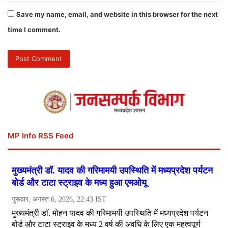
Save my name, email, and website in this browser for the next
time I comment.
MP Info RSS Feed