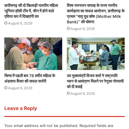
छत्तीसगढ़ की दो खिलाड़ी भारतीय महिला
विश्व स्तनपान सप्ताह के राज्य स्तरीय
जूनियर हॉकी टीम में, चीन में होने वाले
कार्यक्रम का सफल आयोजन, छत्तीसगढ़ के
एशिया कप में दिखाएंगी दम
प्रथम “मातृ दूध कोष (Mother Milk
Bank)” की घोषणा
August 6, 2026
August 6, 2026
सिम्स में पहली बार 78 वर्षीय महिला के
उप मुख्यमंत्री विजय शर्मा ने राष्ट्रपति
अंडाशय कैंसर की सफल सर्जरी
भवन से आमंत्रण मिलने पर रेणुका गोस्वामी
को दी बधाई
August 6, 2026
August 6, 2026
Leave a Reply
Your email address will not be published.
Required fields are