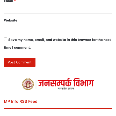
Email
*
Website
Save my name, email, and website in this browser for the next
time I comment.
MP Info RSS Feed