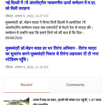
Recent
Comments
असम में बाढ़ का कहर, मृतकों की संख्या 99 पहुंची, 1.47 लाख
लोग प्रभावित