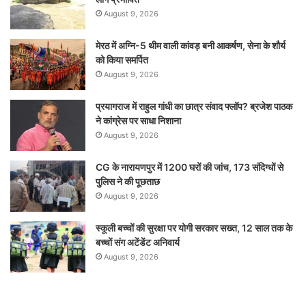
August 9, 2026
मेरठ में अग्नि-5 थीम वाली कांवड़ बनी आकर्षण, सेना के शौर्य
को किया समर्पित
August 9, 2026
प्रयागराज में राहुल गांधी का छात्र संवाद फ्लॉप? ब्रजेश पाठक
ने कांग्रेस पर साधा निशाना
August 9, 2026
CG के नारायणपुर में 1200 घरों की जांच, 173 संदिग्धों से
पुलिस ने की पूछताछ
August 9, 2026
स्कूली बच्चों की सुरक्षा पर योगी सरकार सख्त, 12 साल तक के
बच्चों संग अटेंडेंट अनिवार्य
August 9, 2026