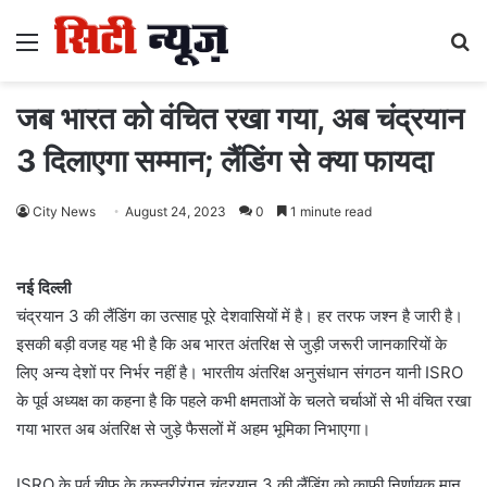
Menu
S
fo
जब भारत को वंचित रखा गया, अब चंद्रयान
3 दिलाएगा सम्मान; लैंडिंग से क्या फायदा
City News
August 24, 2023
0
1 minute read
नई दिल्ली
चंद्रयान 3 की लैंडिंग का उत्साह पूरे देशवासियों में है। हर तरफ जश्न है जारी है।
इसकी बड़ी वजह यह भी है कि अब भारत अंतरिक्ष से जुड़ी जरूरी जानकारियों के
लिए अन्य देशों पर निर्भर नहीं है। भारतीय अंतरिक्ष अनुसंधान संगठन यानी ISRO
के पूर्व अध्यक्ष का कहना है कि पहले कभी क्षमताओं के चलते चर्चाओं से भी वंचित रखा
गया भारत अब अंतरिक्ष से जुड़े फैसलों में अहम भूमिका निभाएगा।
ISRO के पूर्व चीफ के कस्तूरीरंगन चंद्रयान 3 की लैंडिंग को काफी निर्णायक मान