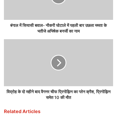
बंगाल में सियासी बवाल- नौकरी घोटाले में पहली बार उछला ममता के
भतीजे अभिषेक बनर्जी का नाम
विद्रोह के दो महीने बाद वैगनर चीफ प्रिगोझिन का प्लेन क्रैश, प्रिगोझिन
समेत 10 की मौत
Related Articles