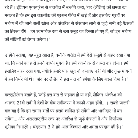
रहे हैं। इंडियन एक्सप्रेस से बातचीत में उन्होंने कहा, 'यह (लैंडिंग) की क्षमता का
मतलब है कि हम इस तकनीक की प्रथम पंक्ति में खड़े हैं और इसलिए ग्रहों पर
भविष्य में की जाने वाली खोज और अंतरिक्ष से संसाधन लाने से जुड़े सभी बड़े फैसलों
का हिस्सा होंगे। हम स्वभाविक रूप से उस समूह का हिस्सा हो गए हैं, जो इन भविष्य
की नीतियों को तैयार करेगा।'
उन्होंने बताया, 'यह बहुत खास है, क्योंकि अतीत में हमें ऐसे समूहों से बाहर रखा गया
था, जिसकी वजह से हमने काफी भुगता है। हमें तकनीक से वंचित कर दिया। हमें
इसलिए बाहर रखा गया, क्योंकि हमारे पास खुद की क्षमताएं नहीं थीं और कुछ मायनों
में हम निर्भर भी थे। चांद पर लैंडिंग ने इस बात को हमेशा के लिए बदल दिया है।'
कस्तूरीरंगन बताते हैं, 'कोई इस बात से सहमत हो या नहीं, लेकिन अंतरिक्ष की
क्षमताएं 21वीं सदी में देशों के बीच समीकरण में काफी अहम होंगी…। सबसे जरूरी
बात यह है कि हम समान शर्तों पर इसमें शामिल हो सकेंगे और भागीदार भी बन
सकेंगे… और अंतरराष्ट्रीय स्तर पर अंतरिक्ष से जुड़े फैसलों में और निर्णायक
भूमिका निभाएंगे। चंद्रयान 3 ने हमें आत्मविश्वास और क्षमता प्रदान की है।'