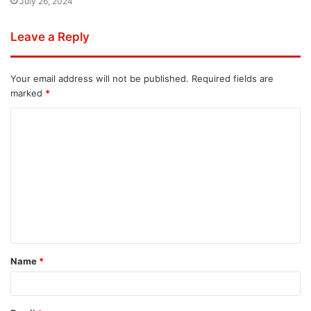
July 26, 2024
Leave a Reply
Your email address will not be published.
Required fields are
marked
*
Name
*