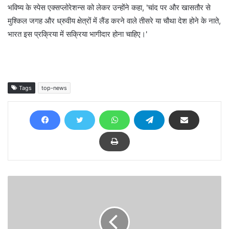
भविष्य के स्पेस एक्सप्लोरेशन्स को लेकर उन्होंने कहा, 'चांद पर और खासतौर से
मुश्किल जगह और ध्रुवीय क्षेत्रों में लैंड करने वाले तीसरे या चौथा देश होने के नाते,
भारत इस प्रक्रिया में सक्रिया भागीदार होना चाहिए।'
Tags
top-news