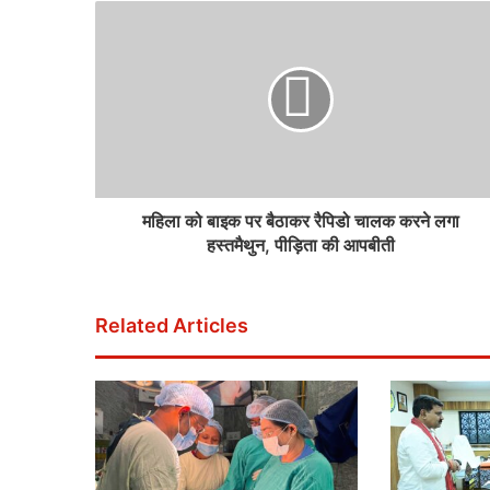
महिला को बाइक पर बैठाकर रैपिडो चालक करने लगा
हस्तमैथुन, पीड़िता की आपबीती
Related Articles