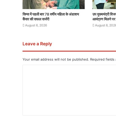
सिम्स में पहली बार 78 वर्षीय महिला के अंडाशय
उप मुख्यमंत्री विजय
कैंसर की सफल सर्जरी
आमंत्रण मिलने पर र
August 6, 2026
August 6, 202
Leave a Reply
Your email address will not be published.
Required fields