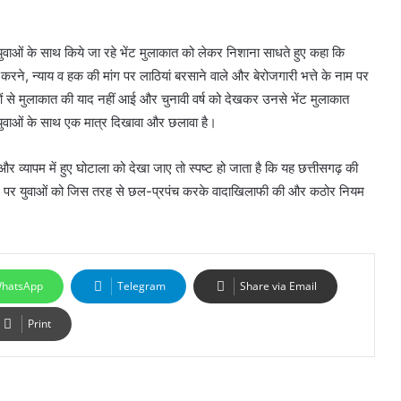
ा युवाओं के साथ किये जा रहे भेंट मुलाकात को लेकर निशाना साधते हुए कहा कि
रने, न्याय व हक की मांग पर लाठियां बरसाने वाले और बेरोजगारी भत्ते के नाम पर
ुवाओं से मुलाकात की याद नहीं आई और चुनावी वर्ष को देखकर उनसे भेंट मुलाकात
युवाओं के साथ एक मात्र दिखावा और छलावा है।
 और व्यापम में हुए घोटाला को देखा जाए तो स्पष्ट हो जाता है कि यह छत्तीसगढ़ की
के नाम पर युवाओं को जिस तरह से छल-प्रपंच करके वादाखिलाफी की और कठोर नियम
hatsApp
Telegram
Share via Email
Print