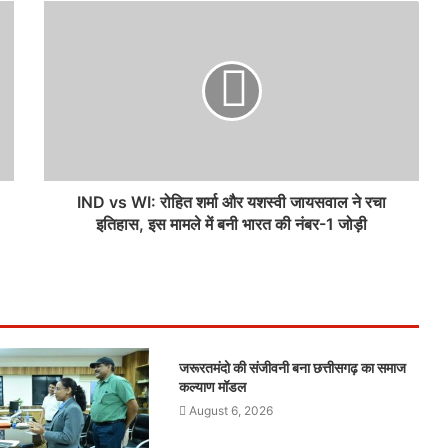
IND vs WI: रोहित शर्मा और यशस्वी जायसवाल ने रचा
इतिहास, इस मामले में बनी भारत की नंबर-1 जोड़ी
जरूरतमंदो की संजीवनी बना छत्तीसगढ़ का समाज
कल्याण मॉडल
August 6, 2026