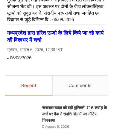
Recent
Comments
राजपाल यादव की बढ़ीं मुश्किलें, ₹16 करोड़ के
कर्ज पर बैंक ने संपत्ति नीलामी का नोटिस
चिपकाया
August 6, 2026