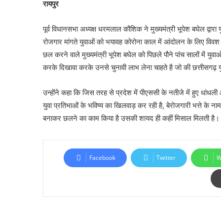
रायपुर
पूर्व विधानसभा अध्यक्ष धरमलाल कौशिक ने मुख्यमंत्री भूपेश बघेल द्वार
रोजगार मांगते युवाओं को भयावह कोरोना काल में आंदोलन के लिए विवश क
छल करने वाले मुख्यमंत्री भूपेश बघेल को पिछले पौने पांच सालों में य
करके दिखावा करके उनसे चुनावी लाभ लेना चाहते है जो की छत्तीसगढ़ 
उन्होंने कहा कि जिस तरह से प्रदेश में पीएससी के नतीजे में हुए धांधली
युवा प्रतिभाओं के भविष्य का खिलवाड़ कर रही है, बेरोजगारी भत्ते 
बनाकर छलने का काम किया है उसकी शायद ही कहीं मिसाल मिलती है।
Facebook
Twitter
W