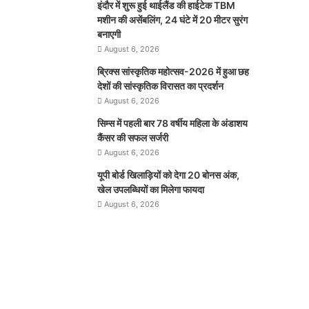
इंदौर में शुरू हुई थाईलैंड की हाईटेक TBM
मशीन की असेंबलिंग, 24 घंटे में 20 मीटर सुरंग
बनाएगी
August 6, 2026
ब्रिक्स सांस्कृतिक महोत्सव-2026 में हुआ छह
देशों की सांस्कृतिक विरासत का प्रदर्शन
August 6, 2026
सिम्स में पहली बार 78 वर्षीय महिला के अंडाशय
कैंसर की सफल सर्जरी
August 6, 2026
यूपी बोर्ड खिलाड़ियों को देगा 20 बोनस अंक,
खेल उपलब्धियों का मिलेगा फायदा
August 6, 2026