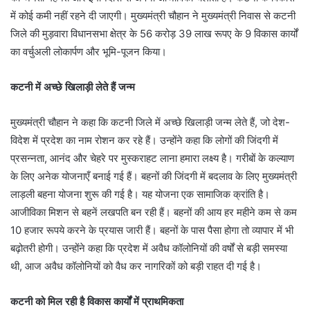
में कोई कमी नहीं रहने दी जाएगी। मुख्यमंत्री चौहान ने मुख्यमंत्री निवास से कटनी
जिले की मुड़वारा विधानसभा क्षेत्र के 56 करोड़ 39 लाख रूपए के 9 विकास कार्यों
का वर्चुअली लोकार्पण और भूमि-पूजन किया।
कटनी में अच्छे खिलाड़ी लेते हैं जन्म
मुख्यमंत्री चौहान ने कहा कि कटनी जिले में अच्छे खिलाड़ी जन्म लेते हैं, जो देश-
विदेश में प्रदेश का नाम रोशन कर रहे हैं। उन्होंने कहा कि लोगों की जिंदगी में
प्रसन्नता, आनंद और चेहरे पर मुस्कराहट लाना हमारा लक्ष्य है। गरीबों के कल्याण
के लिए अनेक योजनाएँ बनाई गई हैं। बहनों की जिंदगी में बदलाव के लिए मुख्यमंत्री
लाड़ली बहना योजना शुरू की गई है। यह योजना एक सामाजिक क्रांति है।
आजीविका मिशन से बहनें लखपति बन रही हैं। बहनों की आय हर महीने कम से कम
10 हजार रूपये करने के प्रयास जारी हैं। बहनों के पास पैसा होगा तो व्यापार में भी
बढ़ोतरी होगी। उन्होंने कहा कि प्रदेश में अवैध कॉलोनियों की वर्षों से बड़ी समस्या
थी, आज अवैध कॉलोनियों को वैध कर नागरिकों को बड़ी राहत दी गई है।
कटनी को मिल रही है विकास कार्यों में प्राथमिकता