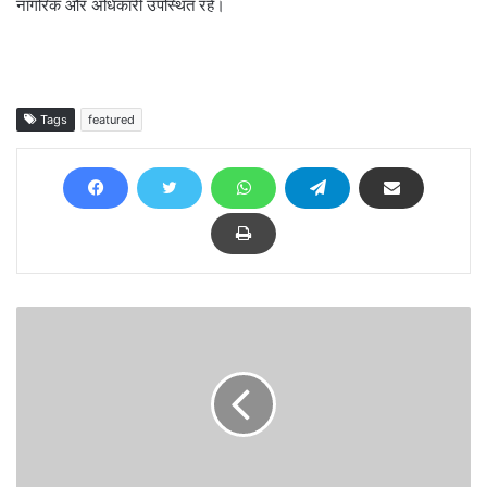
नागरिक और अधिकारी उपस्थित रहे।
Tags
featured