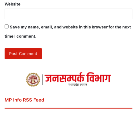
Website
Save my name, email, and website in this browser for the next
time I comment.
MP Info RSS Feed