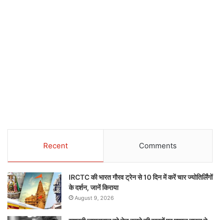
Recent
Comments
IRCTC की भारत गौरव ट्रेन से 10 दिन में करें चार ज्योतिर्लिंगों
के दर्शन, जानें किराया
August 9, 2026