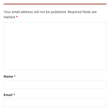
Your email address will not be published.
Required fields are
marked
*
Name
*
Email
*