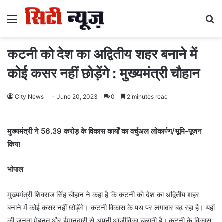
Menu
S
fo
कटनी को देश का अद्वितीय शहर बनाने में
कोई कसर नहीं छोड़ेंगे : मुख्यमंत्री चौहान
City News
June 20, 2023
0
2 minutes read
मुख्यमंत्री ने 56.39 करोड़ के विकास कार्यों का वर्चुअल लोकार्पण/भूमि-पूजन
किया
भोपाल
मुख्यमंत्री शिवराज सिंह चौहान ने कहा है कि कटनी को देश का अद्वितीय शहर
बनाने में कोई कसर नहीं छोड़ेंगे। कटनी विकास के पथ पर लगातार बढ़ रहा है। यहाँ
की जनता मेहनत और ईमानदारी से अपनी आजीविका चलाती है। कटनी के विकास