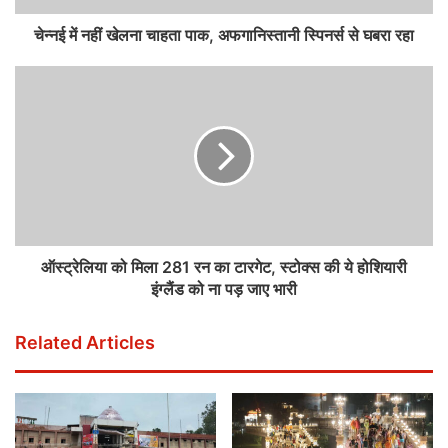
चेन्नई में नहीं खेलना चाहता पाक, अफगानिस्तानी स्पिनर्स से घबरा रहा
ऑस्ट्रेलिया को मिला 281 रन का टारगेट, स्टोक्स की ये होशियारी
इंग्लैंड को ना पड़ जाए भारी
Related Articles