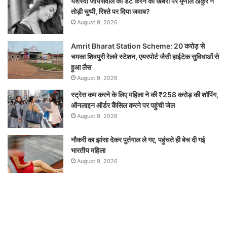
यशस्वी जायसवाल को डेट करने की खबरों पर मृणाल ठाकुर ने
तोड़ी चुप्पी, रिश्ते पर दिया जवाब?
August 9, 2026
Amrit Bharat Station Scheme: 20 करोड़ से
चमका शिवपुरी रेलवे स्टेशन, एयरपोर्ट जैसी हाईटेक सुविधाओं से
हुआ लैस
August 9, 2026
स्ट्रेस कम करने के लिए महिला ने की ₹258 करोड़ की शॉपिंग,
ऑनलाइन ऑर्डर कैंसिल करने पर पहुंची जेल
August 9, 2026
नौकरी का झांसा देकर पुर्तगाल ले गए, पहुंचते ही बेच दी गई
भारतीय महिला
August 9, 2026