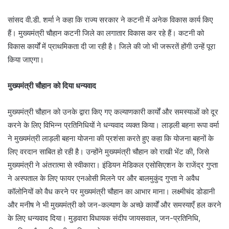
सांसद वी.डी. शर्मा ने कहा कि राज्य सरकार ने कटनी में अनेक विकास कार्य किए
हैं। मुख्यमंत्री चौहान कटनी जिले का लगातार विकास कर रहे हैं। कटनी को
विकास कार्यों में प्राथमिकता दी जा रही है। जिले की जो भी जरूरतें होंगी उन्हें पूरा
किया जाएगा।
मुख्यमंत्री चौहान को दिया धन्यवाद
मुख्यमंत्री चौहान को उनके द्वारा किए गए कल्याणकारी कार्यों और समस्याओं को दूर
करने के लिए विभिन्न प्रतिनिधियों ने धन्यवाद व्यक्त किया। लाड़ली बहना रूपा वर्मा
ने मुख्यमंत्री लाड़ली बहना योजना की प्रशंसा करते हुए कहा कि योजना बहनों के
लिए वरदान साबित हो रही है। उन्होंने मुख्यमंत्री चौहान को राखी भेंट की, जिसे
मुख्यमंत्री ने अंतरात्मा से स्वीकारा। इंडियन मेडिकल एसोसिएशन के राजेंद्र गुप्ता
ने अस्पताल के लिए फायर एनओसी मिलने पर और बालमुकुंद गुप्ता ने अवैध
कॉलोनियों को वैध करने पर मुख्यमंत्री चौहान का आभार माना। लक्ष्मीचंद डोडानी
और मनीष ने भी मुख्यमंत्री को जन-कल्याण के अच्छे कार्यों और समस्याएँ हल करने
के लिए धन्यवाद दिया। मुड़वारा विधायक संदीप जायसवाल, जन-प्रतिनिधि,