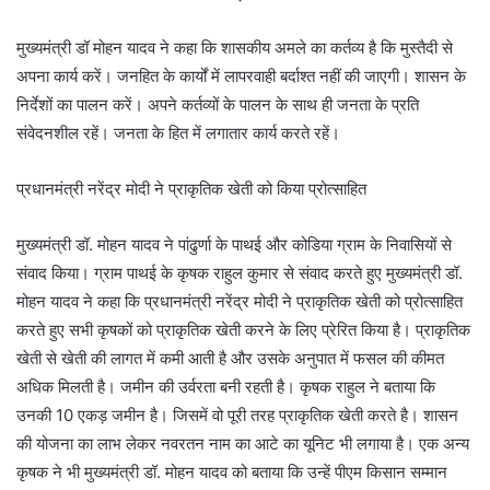
मुख्यमंत्री डॉ मोहन यादव ने कहा कि शासकीय अमले का कर्तव्य है कि मुस्तैदी से
अपना कार्य करें। जनहित के कार्यों में लापरवाही बर्दाश्त नहीं की जाएगी। शासन के
निर्देशों का पालन करें। अपने कर्तव्यों के पालन के साथ ही जनता के प्रति
संवेदनशील रहें। जनता के हित में लगातार कार्य करते रहें।
प्रधानमंत्री नरेंद्र मोदी ने प्राकृतिक खेती को किया प्रोत्साहित
मुख्यमंत्री डॉ. मोहन यादव ने पांढुर्णा के पाथई और कोडिया ग्राम के निवासियों से
संवाद किया। ग्राम पाथई के कृषक राहुल कुमार से संवाद करते हुए मुख्यमंत्री डॉ.
मोहन यादव ने कहा कि प्रधानमंत्री नरेंद्र मोदी ने प्राकृतिक खेती को प्रोत्साहित
करते हुए सभी कृषकों को प्राकृतिक खेती करने के लिए प्रेरित किया है। प्राकृतिक
खेती से खेती की लागत में कमी आती है और उसके अनुपात में फसल की कीमत
अधिक मिलती है। जमीन की उर्वरता बनी रहती है। कृषक राहुल ने बताया कि
उनकी 10 एकड़ जमीन है। जिसमें वो पूरी तरह प्राकृतिक खेती करते है। शासन
की योजना का लाभ लेकर नवरतन नाम का आटे का यूनिट भी लगाया है। एक अन्य
कृषक ने भी मुख्यमंत्री डॉ. मोहन यादव को बताया कि उन्हें पीएम किसान सम्मान