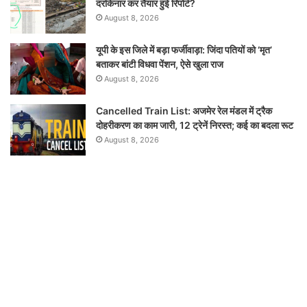
दरकिनार कर तैयार हुई रिपोर्ट?
August 8, 2026
यूपी के इस जिले में बड़ा फर्जीवाड़ा: जिंदा पतियों को ‘मृत’
बताकर बांटी विधवा पेंशन, ऐसे खुला राज
August 8, 2026
Cancelled Train List: अजमेर रेल मंडल में ट्रैक
दोहरीकरण का काम जारी, 12 ट्रेनें निरस्त; कई का बदला रूट
August 8, 2026