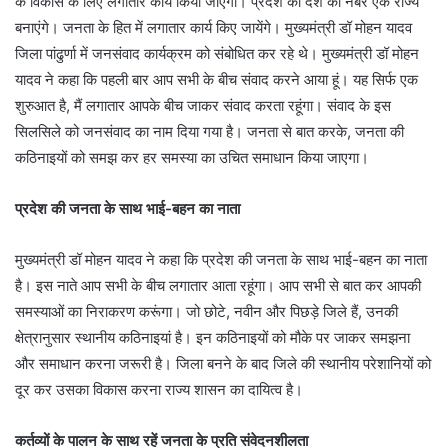
के विकास के लिए लगातार कार्य किया जाएगा। प्रदेश को देश का नंबर एक राज्य
बनाएंगे। जनता के हित में लगातार कार्य किए जायेंगे। मुख्यमंत्री डॉ मोहन यादव
जिला पांढुर्णा में जनसंवाद कार्यक्रम को संबोधित कर रहे थे। मुख्यमंत्री डॉ मोहन
यादव ने कहा कि पहली बार आप सभी के बीच संवाद करने आया हूं। यह सिर्फ एक
शुरुआत है, मैं लगातार आपके बीच जाकर संवाद करता रहूंगा। संवाद के इस
सिलसिले को जनसंवाद का नाम दिया गया है। जनता से बात करके, जनता की
कठिनाइयों को समझ कर हर समस्या का उचित समाधान किया जाएगा।
प्रदेश की जनता के साथ भाई-बहन का नाता
मुख्यमंत्री डॉ मोहन यादव ने कहा कि प्रदेश की जनता के साथ भाई-बहन का नाता
है। इस नाते आप सभी के बीच लगातार आता रहूंगा। आप सभी से बात कर आपकी
समस्याओं का निराकरण करूंगा। जो छोटे, नवीन और पिछड़े जिले हैं, उनकी
क्षेत्रानुसार स्थानीय कठिनाइयां है। इन कठिनाइयों को मौके पर जाकर समझना
और समाधान करना जरूरी है। जिला बनने के बाद जिले की स्थानीय परेशानियों को
दूर कर उसका विकास करना राज्य शासन का दायित्व है।
कर्तव्यों के पालन के साथ रहें जनता के प्रति संवेदनशीलता