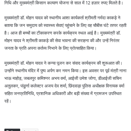
निधि और मुख्यमंत्री किसान कल्याण योजना से साल में 12 हज़ार रुपए मिलते है।
मुख्यमंत्री डॉ. मोहन यादव को स्थानीय आशा कार्यकर्ता श्रीमती नर्मदा काकड़े ने
बताया कि जन समुदाय को स्वास्थ्य सेवाएं पहुंचाने के लिए वह चौबीस घंटे तत्पर रहती
है। आज ही बच्चों का टीकाकरण करके कार्यक्रम स्थल आई है। मुख्यमंत्री डॉ.
मोहन यादव ने श्रीमती काकड़े की सेवा भावना की सराहना की और उन्हें निरंतर
जनता के प्रति अपना कर्तव्य निभाने के लिए प्रोत्साहित किया।
मुख्यमंत्री डॉ. मोहन यादव ने कन्या पूजन कर संवाद कार्यक्रम की शुरूआत की।
उन्होंने स्थानीय मंदिर में पुष्प अर्पण कर नमन किया। इस अवसर पर पूर्व मंत्री नाना
भाऊ माहोड़, जबलपुर कमिश्नर अभय वर्मा, आईजी उमेश जोगा, डीआईजी सचिन
अतुलकर, पांढुर्णा कलेक्टर अजय देव शर्मा, छिंदवाड़ा पुलिस अधीक्षक विनायक वर्मा
सहित जनप्रतिनिधि, प्रशानिक अधिकारी और बड़ी संख्या में ग्रामजन उपस्थित
रहें।