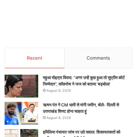
Recent
Comments
महुआ मोइत्रा विवाद: “अगर उन्हें कुछ हुआ तो सुप्रीम कोर्ट
जिम्मेदार”, कॉकरोच ने जज को बताया ‘बड़बोला’
August 8, 2026
ऋषभ पंत ने CM धामी से मांगी जमीन, बोले- दिल्ली से
उत्तराखंड शिफ्ट होना चाहता हूं
August 8, 2026
इमिलिया पंचायत जांच पर उठे सवाल: शिकायतकर्ता को