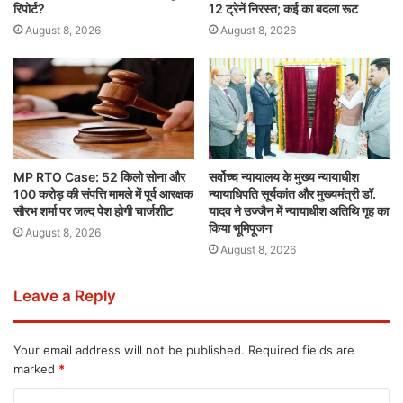
रिपोर्ट?
12 ट्रेनें निरस्त; कई का बदला रूट
August 8, 2026
August 8, 2026
MP RTO Case: 52 किलो सोना और
सर्वोच्च न्यायालय के मुख्‍य न्‍यायाधीश
100 करोड़ की संपत्ति मामले में पूर्व आरक्षक
न्यायाधिपति सूर्यकांत और मुख्यमंत्री डॉ.
सौरभ शर्मा पर जल्द पेश होगी चार्जशीट
यादव ने उज्जैन में न्यायाधीश अतिथि गृह का
किया भूमिपूजन
August 8, 2026
August 8, 2026
Leave a Reply
Your email address will not be published.
Required fields are
marked
*