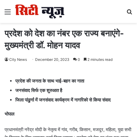
Menu
S
fo
प्रदेश को देश का नंबर एक राज्य बनाएंगे-
मुख्यमंत्री डॉ. मोहन यादव
City News
December 20, 2023
0
2 minutes read
प्रदेश की जनता के साथ भाई-बहन का नाता
जनसंवाद सिर्फ एक शुरुआत है
जिला पांढुर्णा में जनसंवाद कार्यक्रम में नागरिको से किया संवाद
भोपाल
प्रधानमंत्री नरेंद्र मोदी के नेतृत्व में गांव, गरीब, किसान, मजदूर, महिला, युवा सभी