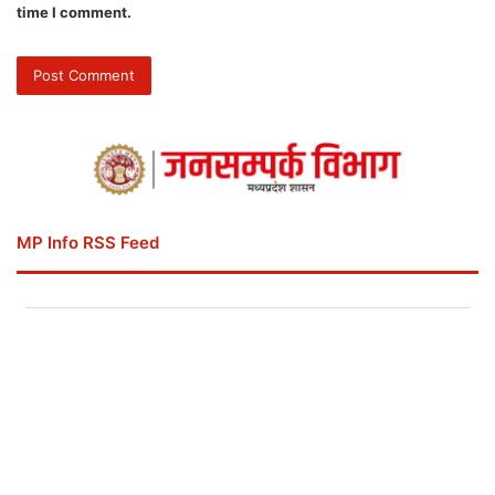
time I comment.
MP Info RSS Feed