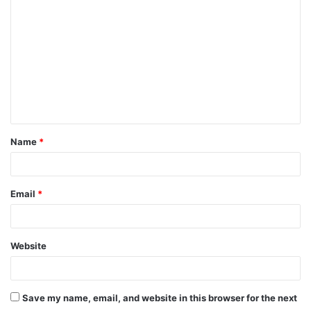
Name
*
Email
*
Website
Save my name, email, and website in this browser for the next