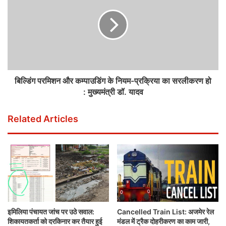
बिल्डिंग परमिशन और कम्पाउडिंग के नियम-प्रक्रिया का सरलीकरण हो
: मुख्यमंत्री डॉ. यादव
Related Articles
इमिलिया पंचायत जांच पर उठे सवाल:
Cancelled Train List: अजमेर रेल
शिकायतकर्ता को दरकिनार कर तैयार हुई
मंडल में ट्रैक दोहरीकरण का काम जारी,