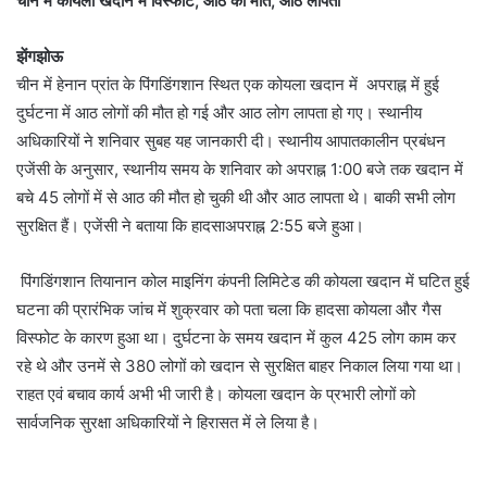
चीन में कोयला खदान में विस्फोट, आठ की मौत, आठ लापता
झेंगझोऊ
चीन में हेनान प्रांत के पिंगडिंगशान स्थित एक कोयला खदान में अपराह्न में हुई
दुर्घटना में आठ लोगों की मौत हो गई और आठ लोग लापता हो गए। स्थानीय
अधिकारियों ने शनिवार सुबह यह जानकारी दी। स्थानीय आपातकालीन प्रबंधन
एजेंसी के अनुसार, स्थानीय समय के शनिवार को अपराह्न 1:00 बजे तक खदान में
बचे 45 लोगों में से आठ की मौत हो चुकी थी और आठ लापता थे। बाकी सभी लोग
सुरक्षित हैं। एजेंसी ने बताया कि हादसाअपराह्न 2:55 बजे हुआ।
पिंगडिंगशान तियानान कोल माइनिंग कंपनी लिमिटेड की कोयला खदान में घटित हुई
घटना की प्रारंभिक जांच में शुक्रवार को पता चला कि हादसा कोयला और गैस
विस्फोट के कारण हुआ था। दुर्घटना के समय खदान में कुल 425 लोग काम कर
रहे थे और उनमें से 380 लोगों को खदान से सुरक्षित बाहर निकाल लिया गया था।
राहत एवं बचाव कार्य अभी भी जारी है। कोयला खदान के प्रभारी लोगों को
सार्वजनिक सुरक्षा अधिकारियों ने हिरासत में ले लिया है।