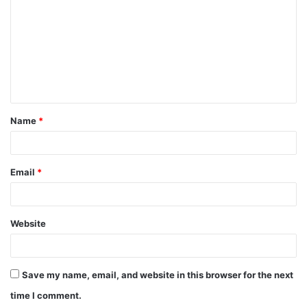
Name
*
Email
*
Website
Save my name, email, and website in this browser for the next
time I comment.