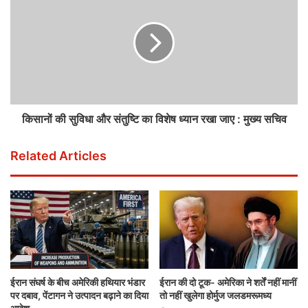
किसानों की सुविधा और संतुष्टि का विशेष ध्यान रखा जाए : मुख्य सचिव
Related Articles
ईरान संघर्ष के बीच अमेरिकी हथियार भंडार
ईरान की दो टूक- अमेरिका ने शर्तें नहीं मानीं
पर दबाव, पेंटागन ने उत्पादन बढ़ाने का दिया
तो नहीं खुलेगा होर्मुज जलडमरूमध्य