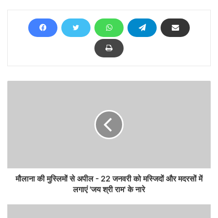
मौलाना की मुस्लिमों से अपील - 22 जनवरी को मस्जिदों और मदरसों में
लगाएं 'जय श्री राम' के नारे