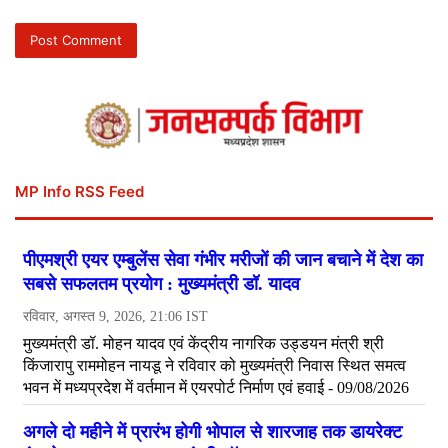
MP Info RSS Feed