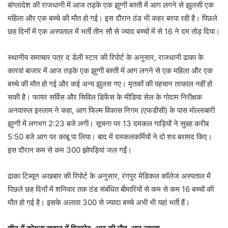
बांग्लादेश की राजधानी में आज तड़के एक झुग्गी बस्ती में आग लगने से झुलसी एक
महिला और एक बच्चे की मौत हो गई। इस दौरान ठंड भी कहर बरपा रही है। पिछले
छह दिनों में एक अस्पताल में भर्ती तीन सौ से ज्याद बच्चों में से 16 ने दम तोड़ दिया।
स्थानीय समाचार पत्र द डेली स्टार की रिपोर्ट के अनुसार, राजधानी ढाका के
कारवां बाजार में आज तड़के एक झुग्गी बस्ती में आग लगने से एक महिला और एक
बच्चे की मौत हो गई और कई अन्य झुलस गए। मृतकों की पहचान तत्काल नहीं हो
सकी है। फायर सर्विस और सिविल डिफेंस के मीडिया सेल के गोदाम निरीक्षक
अनवारुल इस्लाम ने कहा, आग फिल्म विकास निगम (एफडीसी) के पास मोल्लाबारी
झुग्गी में लगभग 2:23 बजे लगी। सूचना पर 13 दमकल गाड़ियों ने सुबह करीब
5:50 बजे आग पर काबू पा लिया। बाद में दमकलकर्मियों ने दो शव बरामद किए।
इस दौरान कम से कम 300 झोपड़ियां जल गईं।
ढाका टिब्यून अखबार की रिपोर्ट के अनुसार, रंगपुर मेडिकल कॉलेज अस्पताल में
पिछले छह दिनों में शनिवार तक ठंड संबंधित बीमारियों से कम से कम 16 बच्चों की
मौत हो गई है। इसके अलावा 300 से ज्यादा बच्चे अभी भी यहां भर्ती हैं।