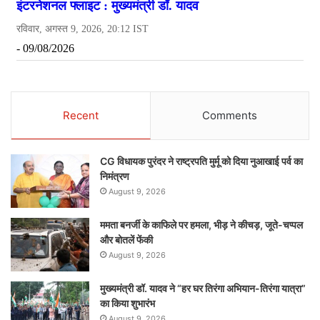
Recent
Comments
CG विधायक पुरंदर ने राष्ट्रपति मुर्मू को दिया नुआखाई पर्व का
निमंत्रण
August 9, 2026
ममता बनर्जी के काफिले पर हमला, भीड़ ने कीचड़, जूते-चप्पल
और बोतलें फेंकी
August 9, 2026
मुख्यमंत्री डॉ. यादव ने “हर घर तिरंगा अभियान-तिरंगा यात्रा”
का किया शुभारंभ
August 9, 2026