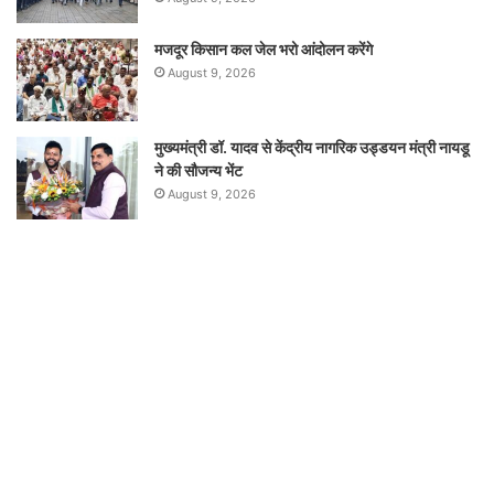
मजदूर किसान कल जेल भरो आंदोलन करेंगे
August 9, 2026
मुख्यमंत्री डॉ. यादव से केंद्रीय नागरिक उड्डयन मंत्री नायडू
ने की सौजन्य भेंट
August 9, 2026