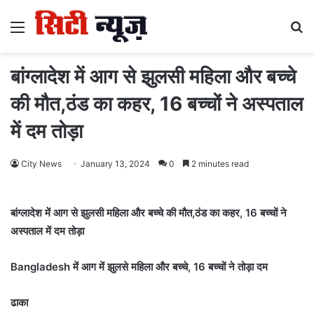
Menu
S
fo
बांग्लादेश में आग से झुलसी महिला और बच्चे
की मौत,ठंड का कहर, 16 बच्चों ने अस्पताल
में दम तोड़ा
City News
January 13, 2024
0
2 minutes read
बांग्लादेश में आग से झुलसी महिला और बच्चे की मौत,ठंड का कहर, 16 बच्चों ने
अस्पताल में दम तोड़ा
Bangladesh में आग में झुलसे महिला और बच्चे, 16 बच्चों ने तोड़ा दम
ढाका