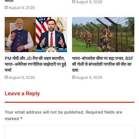
आदेश
August 9, 2026
August 9, 2026
PM मोदी और JD वेंस की अहम बातचीत,
भारत-बांग्लादेश सीमा पर बढ़ा तनाव, BSF
भारत-अमेरिका रणनीतिक साझेदारी पर हुई
की गोली से बांग्लादेशी नागरिक की मौत का
चर्चा
दावा
August 9, 2026
August 9, 2026
Leave a Reply
Your email address will not be published.
Required fields are
marked
*