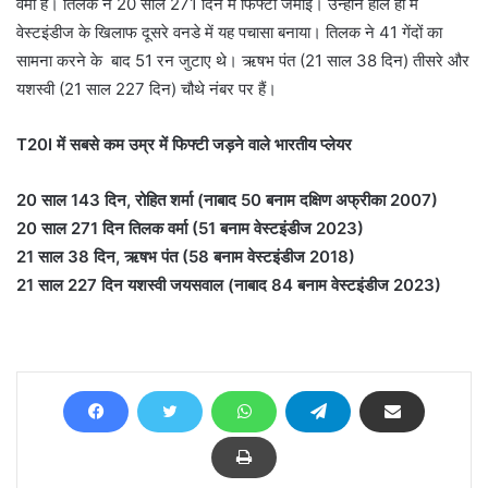
वर्मा हैं। तिलक ने 20 साल 271 दिन में फिफ्टी जमाई। उन्होंने हाल ही में
वेस्टइंडीज के खिलाफ दूसरे वनडे में यह पचासा बनाया। तिलक ने 41 गेंदों का
सामना करने के बाद 51 रन जुटाए थे। ऋषभ पंत (21 साल 38 दिन) तीसरे और
यशस्वी (21 साल 227 दिन) चौथे नंबर पर हैं।
T20I में सबसे कम उम्र में फिफ्टी जड़ने वाले भारतीय प्लेयर
20 साल 143 दिन, रोहित शर्मा (नाबाद 50 बनाम दक्षिण अफ्रीका 2007)
20 साल 271 दिन तिलक वर्मा (51 बनाम वेस्टइंडीज 2023)
21 साल 38 दिन, ऋषभ पंत (58 बनाम वेस्टइंडीज 2018)
21 साल 227 दिन यशस्वी जयसवाल (नाबाद 84 बनाम वेस्टइंडीज 2023)