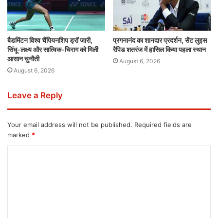
बैडमिंटन विश्व चैंपियनशिप ड्रॉ जारी,
प्रगनानंद का शानदार प्रदर्शन, सेंट लुइस
सिंधू-लक्ष्य और सात्विक-चिराग को मिली
रैपिड शतरंज में हासिल किया पहला स्थान
आसान चुनौती
August 6, 2026
August 6, 2026
Leave a Reply
Your email address will not be published.
Required fields are
marked
*