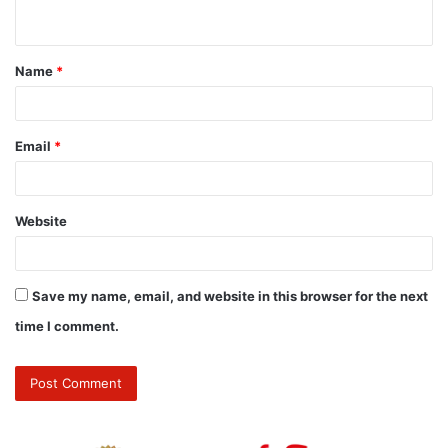
Name
*
Email
*
Website
Save my name, email, and website in this browser for the next
time I comment.