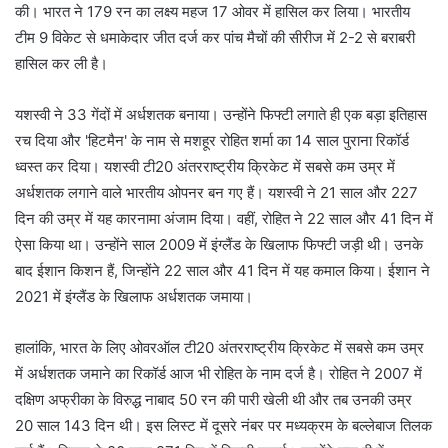
की। भारत ने 179 रन का लक्ष्य महज 17 ओवर में हासिल कर लिया। भारतीय
टीम 9 विकेट से धमाकेदार जीत दर्ज कर पांच मैचों की सीरीज में 2-2 से बराबरी
हासिल कर ली है।
यशस्वी ने 33 गेंदों में अर्धशतक बनाया। उन्होंने फिफ्टी लगाते ही एक बड़ा इतिहास
रच दिया और 'हिटमैन' के नाम से मशहूर रोहित शर्मा का 14 साल पुराना रिकॉर्ड
ध्वस्त कर दिया। यशस्वी टी20 अंतरराष्ट्रीय क्रिकेट में सबसे कम उम्र में
अर्धशतक लगाने वाले भारतीय ओपनर बन गए हैं। यशस्वी ने 21 साल और 227
दिन की उम्र में यह कारनामा अंजाम दिया। वहीं, रोहित ने 22 साल और 41 दिन में
ऐसा किया था। उन्होंने साल 2009 में इंग्लैंड के खिलाफ फिफ्टी जड़ी थी। उनके
बाद ईशान किशन हैं, जिन्होंने 22 साल और 41 दिन में यह कमाल किया। ईशान ने
2021 में इंग्लैंड के खिलाफ अर्धशतक जमाया।
हालांकि, भारत के लिए ओवरऑल टी20 अंतरराष्ट्रीय क्रिकेट में सबसे कम उम्र
में अर्धशतक जमाने का रिकॉर्ड आज भी रोहित के नाम दर्ज है। रोहित ने 2007 में
दक्षिण अफ्रीका के विरुद्ध नाबाद 50 रन की पारी खेली थी और तब उनकी उम्र
20 साल 143 दिन थी। इस लिस्ट में दूसरे नंबर पर मध्यक्रम के बल्लेबाज तिलक