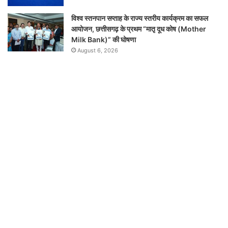
विश्व स्तनपान सप्ताह के राज्य स्तरीय कार्यक्रम का सफल
आयोजन, छत्तीसगढ़ के प्रथम “मातृ दूध कोष (Mother
Milk Bank)” की घोषणा
August 6, 2026