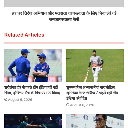
हर घर तिरंगा अभियान और मतदाता जागरूकता के लिए निकाली गई
जनजागरूकता रैली
Related Articles
श्रीलंका दौरे से पहले टीम इंडिया की बढ़ी
शुभमन गिल अभ्यास में दो बार चोटिल,
चिंता, प्रैक्टिस मैच की पिच पर उठा विवाद
श्रीलंका टेस्ट सीरीज से पहले बढ़ी टीम
इंडिया की चिंता
August 6, 2026
August 6, 2026