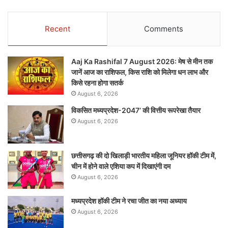
Recent
Comments
Aaj Ka Rashifal 7 August 2026: मेष से मीन तक
जानें आज का राशिफल, किस राशि को मिलेगा धन लाभ और
किसे रहना होगा सतर्क
August 6, 2026
विकसित मध्यप्रदेश-2047’ की वित्तीय रूपरेखा तैयार
August 6, 2026
छत्तीसगढ़ की दो खिलाड़ी भारतीय महिला जूनियर हॉकी टीम में,
चीन में होने वाले एशिया कप में दिखाएंगी दम
August 6, 2026
मध्यप्रदेश हॉकी टीम ने रचा जीत का नया अध्याय
August 6, 2026