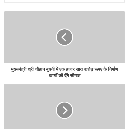
मुख्यमंत्री श्री चौहान बुधनी में एक हजार सात करोड़ रूपए के निर्माण
कार्यों की देंगे सौगात