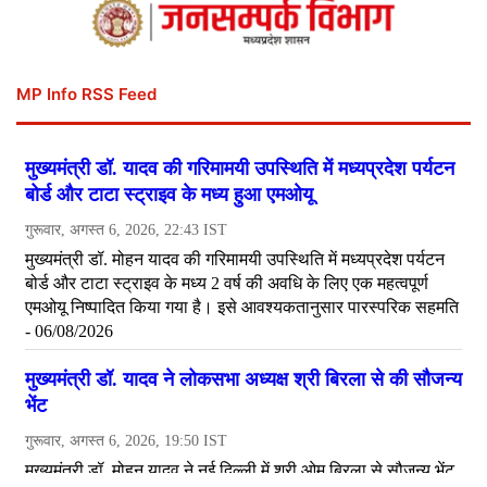
MP Info RSS Feed