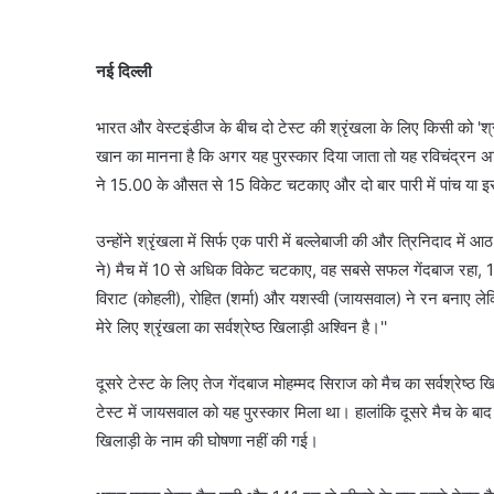
नई दिल्ली
भारत और वेस्टइंडीज के बीच दो टेस्ट की श्रृंखला के लिए किसी को 'श्रृं
खान का मानना है कि अगर यह पुरस्कार दिया जाता तो यह रविचंद्रन 
ने 15.00 के औसत से 15 विकेट चटकाए और दो बार पारी में पांच या
उन्होंने श्रृंखला में सिर्फ एक पारी में बल्लेबाजी की और त्रिनिदाद मे
ने) मैच में 10 से अधिक विकेट चटकाए, वह सबसे सफल गेंदबाज रहा,
विराट (कोहली), रोहित (शर्मा) और यशस्वी (जायसवाल) ने रन बनाए ले
मेरे लिए श्रृंखला का सर्वश्रेष्ठ खिलाड़ी अश्विन है।''
दूसरे टेस्ट के लिए तेज गेंदबाज मोहम्मद सिराज को मैच का सर्वश्रेष्ठ ख
टेस्ट में जायसवाल को यह पुरस्कार मिला था। हालांकि दूसरे मैच के बाद
खिलाड़ी के नाम की घोषणा नहीं की गई।