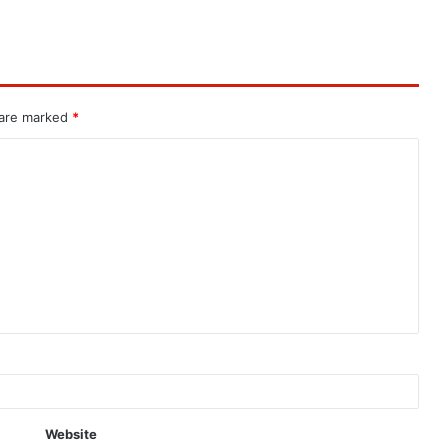
 are marked
*
Website