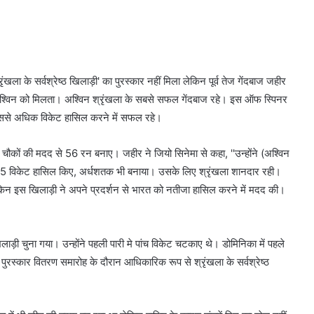
खला के सर्वश्रेष्ठ खिलाड़ी' का पुरस्कार नहीं मिला लेकिन पूर्व तेज गेंदबाज जहीर
अश्विन को मिलता। अश्विन श्रृंखला के सबसे सफल गेंदबाज रहे। इस ऑफ स्पिनर
 इससे अधिक विकेट हासिल करने में सफल रहे।
ं आठ चौकों की मदद से 56 रन बनाए। जहीर ने जियो सिनेमा से कहा, ''उन्होंने (अश्विन
 15 विकेट हासिल किए, अर्धशतक भी बनाया। उसके लिए श्रृंखला शानदार रही।
किन इस खिलाड़ी ने अपने प्रदर्शन से भारत को नतीजा हासिल करने में मदद की।
िलाड़ी चुना गया। उन्होंने पहली पारी मे पांच विकेट चटकाए थे। डोमिनिका में पहले
 पुरस्कार वितरण समारोह के दौरान आधिकारिक रूप से श्रृंखला के सर्वश्रेष्ठ