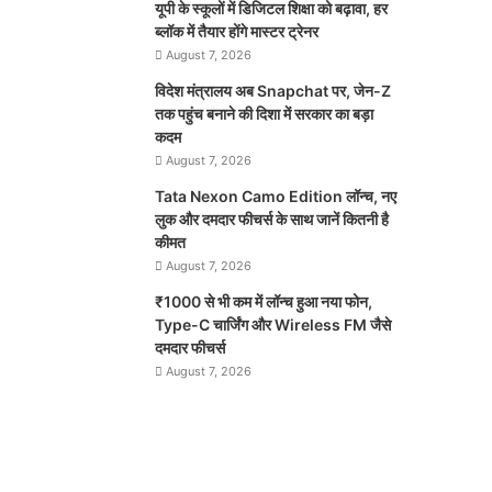
यूपी के स्कूलों में डिजिटल शिक्षा को बढ़ावा, हर
ब्लॉक में तैयार होंगे मास्टर ट्रेनर
August 7, 2026
विदेश मंत्रालय अब Snapchat पर, जेन-Z
तक पहुंच बनाने की दिशा में सरकार का बड़ा
कदम
August 7, 2026
Tata Nexon Camo Edition लॉन्च, नए
लुक और दमदार फीचर्स के साथ जानें कितनी है
कीमत
August 7, 2026
₹1000 से भी कम में लॉन्च हुआ नया फोन,
Type-C चार्जिंग और Wireless FM जैसे
दमदार फीचर्स
August 7, 2026