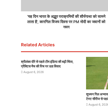
'यह दिन भारत के अद्भुत पराक्रमियों की शौर्यगाथा को सामने
लाता है', कारगिल विजय दिवस पर PM मोदी का जवानों को
नमन
Related Articles
श्रीलंका दौरे से पहले टीम इंडिया की बढ़ी चिंता,
प्रैक्टिस मैच की पिच पर उठा विवाद
August 6, 2026
शुभमन गिल अभ्यास म
टेस्ट सीरीज से पहल
August 6, 202