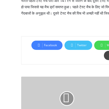
भारत पहला टेस्ट मैच पारी और 141 रन से जीतने के बाद दूसरे टेस्ट मै
हो पाया जिससे यह मैच ड्रॉ समाप्त हुआ। पहले टेस्ट मैच के लिए जो प
गेंदबाजों के अनुकूल थी। दूसरे टेस्ट मैच की पिच भी अच्छी नहीं थी जि
Facebook
Twitter
W