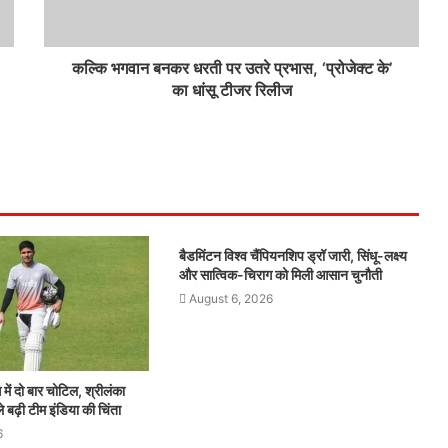
कल्कि भगवान बनकर धरती पर उतरे प्रभास, ‘प्रोजेक्ट के’
का धांसू टीजर रिलीज
बैडमिंटन विश्व चैंपियनशिप ड्रॉ जारी, सिंधू-लक्ष्य
और सात्विक-चिराग को मिली आसान चुनौती
August 6, 2026
ें दो बार चोटिल, श्रीलंका
े बढ़ी टीम इंडिया की चिंता
6