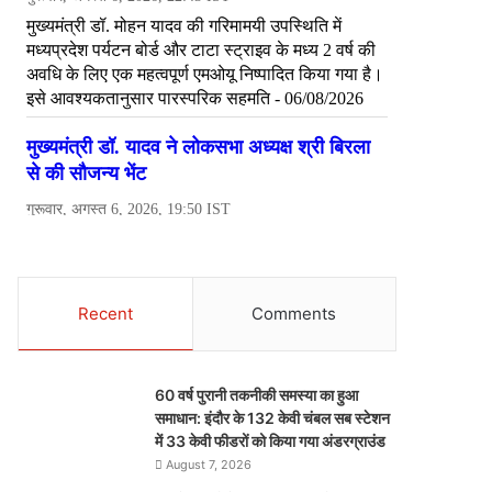
Recent
Comments
60 वर्ष पुरानी तकनीकी समस्या का हुआ
समाधान: इंदौर के 132 केवी चंबल सब स्टेशन
में 33 केवी फीडरों को किया गया अंडरग्राउंड
August 7, 2026