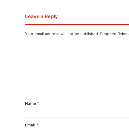
Leave a Reply
Your email address will not be published.
Required fields
Name
*
Email
*