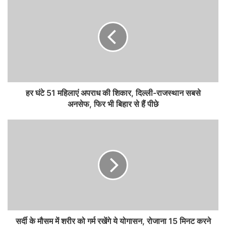
हर घंटे 51 महिलाएं अपराध की शिकार, दिल्‍ली-राजस्‍थान सबसे
अनसेफ, फिर भी बिहार से हैं पीछे
सर्दी के मौसम में शरीर को गर्म रखेंगे ये योगासन, रोजाना 15 मिनट करने