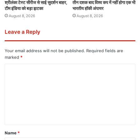
श्रीलंका टेस्ट सीरीज से साई सुदर्शन बाहर,
तीन दशक बाद विश्व कप में नहीं होगा एक भी
टीम इंडिया को बड़ा झटका
भारतीय हॉकी अंपायर
August 8, 2026
August 8, 2026
Leave a Reply
Your email address will not be published.
Required fields are
marked
*
Name
*