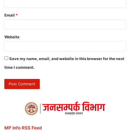
Email
*
Website
Save my name, email, and website in this browser for the next
time I comment.
MP Info RSS Feed