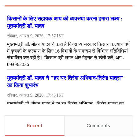
Recent
Comments