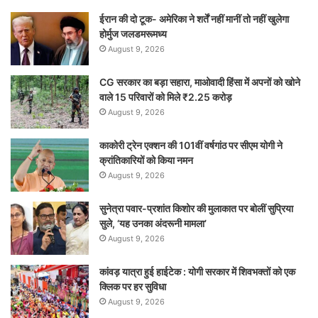
ईरान की दो टूक- अमेरिका ने शर्तें नहीं मानीं तो नहीं खुलेगा
होर्मुज जलडमरूमध्य
August 9, 2026
CG सरकार का बड़ा सहारा, माओवादी हिंसा में अपनों को खोने
वाले 15 परिवारों को मिले ₹2.25 करोड़
August 9, 2026
काकोरी ट्रेन एक्शन की 101वीं वर्षगांठ पर सीएम योगी ने
क्रांतिकारियों को किया नमन
August 9, 2026
सुनेत्रा पवार-प्रशांत किशोर की मुलाकात पर बोलीं सुप्रिया
सुले, ‘यह उनका अंदरूनी मामला’
August 9, 2026
कांवड़ यात्रा हुई हाईटेक : योगी सरकार में शिवभक्तों को एक
क्लिक पर हर सुविधा
August 9, 2026