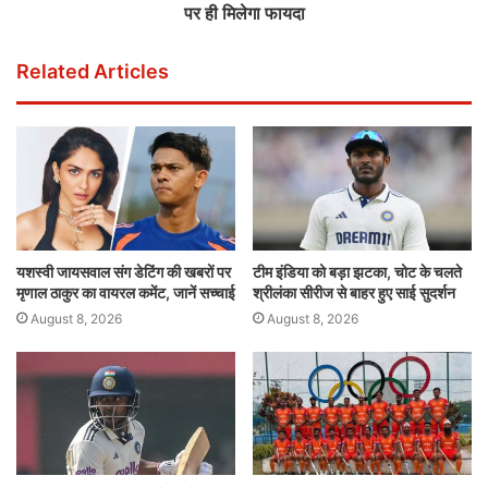
पर ही मिलेगा फायदा
Related Articles
यशस्वी जायसवाल संग डेटिंग की खबरों पर
टीम इंडिया को बड़ा झटका, चोट के चलते
मृणाल ठाकुर का वायरल कमेंट, जानें सच्चाई
श्रीलंका सीरीज से बाहर हुए साई सुदर्शन
August 8, 2026
August 8, 2026