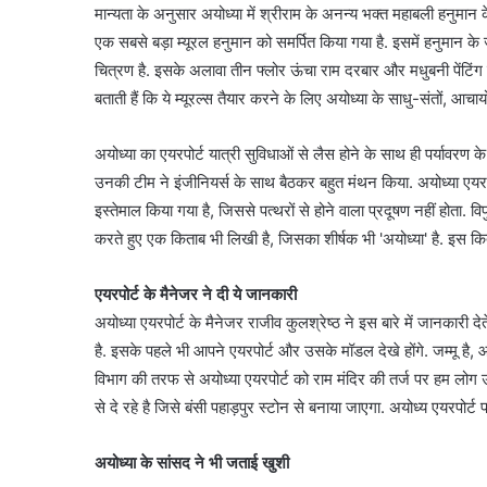
मान्यता के अनुसार अयोध्या में श्रीराम के अनन्य भक्त महाबली हनुमान के 
एक सबसे बड़ा म्यूरल हनुमान को समर्पित किया गया है. इसमें हनुमान के
चित्रण है. इसके अलावा तीन फ्लोर ऊंचा राम दरबार और मधुबनी पेंटिंग में 
बताती हैं कि ये म्यूरल्स तैयार करने के लिए अयोध्या के साधु-संतों, आ
अयोध्या का एयरपोर्ट यात्री सुविधाओं से लैस होने के साथ ही पर्यावरण के
उनकी टीम ने इंजीनियर्स के साथ बैठकर बहुत मंथन किया. अयोध्या एयरप
इस्तेमाल किया गया है, जिससे पत्थरों से होने वाला प्रदूषण नहीं होता. वि
करते हुए एक किताब भी लिखी है, जिसका शीर्षक भी 'अयोध्या' है. इस क
एयरपोर्ट के मैनेजर ने दी ये जानकारी
अयोध्या एयरपोर्ट के मैनेजर राजीव कुलश्रेष्ठ ने इस बारे में जानकारी द
है. इसके पहले भी आपने एयरपोर्ट और उसके मॉडल देखे होंगे. जम्मू है,
विभाग की तरफ से अयोध्या एयरपोर्ट को राम मंदिर की तर्ज पर हम 
से दे रहे है जिसे बंसी पहाड़पुर स्टोन से बनाया जाएगा. अयोध्य एयरपोर्ट 
अयोध्या के सांसद ने भी जताई खुशी