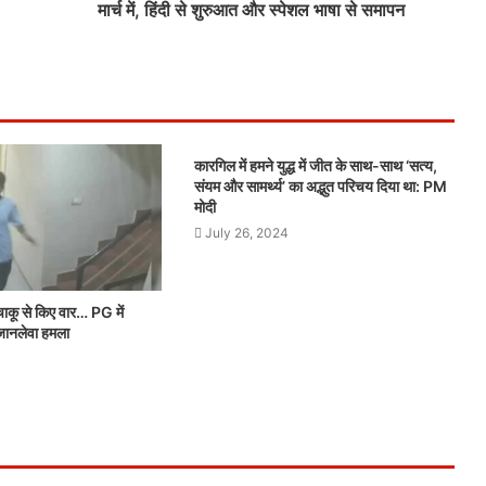
मार्च में, हिंदी से शुरुआत और स्पेशल भाषा से समापन
कारगिल में हमने युद्ध में जीत के साथ-साथ ‘सत्य,
संयम और सामर्थ्य’ का अद्भुत परिचय दिया था: PM
मोदी
July 26, 2024
ाकू से किए वार… PG में
जानलेवा हमला