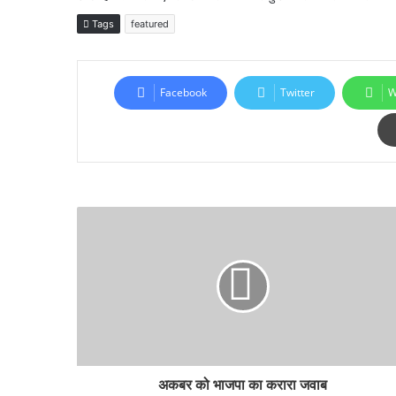
Tags
featured
Facebook
Twitter
W
अकबर को भाजपा का करारा जवाब