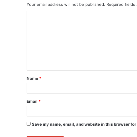
Your email address will not be published.
Required fields
Name
*
Email
*
Save my name, email, and website in this browser for