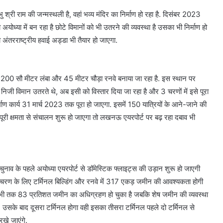
ु श्री राम की जन्मस्थली है, वहां भव्य मंदिर का निर्माण हो रहा है. दिसंबर 2023
योध्या में बन रहा है छोटे विमानों को भी उतरने की व्यवस्था है उसका भी निर्माण हो
अंतरराष्ट्रीय हवाई अड्डा भी तैयार हो जाएगा.
में 2200 सौ मीटर लंबा और 45 मीटर चौड़ा रनवे बनाया जा रहा है. इस स्थान पर
जी विमान उतरते थे, अब इसी को विस्तार दिया जा रहा है और 3 चरणों में इसे पूरा
माण कार्य 31 मार्च 2023 तक पूरा हो जाएगा. इसमें 150 यात्रियों के आने-जाने की
पूरी क्षमता से संचालन शुरू हो जाएगा तो लखनऊ एयरपोर्ट पर बढ़ रहा दबाव भी
चुनाव के पहले अयोध्या एयरपोर्ट से डॉमेस्टिक फ्लाइट्स की उड़ान शुरू हो जाएगी
म चरण के लिए टर्मिनल बिल्डिंग और रनवे में 317 एकड़ जमीन की आवश्यकता होगी
 तक 83 प्रतिशत जमीन का अधिग्रहण हो चुका है जबकि शेष जमीन की व्यवस्था
गा. उसके बाद दूसरा टर्मिनल होगा वही इसका तीसरा टर्मिनल पहले दो टर्मिनल से
खे जाएंगे.