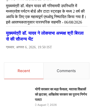
Recent
Comments
योगी सरकार का बड़ा फैसला, मदरसा शिक्षकों
को झटका; अखिलेश सरकार का पुराना निर्णय
पलटा
August 7, 2026