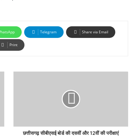
hatsApp
Telegram
Share via Email
Print
छत्तीसगढ़ सीबीएसई बोर्ड की दसवीं और 12वीं की परीक्षाएं