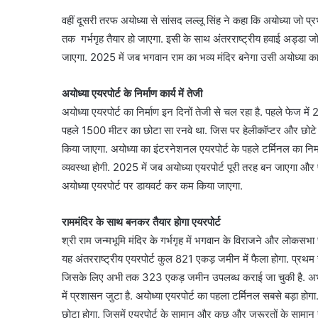
वहीं दूसरी तरफ अयोध्या से सांसद लल्लू सिंह ने कहा कि अयोध्या जो प्रभ
तक गर्भगृह तैयार हो जाएगा. इसी के साथ अंतरराष्ट्रीय हवाई अड्डा जो अ
जाएगा. 2025 में जब भगवान राम का भव्य मंदिर बनेगा उसी अयोध्या का 
अयोध्या एयरपोर्ट के निर्माण कार्य में तेजी
अयोध्या एयरपोर्ट का निर्माण इन दिनों तेजी से चल रहा है. पहले फेज 
पहले 1500 मीटर का छोटा सा रनवे था. जिस पर हेलीकॉप्टर और छोटे नि
किया जाएगा. अयोध्या का इंटरनेशनल एयरपोर्ट के पहले टर्मिनल का निर्
व्यवस्था होगी. 2025 में जब अयोध्या एयरपोर्ट पूरी तरह बन जाएगा और 
अयोध्या एयरपोर्ट पर डायवर्ट कर कम किया जाएगा.
राममंदिर के साथ बनकर तैयार होगा एयरपोर्ट
श्री राम जन्मभूमि मंदिर के गर्भगृह में भगवान के विराजने और लोकसभा 
यह अंतरराष्ट्रीय एयरपोर्ट कुल 821 एकड़ जमीन में फैला होगा. प्रथ
जिसके लिए अभी तक 323 एकड़ जमीन उपलब्ध कराई जा चुकी है. अभी
में प्रशासन जुटा है. अयोध्या एयरपोर्ट का पहला टर्मिनल सबसे बड़ा हो
छोटा होगा. जिसमें एयरपोर्ट के सामान और कुछ और जरूरतों के सामान र