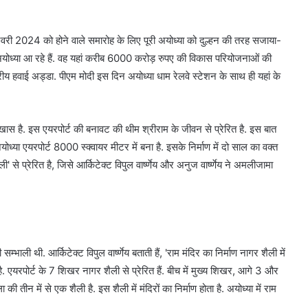
 जनवरी 2024 को होने वाले समारोह के लिए पूरी अयोध्या को दुल्हन की तरह सजाया-
ो अयोध्या आ रहे हैं. वह यहां करीब 6000 करोड़ रुपए की विकास परियोजनाओं की
ट्रीय हवाई अड्डा. पीएम मोदी इस दिन अयोध्या धाम रेलवे स्टेशन के साथ ही यहां के
खास है. इस एयरपोर्ट की बनावट की थीम श्रीराम के जीवन से प्रेरित है. इस बात
ध्या एयरपोर्ट 8000 स्क्वायर मीटर में बना है. इसके निर्माण में दो साल का वक्त
 प्रेरित है, जिसे आर्किटेक्ट विपुल वार्ष्णेय और अनुज वार्ष्णेय ने अमलीजामा
ाली थी. आर्किटेक्ट विपुल वार्ष्णेय बताती हैं, 'राम मंदिर का निर्माण नागर शैली में
ै. एयरपोर्ट के 7 शिखर नागर शैली से प्रेरित हैं. बीच में मुख्य शिखर, आगे 3 और
की तीन में से एक शैली है. इस शैली में मंदिरों का निर्माण होता है. अयोध्या में राम