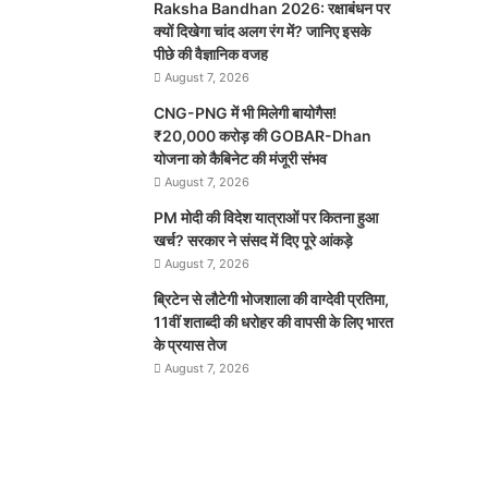
Raksha Bandhan 2026: रक्षाबंधन पर
क्यों दिखेगा चांद अलग रंग में? जानिए इसके
पीछे की वैज्ञानिक वजह
August 7, 2026
CNG-PNG में भी मिलेगी बायोगैस!
₹20,000 करोड़ की GOBAR-Dhan
योजना को कैबिनेट की मंजूरी संभव
August 7, 2026
PM मोदी की विदेश यात्राओं पर कितना हुआ
खर्च? सरकार ने संसद में दिए पूरे आंकड़े
August 7, 2026
ब्रिटेन से लौटेगी भोजशाला की वाग्देवी प्रतिमा,
11वीं शताब्दी की धरोहर की वापसी के लिए भारत
के प्रयास तेज
August 7, 2026