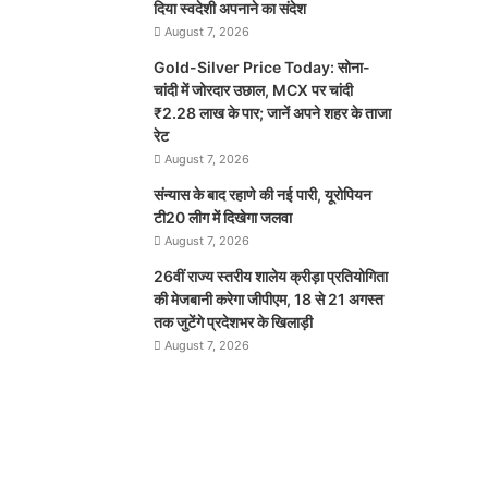
दिया स्वदेशी अपनाने का संदेश
August 7, 2026
Gold-Silver Price Today: सोना-
चांदी में जोरदार उछाल, MCX पर चांदी
₹2.28 लाख के पार; जानें अपने शहर के ताजा
रेट
August 7, 2026
संन्यास के बाद रहाणे की नई पारी, यूरोपियन
टी20 लीग में दिखेगा जलवा
August 7, 2026
26वीं राज्य स्तरीय शालेय क्रीड़ा प्रतियोगिता
की मेजबानी करेगा जीपीएम, 18 से 21 अगस्त
तक जुटेंगे प्रदेशभर के खिलाड़ी
August 7, 2026