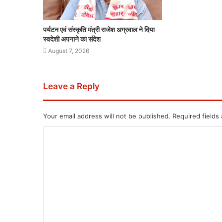
पर्यटन एवं संस्कृति मंत्री राजेश अग्रवाल ने दिया
स्वदेशी अपनाने का संदेश
August 7, 2026
Leave a Reply
Your email address will not be published.
Required fields