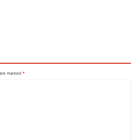
 are marked
*