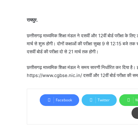
रायपुर.
छत्तीसगढ़ माध्यमिक शिक्षा मंडल ने दसवीं और 12वीं बोर्ड परीक्षा के लि
मार्च से शुरू होगी। दोनों कक्षाओं की परीक्षा सुबह 9 से 12:15 बजे तक 
दसवीं बोर्ड की परीक्षा दो से 21 मार्च तक होगी।
छत्तीसगढ़ माध्यमिक शिक्षा मंडल ने समय सारणी निर्धारित कर दिया है। 
https://www.cgbse.nic.in/ दसवीं और 12वीं बोर्ड परीक्षा की स
Facebook
Twitter
W