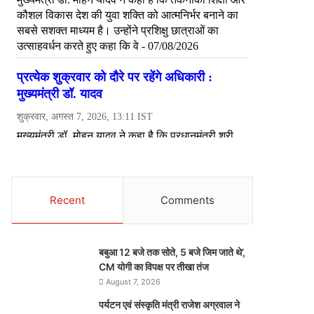
Recent
Comments
बबुआ 12 बजे तक सोते, 5 बजे जिम जाते थे’,
CM योगी का विपक्ष पर तीखा तंज
August 7, 2026
पर्यटन एवं संस्कृति मंत्री राजेश अग्रवाल ने