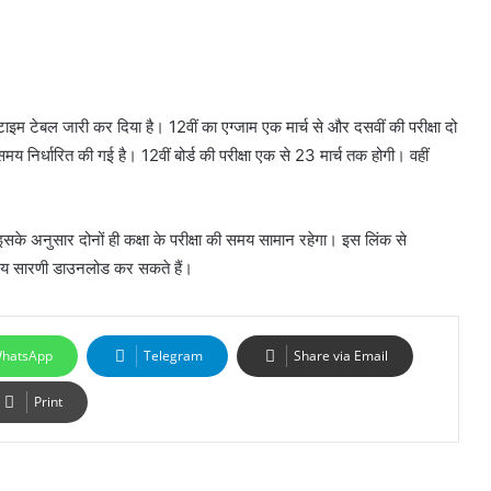
ए टाइम टेबल जारी कर दिया है। 12वीं का एग्जाम एक मार्च से और दसवीं की परीक्षा दो
समय निर्धारित की गई है। 12वीं बोर्ड की परीक्षा एक से 23 मार्च तक होगी। वहीं
इसके अनुसार दोनों ही कक्षा के परीक्षा की समय सामान रहेगा। इस लिंक से
मय सारणी डाउनलोड कर सकते हैं।
hatsApp
Telegram
Share via Email
Print