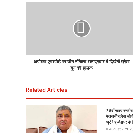
अयोध्या एयरपोर्ट पर तीन मंजिला राम दरबार में दिखेगी त्रेता
युग की झलक
Related Articles
26वीं राज्य स्तरीय
मेजबानी करेगा जी
जुटेंगे प्रदेशभर के
August 7, 202