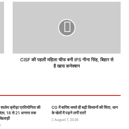
CISF की पहली महिला चीफ बनी IPS नीना सिंह, बिहार से
है खास कनेक्शन
 शालेय क्रीड़ा प्रतियोगिता की
CG में बारिश थमते ही बढ़ी किसानों की चिंता, धान
पीएम, 18 से 21 अगस्त तक
के खेतों में पड़ने लगीं दरारें
 खिलाड़ी
August 7, 2026
6