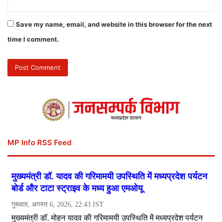
Save my name, email, and website in this browser for the next
time I comment.
MP Info RSS Feed