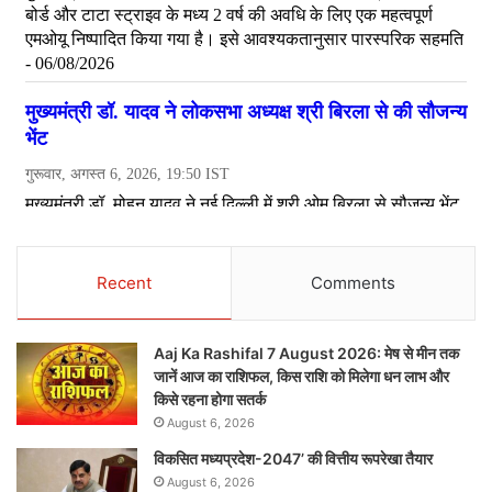
Recent
Comments
Aaj Ka Rashifal 7 August 2026: मेष से मीन तक
जानें आज का राशिफल, किस राशि को मिलेगा धन लाभ और
किसे रहना होगा सतर्क
August 6, 2026
विकसित मध्यप्रदेश-2047’ की वित्तीय रूपरेखा तैयार
August 6, 2026