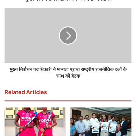
मुख्य निर्वाचन पदाधिकारी ने मान्यता प्राप्त राष्ट्रीय राजनीतिक दलों के
साथ की बैठक
Related Articles