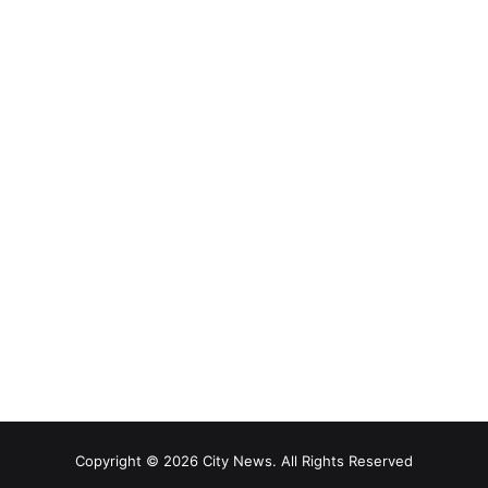
Copyright © 2026 City News. All Rights Reserved