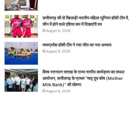
छत्तीसगढ़ की दो खिलाड़ी भारतीय महिला जूनियर हॉकी टीम में,
चीन में होने वाले एशिया कप में दिखाएंगी दम
August 6, 2026
मध्यप्रदेश हॉकी टीम ने रचा जीत का नया अध्याय
August 6, 2026
विश्व स्तनपान सप्ताह के राज्य स्तरीय कार्यक्रम का सफल
आयोजन, छत्तीसगढ़ के प्रथम “मातृ दूध कोष (Mother
Milk Bank)” की घोषणा
August 6, 2026