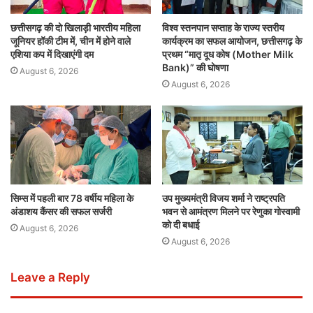
छत्तीसगढ़ की दो खिलाड़ी भारतीय महिला
विश्व स्तनपान सप्ताह के राज्य स्तरीय
जूनियर हॉकी टीम में, चीन में होने वाले
कार्यक्रम का सफल आयोजन, छत्तीसगढ़ के
एशिया कप में दिखाएंगी दम
प्रथम “मातृ दूध कोष (Mother Milk
Bank)” की घोषणा
August 6, 2026
August 6, 2026
सिम्स में पहली बार 78 वर्षीय महिला के
उप मुख्यमंत्री विजय शर्मा ने राष्ट्रपति
अंडाशय कैंसर की सफल सर्जरी
भवन से आमंत्रण मिलने पर रेणुका गोस्वामी
को दी बधाई
August 6, 2026
August 6, 2026
Leave a Reply