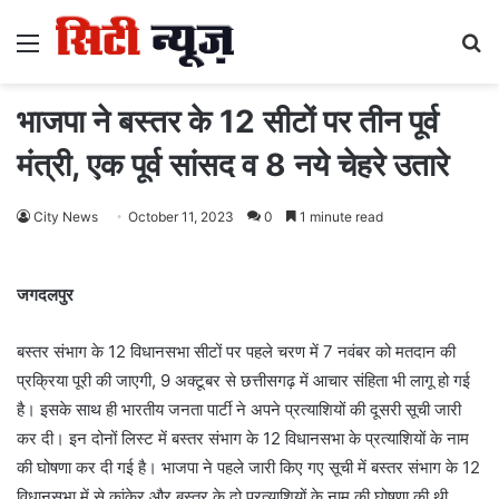
Menu
S
fo
भाजपा ने बस्तर के 12 सीटों पर तीन पूर्व
मंत्री, एक पूर्व सांसद व 8 नये चेहरे उतारे
City News
October 11, 2023
0
1 minute read
जगदलपुर
बस्तर संभाग के 12 विधानसभा सीटों पर पहले चरण में 7 नवंबर को मतदान की
प्रक्रिया पूरी की जाएगी, 9 अक्टूबर से छत्तीसगढ़ में आचार संहिता भी लागू हो गई
है। इसके साथ ही भारतीय जनता पार्टी ने अपने प्रत्याशियों की दूसरी सूची जारी
कर दी। इन दोनों लिस्ट में बस्तर संभाग के 12 विधानसभा के प्रत्याशियों के नाम
की घोषणा कर दी गई है। भाजपा ने पहले जारी किए गए सूची में बस्तर संभाग के 12
विधानसभा में से कांकेर और बस्तर के दो प्रत्याशियों के नाम की घोषणा की थी,