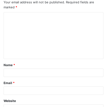
Your email address will not be published.
Required fields are
marked
*
Name
*
Email
*
Website