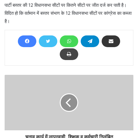
पार्टी बस्तर की 12 विधानसभा सीटों पर कितने सीटो पर जीत दर्ज कर पाती है।
विदित हो कि वर्तमान में बस्तर संभाग के 12 विधानसभा सीटों पर कांग्रेस का कब्जा
है।
चुनाव कार्य में लापरवाही, शिक्षक व कर्मचारी निलंबित