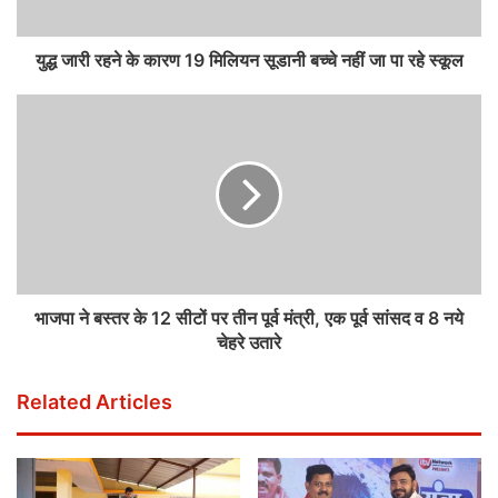
युद्ध जारी रहने के कारण 19 मिलियन सूडानी बच्चे नहीं जा पा रहे स्कूल
भाजपा ने बस्तर के 12 सीटों पर तीन पूर्व मंत्री, एक पूर्व सांसद व 8 नये
चेहरे उतारे
Related Articles