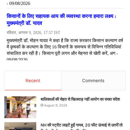
Recent
Comments
बालिकाओं की सेहत से खिलवाड़ नहीं आयोग का सख्त संदेश
August 9, 2026
NH की स्ट्रीट लाइटें हुईं गायब, 20 फीट ऊंचाई से उतरीं तो