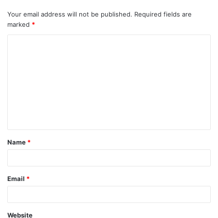
Your email address will not be published.
Required fields are
marked
*
Name
*
Email
*
Website