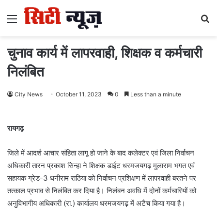
Menu
S
fo
चुनाव कार्य में लापरवाही, शिक्षक व कर्मचारी
निलंबित
City News
October 11, 2023
0
Less than a minute
रायगढ़
जिले में आदर्श आचार संहिता लागू हो जाने के बाद कलेक्टर एवं जिला निर्वाचन
अधिकारी तारन प्रकाश सिन्हा ने शिक्षक डाईट धरमजयगढ़ मुलाराम भगत एवं
सहायक ग्रेड-3 धनीराम राठिया को निर्वाचन प्रशिक्षण में लापरवाही बरतने पर
तत्काल प्रभाव से निलंबित कर दिया है। निलंबन अवधि में दोनों कर्मचारियों को
अनुविभागीय अधिकारी (रा.) कार्यालय धरमजयगढ़ में अटैच किया गया है।