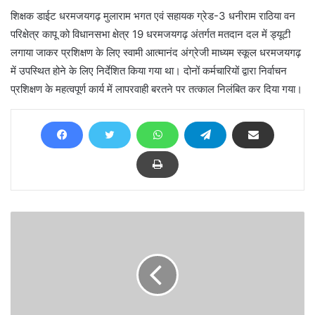
शिक्षक डाईट धरमजयगढ़ मुलाराम भगत एवं सहायक ग्रेड-3 धनीराम राठिया वन
परिक्षेत्र कापू को विधानसभा क्षेत्र 19 धरमजयगढ़ अंतर्गत मतदान दल में ड्यूटी
लगाया जाकर प्रशिक्षण के लिए स्वामी आत्मानंद अंग्रेजी माध्यम स्कूल धरमजयगढ़
में उपस्थित होने के लिए निर्देशित किया गया था। दोनों कर्मचारियों द्वारा निर्वाचन
प्रशिक्षण के महत्वपूर्ण कार्य में लापरवाही बरतने पर तत्काल निलंबित कर दिया गया।