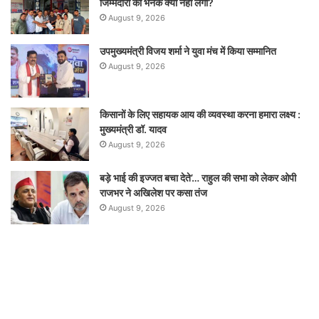
जिम्मेदारों को भनक क्यों नहीं लगी?
August 9, 2026
उपमुख्यमंत्री विजय शर्मा ने युवा मंच में किया सम्मानित
August 9, 2026
किसानों के लिए सहायक आय की व्यवस्था करना हमारा लक्ष्य :
मुख्यमंत्री डॉ. यादव
August 9, 2026
बड़े भाई की इज्जत बचा देते’… राहुल की सभा को लेकर ओपी
राजभर ने अखिलेश पर कसा तंज
August 9, 2026