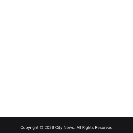
Copyright © 2026 City News. All Rights Reserved