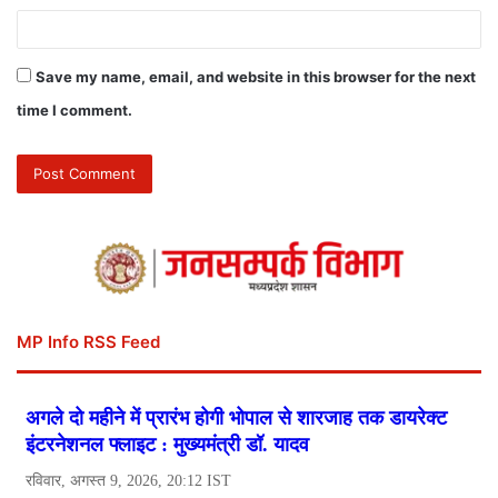
Save my name, email, and website in this browser for the next
time I comment.
MP Info RSS Feed