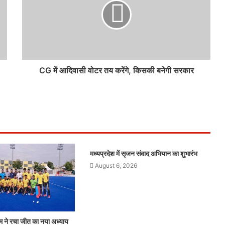
CG में आदिवासी वोटर तय करेंगे, किसकी बनेगी सरकार
मध्यप्रदेश में सृजन संवाद अभियान का शुभारंभ
August 6, 2026
ीम ने रचा जीत का नया अध्याय