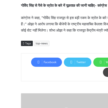
गोविंद सिंह से पैसे के स्रोत के बारे में पूछताछ की जानी चाहिए- कांग्रेस
कांग्रेस ने कहा, "गोविंद सिंह राजपूत से इस बड़ी रकम के स्रोत के बा
हैं।" ओझा ने आरोप लगाया कि बीजेपी के राष्ट्रीय महासचिव कैलाश विजयव
कोई वोट नहीं मिलेगा। शोभा ओझा ने कहा कि राजपूत केंद्रीय मंत्री ज्योत
Tags
top-news
Facebook
Twitter
W