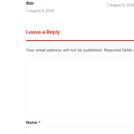
तैयार
August 6, 202
August 6, 2026
Leave a Reply
Your email address will not be published.
Required fields
Name
*