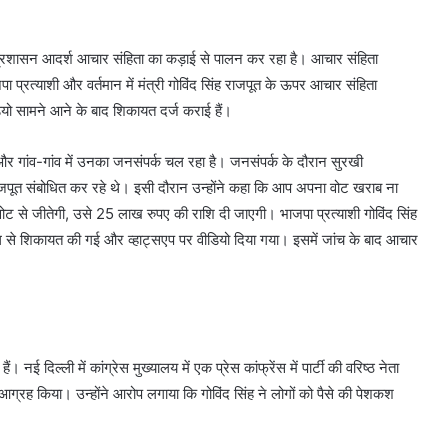
। प्रशासन आदर्श आचार संहिता का कड़ाई से पालन कर रहा है। आचार संहिता
्रत्याशी और वर्तमान में मंत्री गोविंद सिंह राजपूत के ऊपर आचार संहिता
ियो सामने आने के बाद शिकायत दर्ज कराई हैं।
, और गांव-गांव में उनका जनसंपर्क चल रहा है। जनसंपर्क के दौरान सुरखी
ह राजपूत संबोधित कर रहे थे। इसी दौरान उन्होंने कहा कि आप अपना वोट खराब ना
 वोट से जीतेगी, उसे 25 लाख रुपए की राशि दी जाएगी। भाजपा प्रत्याशी गोविंद सिंह
ल से शिकायत की गई और व्हाट्सएप पर वीडियो दिया गया। इसमें जांच के बाद आचार
नई दिल्ली में कांग्रेस मुख्यालय में एक प्रेस कांफ्रेंस में पार्टी की वरिष्ठ नेता
आग्रह किया। उन्होंने आरोप लगाया कि गोविंद सिंह ने लोगों को पैसे की पेशकश