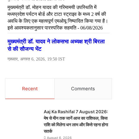
Recent
Comments
Aaj Ka Rashifal 7 August 2026:
मेष से मीन तक जानें आज का राशिफल, किस
राशि को मिलेगा धन लाभ और किसे रहना होगा
सतर्क
August 6, 2026