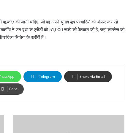
रे में पूछताछ की जानी चाहिए, जो वह अपने चुनाव बूथ प्रभारियों को ऑफर कर रहे
र्गीय ने उन बूथों के एजेंटों को 51,000 रुपये की पेशकश की है, जहां कांग्रेस को
िरादित्य सिंधिया के करीबी हैं।
hatsApp
Telegram
Share via Email
Print