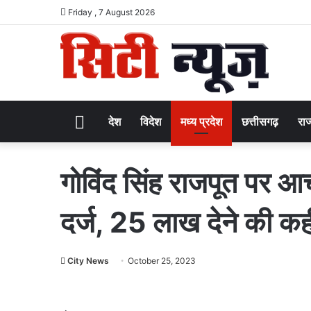
Friday , 7 August 2026
Home
देश
विदेश
मध्य प्रदेश
छत्तीसगढ़
राज
गोविंद सिंह राजपूत पर आ
दर्ज, 25 लाख देने की कह
City News
October 25, 2023