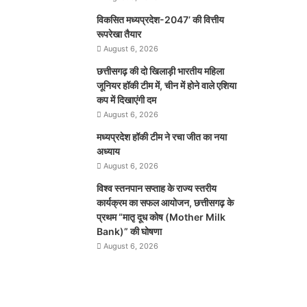
विकसित मध्यप्रदेश-2047’ की वित्तीय
रूपरेखा तैयार
August 6, 2026
छत्तीसगढ़ की दो खिलाड़ी भारतीय महिला
जूनियर हॉकी टीम में, चीन में होने वाले एशिया
कप में दिखाएंगी दम
August 6, 2026
मध्यप्रदेश हॉकी टीम ने रचा जीत का नया
अध्याय
August 6, 2026
विश्व स्तनपान सप्ताह के राज्य स्तरीय
कार्यक्रम का सफल आयोजन, छत्तीसगढ़ के
प्रथम “मातृ दूध कोष (Mother Milk
Bank)” की घोषणा
August 6, 2026