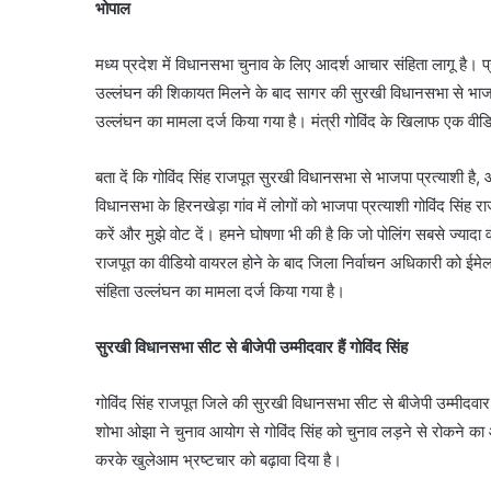
भोपाल
मध्य प्रदेश में विधानसभा चुनाव के लिए आदर्श आचार संहिता लागू है
उल्लंघन की शिकायत मिलने के बाद सागर की सुरखी विधानसभा से भाजपा प
उल्लंघन का मामला दर्ज किया गया है। मंत्री गोविंद के खिलाफ एक वीड
बता दें कि गोविंद सिंह राजपूत सुरखी विधानसभा से भाजपा प्रत्याशी है
विधानसभा के हिरनखेड़ा गांव में लोगों को भाजपा प्रत्याशी गोविंद सिं
करें और मुझे वोट दें। हमने घोषणा भी की है कि जो पोलिंग सबसे ज्यादा
राजपूत का वीडियो वायरल होने के बाद जिला निर्वाचन अधिकारी को ईमे
संहिता उल्लंघन का मामला दर्ज किया गया है।
सुरखी विधानसभा सीट से बीजेपी उम्मीदवार हैं गोविंद सिंह
गोविंद सिंह राजपूत जिले की सुरखी विधानसभा सीट से बीजेपी उम्मीदवार हैं। 
शोभा ओझा ने चुनाव आयोग से गोविंद सिंह को चुनाव लड़ने से रोकने का 
करके खुलेआम भ्रष्टचार को बढ़ावा दिया है।