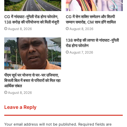
CG में नांदघाट-मुंगेली रोड होगा फोरलेन,
CG में सेन शक्ति सम्मेलन और शिल्पी
138 करोड़ की परियोजना को मिली मंजूरी
सम्मान समारोह, CM साय होंगे शामिल
August 8, 2026
August 8, 2026
138 करोड़ की लागत से नांदघाट-मुंगेली
रोड होगा फोरलेन
August 7, 2026
पीएम सूर्य घर योजना से घर-घर उजियारा,
बिजली बिल में बचत से परिवारों को मिल रहा
आर्थिक संबल
August 8, 2026
Leave a Reply
Your email address will not be published.
Required fields are