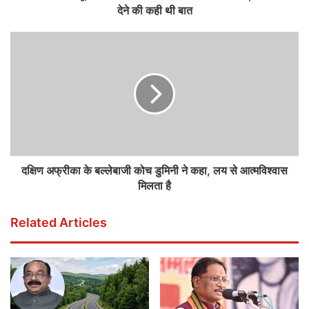
देने की कही थी बात
दक्षिण अफ्रीका के बल्लेबाजी कोच डुमिनी ने कहा, लय से आत्मविश्वास
मिलता है
Related Articles