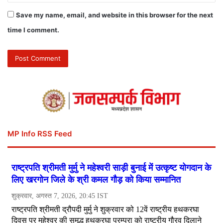
Save my name, email, and website in this browser for the next
time I comment.
MP Info RSS Feed