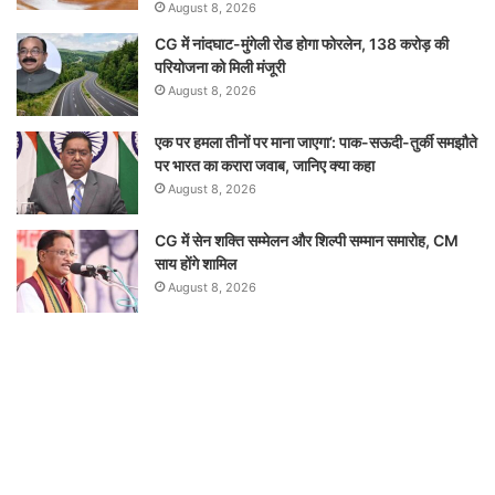
August 8, 2026
CG में नांदघाट-मुंगेली रोड होगा फोरलेन, 138 करोड़ की
परियोजना को मिली मंजूरी
August 8, 2026
एक पर हमला तीनों पर माना जाएगा’: पाक-सऊदी-तुर्की समझौते
पर भारत का करारा जवाब, जानिए क्या कहा
August 8, 2026
CG में सेन शक्ति सम्मेलन और शिल्पी सम्मान समारोह, CM
साय होंगे शामिल
August 8, 2026