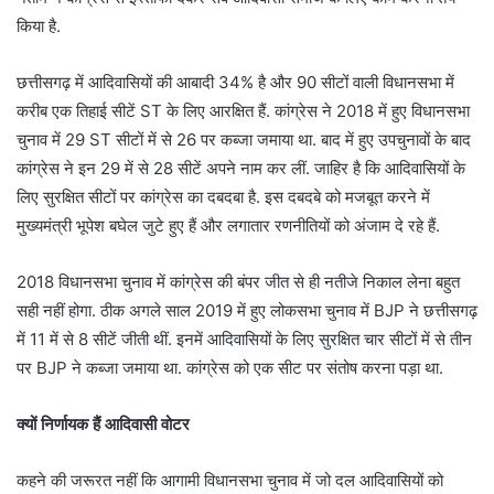
किया है.
छत्तीसगढ़ में आदिवासियों की आबादी 34% है और 90 सीटों वाली विधानसभा में
करीब एक तिहाई सीटें ST के लिए आरक्षित हैं. कांग्रेस ने 2018 में हुए विधानसभा
चुनाव में 29 ST सीटों में से 26 पर कब्जा जमाया था. बाद में हुए उपचुनावों के बाद
कांग्रेस ने इन 29 में से 28 सीटें अपने नाम कर लीं. जाहिर है कि आदिवासियों के
लिए सुरक्षित सीटों पर कांग्रेस का दबदबा है. इस दबदबे को मजबूत करने में
मुख्यमंत्री भूपेश बघेल जुटे हुए हैं और लगातार रणनीतियों को अंजाम दे रहे हैं.
2018 विधानसभा चुनाव में कांग्रेस की बंपर जीत से ही नतीजे निकाल लेना बहुत
सही नहीं होगा. ठीक अगले साल 2019 में हुए लोकसभा चुनाव में BJP ने छत्तीसगढ़
में 11 में से 8 सीटें जीती थीं. इनमें आदिवासियों के लिए सुरक्षित चार सीटों में से तीन
पर BJP ने कब्जा जमाया था. कांग्रेस को एक सीट पर संतोष करना पड़ा था.
क्यों निर्णायक हैं आदिवासी वोटर
कहने की जरूरत नहीं कि आगामी विधानसभा चुनाव में जो दल आदिवासियों को