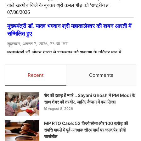
Recent
Comments
शेर की दहाड़ है प्यारे… Sayani Ghosh ने PM Modi के
साथ शेयर की तस्वीर, जानिए कैप्शन में क्या लिखा
August 8, 2026
MP RTO Case: 52 किलो सोना और 100 करोड़ की
संपत्ति मामले में पूर्व आरक्षक सौरभ शर्मा पर जल्द पेश होगी
चार्जशीट