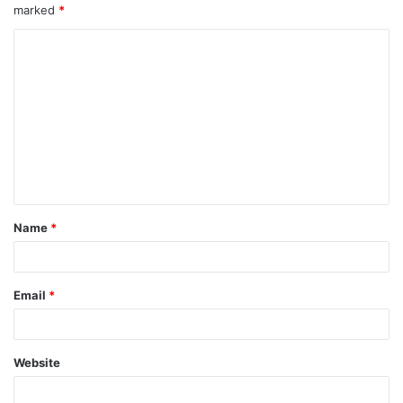
marked
*
Name
*
Email
*
Website