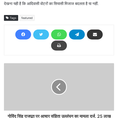
देखना यही है कि आदिवासी वोटरों का सियासी मिजाज बदलता है या नहीं.
Tags
featured
गोविंद सिंह राजपूत पर आचार संहिता उल्लंघन का मामला दर्ज, 25 लाख