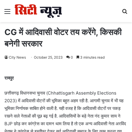
Menu
S
fo
CG में आदिवासी वोटर तय करेंगे, किसकी
बनेगी सरकार
City News
October 25, 2023
0
3 minutes read
रायपुर
छत्तीसगढ़ विधानसभा चुनाव (Chhattisgarh Assembly Elections
2023) में आदिवासी वोटरों की भूमिका बहुत अहम रही है. आगामी चुनाव में भी यह
भूमिका निर्णायक साबित होने वाली है. यही वजह है कि आदिवासी वोटरों पर पकड़
रखने वाले नेताओं की पूछ बढ़ गई है. आदिवासियों के बड़े नेता नंद कुमार साय ने
BJP छोड़ कर कांग्रेस का दामन थाम लिया है तो एक अन्य आदिवासी नेता अरविंद
नेताम ने कांग्रेस से इस्तीफा देकर सर्व आदिवासी समाज के लिए काम करना तय