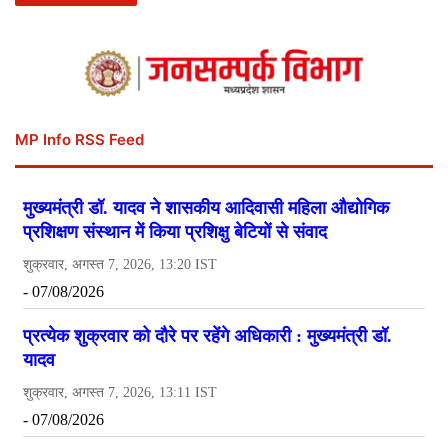
MP Info RSS Feed