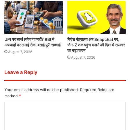
UPI पर चार्ज लगेगा या नहीं? RBI ने
विदेश मंत्रालय अब Snapchat पर,
अफवाहों पर लगाई रोक, बताई पूरी सच्चाई
जेन-Z तक पहुंच बनाने की दिशा में सरकार
का बड़ा कदम
August 7, 2026
August 7, 2026
Leave a Reply
Your email address will not be published.
Required fields are
marked
*