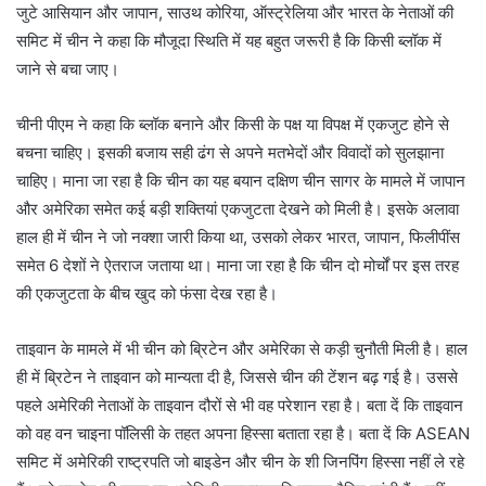
जुटे आसियान और जापान, साउथ कोरिया, ऑस्ट्रेलिया और भारत के नेताओं की
समिट में चीन ने कहा कि मौजूदा स्थिति में यह बहुत जरूरी है कि किसी ब्लॉक में
जाने से बचा जाए।
चीनी पीएम ने कहा कि ब्लॉक बनाने और किसी के पक्ष या विपक्ष में एकजुट होने से
बचना चाहिए। इसकी बजाय सही ढंग से अपने मतभेदों और विवादों को सुलझाना
चाहिए। माना जा रहा है कि चीन का यह बयान दक्षिण चीन सागर के मामले में जापान
और अमेरिका समेत कई बड़ी शक्तियां एकजुटता देखने को मिली है। इसके अलावा
हाल ही में चीन ने जो नक्शा जारी किया था, उसको लेकर भारत, जापान, फिलीपींस
समेत 6 देशों ने ऐतराज जताया था। माना जा रहा है कि चीन दो मोर्चों पर इस तरह
की एकजुटता के बीच खुद को फंसा देख रहा है।
ताइवान के मामले में भी चीन को ब्रिटेन और अमेरिका से कड़ी चुनौती मिली है। हाल
ही में ब्रिटेन ने ताइवान को मान्यता दी है, जिससे चीन की टेंशन बढ़ गई है। उससे
पहले अमेरिकी नेताओं के ताइवान दौरों से भी वह परेशान रहा है। बता दें कि ताइवान
को वह वन चाइना पॉलिसी के तहत अपना हिस्सा बताता रहा है। बता दें कि ASEAN
समिट में अमेरिकी राष्ट्रपति जो बाइडेन और चीन के शी जिनपिंग हिस्सा नहीं ले रहे