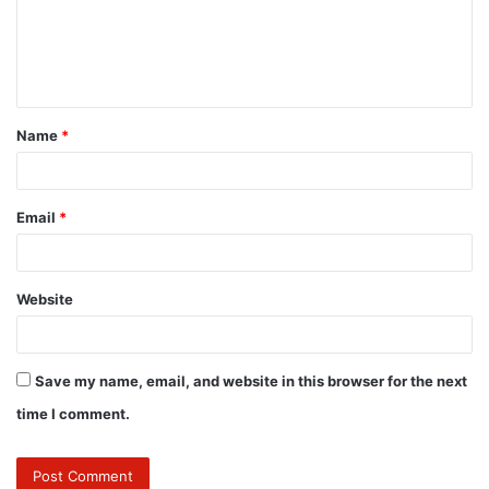
Name
*
Email
*
Website
Save my name, email, and website in this browser for the next
time I comment.