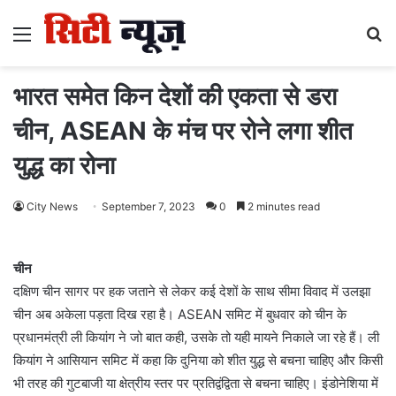
Menu
S
fo
भारत समेत किन देशों की एकता से डरा
चीन, ASEAN के मंच पर रोने लगा शीत
युद्ध का रोना
City News
September 7, 2023
0
2 minutes read
चीन
दक्षिण चीन सागर पर हक जताने से लेकर कई देशों के साथ सीमा विवाद में उलझा
चीन अब अकेला पड़ता दिख रहा है। ASEAN समिट में बुधवार को चीन के
प्रधानमंत्री ली कियांग ने जो बात कही, उसके तो यही मायने निकाले जा रहे हैं। ली
कियांग ने आसियान समिट में कहा कि दुनिया को शीत युद्ध से बचना चाहिए और किसी
भी तरह की गुटबाजी या क्षेत्रीय स्तर पर प्रतिद्वंद्विता से बचना चाहिए। इंडोनेशिया में