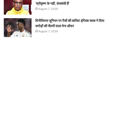
‘श्रीकृष्ण के नहीं, कंसवंशी हैं’
August 7, 2026
विनीसियस जूनियर पर पैसों की बारिश! इंग्लिश क्लब ने दिया
करोड़ों की सैलरी वाला मेगा ऑफर
August 7, 2026