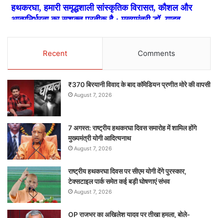
Recent
Comments
₹370 बिरयानी विवाद के बाद कॉमेडियन प्रणीत मोरे की वापसी
August 7, 2026
7 अगस्त: राष्ट्रीय हथकरघा दिवस समारोह में शामिल होंगे
मुख्यमंत्री योगी आदित्यनाथ
August 7, 2026
राष्ट्रीय हथकरघा दिवस पर सीएम योगी देंगे पुरस्कार,
टेक्सटाइल पार्क समेत कई बड़ी घोषणाएं संभव
August 7, 2026
OP राजभर का अखिलेश यादव पर तीखा हमला, बोले-