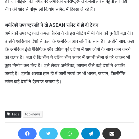
हैं। जो बाइडेन की जगह पर अमेरिकी उपराष्ट्रपति कमला हैरिस पहुंची हैं। वहीं
चीन की ओर से पीएम ली कियांग समिट में हिस्सा ले रहे हैं।
अमेरिकी उपराष्ट्रपति ने तो ASEAN समिट में ही दी टेंशन
अमेरिकी उपराष्ट्रपति कमला हैरिस ने तो इस मीटिंग में भी चीन की चुनौती बढ़ा दी।
उन्होंने आसियान देशों से कहा कि अमेरिका आप लोगों के साथ है। उन्होंने साफ कहा
कि अमेरिका इंडो पैसिफिक और दक्षिण पूर्व एशिया में आप लोगों के साथ काम करने
को तत्पर है। बता दें कि चीन ने दक्षिण चीन सागर में अपनी सीमा से परे जाकर भी
कुछ निर्माण कर लिए हैं। इसे लेकर अमेरिका, जापान जैसे कई देशों ने आपत्ति
जताई है। इसके अलावा हाल ही में जारी नक्शे पर भी भारत, जापान, फिलीपींस
समेत कई देशों ने ऐतराज जताया है।
Tags
top-news