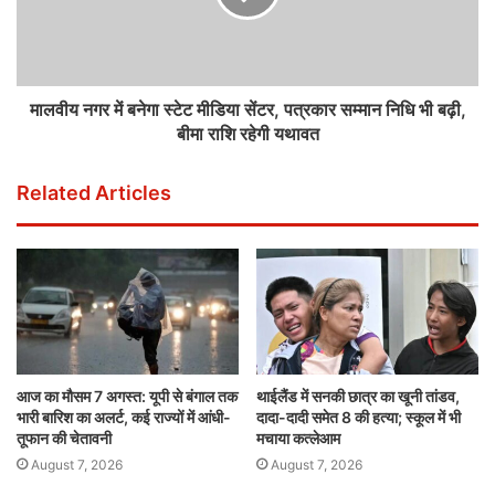
मालवीय नगर में बनेगा स्टेट मीडिया सेंटर, पत्रकार सम्मान निधि भी बढ़ी,
बीमा राशि रहेगी यथावत
Related Articles
आज का मौसम 7 अगस्त: यूपी से बंगाल तक
थाईलैंड में सनकी छात्र का खूनी तांडव,
भारी बारिश का अलर्ट, कई राज्यों में आंधी-
दादा-दादी समेत 8 की हत्या; स्कूल में भी
तूफान की चेतावनी
मचाया कत्लेआम
August 7, 2026
August 7, 2026