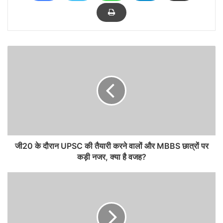
जी20 के दौरान UPSC की तैयारी करने वालों और MBBS छात्रों पर
कड़ी नजर, क्या है वजह?