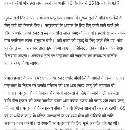
बराबर रहेगी और इसे जमा करने की अवधि 16 सितंबर से 25 सितंबर की गई है।
मुख्यमंत्री निवास पर आयोजित पत्रकार समागम में मुख्यमंत्री ने मीडियाकर्मियों के
लिए कई बड़े फैसले किए। पत्रकारों के आवास के लिए दिए जाने वाले कर्ज की
सीमा पच्चीस लाख रुपए से बढ़ाकर तीस लाख रुपए की जाएगी। इसमें राज्य सरकार
पांच प्रतिशत ब्याज अनुदान देगी। वहीं बच्चों की पढ़ाई के लिए कर्ज लेने पर पांच
प्रतिशत ब्याज सरकार द्वारा वहन किया जाएगा। डिजिटल तककनीक का प्रशिक्षण
दिलवाया जाएगा। अस्वस्थ होंने पर पत्रकार को सहायता का प्रावधान चालीस
हजार रुपए किया जाएगा।
पचास हजार के स्थान पर एक लाख रुपए गंभीर बीमारियों के मामले में दिया जाएगा।
पत्रकार के निधन पर उसके परिवार को अब आठ लाख रुपए की सहायता दी
जाएगी। पत्रकारों को बीमारी और अन्य जरुरतों के लिए दी जाने वाली सहायता
राशि बीस हजार की जगह चालीस हजार और पचास हजार की जगह एक लाख रुपए
की जाएगी। पत्रकारों के स्वास्थ्य बीमा की राशि पिछले साल की तरह ही रहेगी। 65
वर्ष से अधिक उम्र के वरिष्ठ पत्रकारों के स्वास्थ्य बीमा की पालिसी की राशि
सरकार वहन करेगी। दो स्थानों पर पत्रकारों के लिए भूमि आवंटित की गई थी।