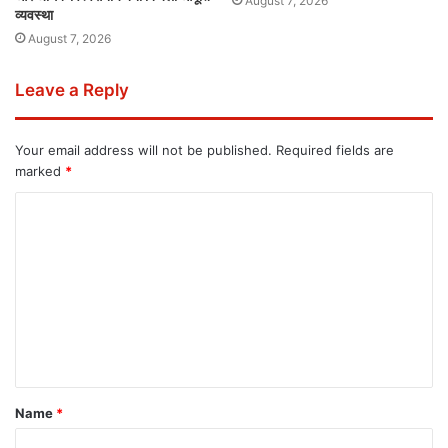
August 7, 2026
व्यवस्था
August 7, 2026
Leave a Reply
Your email address will not be published.
Required fields are
marked
*
Name
*