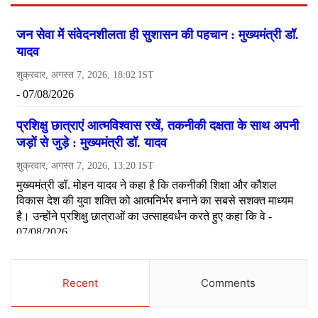
Recent
Comments