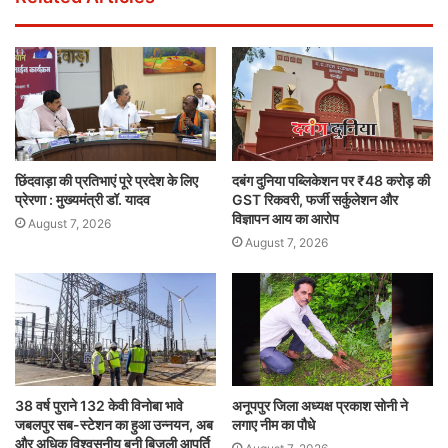
छिंदवाड़ा की प्रतिभाएं पूरे प्रदेश के लिए
दबंग दुनिया पब्लिकेशन पर ₹48 करोड़ की
प्रेरणा : मुख्यमंत्री डॉ. यादव
GST रिकवरी, फर्जी सर्कुलेशन और
विज्ञापन आय का आरोप
August 7, 2026
August 7, 2026
38 वर्ष पुराने 132 केवी विनोबा भावे
अनूपपुर जिला अध्यक्ष प्रकाश सोनी ने
जबलपुर सब-स्टेशन का हुआ उन्नयन, अब
लगाए नीम का पौधे
और अधिक विश्वसनीय बनी बिजली आपूर्ति