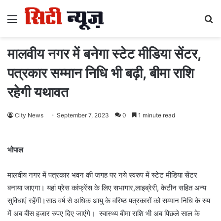
Menu
S
fo
मालवीय नगर में बनेगा स्टेट मीडिया सेंटर,
पत्रकार सम्मान निधि भी बढ़ी, बीमा राशि
रहेगी यथावत
City News
September 7, 2023
0
1 minute read
भोपाल
मालवीय नगर में पत्रकार भवन की जगह पर नये स्वरुप में स्टेट मीडिया सेंटर
बनाया जाएगा। यहां प्रेस कांफ्रेंस के लिए सभागार,लाइब्रेरी, केटीन सहित अन्य
सुविधाएं रहेंगी।साठ वर्ष से अधिक आयु के वरिष्ठ पत्रकारों को सम्मान निधि के रुप
में अब बीस हजार रुपए दिए जाएंगे। स्वास्थ्य बीमा राशि भी अब पिछले साल के