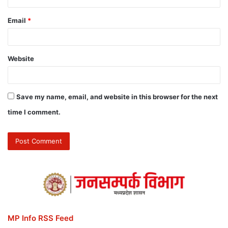
Email
*
Website
Save my name, email, and website in this browser for the next
time I comment.
MP Info RSS Feed