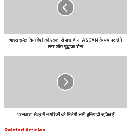
भारत समेत किन देशों की एकता से डरा चीन, ASEAN के मंच पर रोने
लगा शीत युद्ध का रोना
परसवाड़ा क्षेत्र में नागरिकों को मिलेगी सभी बुनियादी सुविधाएँ
Related Articles