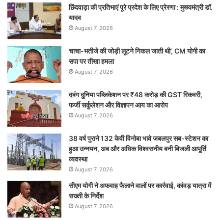
छिंदवाड़ा की प्रतिभाएं पूरे प्रदेश के लिए प्रेरणा : मुख्यमंत्री डॉ.
यादव
August 7, 2026
चाचा-भतीजे की जोड़ी लूटने निकल जाती थी’, CM योगी का
सपा पर तीखा हमला
August 7, 2026
दबंग दुनिया पब्लिकेशन पर ₹48 करोड़ की GST रिकवरी,
फर्जी सर्कुलेशन और विज्ञापन आय का आरोप
August 7, 2026
38 वर्ष पुराने 132 केवी विनोबा भावे जबलपुर सब-स्टेशन का
हुआ उन्नयन, अब और अधिक विश्वसनीय बनी बिजली आपूर्ति
व्यवस्था
August 7, 2026
सीएम योगी ने अफवाह फैलाने वालों पर कार्रवाई, कांवड़ यात्रा में
सख्ती के निर्देश
August 7, 2026