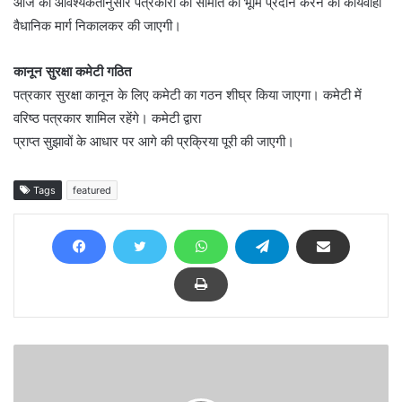
आज की आवश्यकतानुसार पत्रकारों की समिति को भूमि प्रदान करने की कार्यवाही
वैधानिक मार्ग निकालकर की जाएगी।
कानून सुरक्षा कमेटी गठित
पत्रकार सुरक्षा कानून के लिए कमेटी का गठन शीघ्र किया जाएगा। कमेटी में
वरिष्ठ पत्रकार शामिल रहेंगे। कमेटी द्वारा
प्राप्त सुझावों के आधार पर आगे की प्रक्रिया पूरी की जाएगी।
Tags
featured