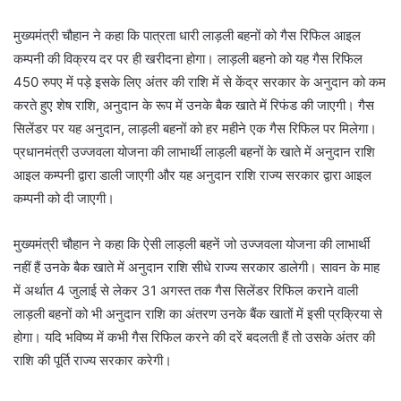
मुख्यमंत्री चौहान ने कहा कि पात्रता धारी लाड़ली बहनों को गैस रिफिल आइल
कम्पनी की विक्रय दर पर ही खरीदना होगा। लाड़ली बहनो को यह गैस रिफिल
450 रुपए में पड़े इसके लिए अंतर की राशि में से केंद्र सरकार के अनुदान को कम
करते हुए शेष राशि, अनुदान के रूप में उनके बैक खाते में रिफंड की जाएगी। गैस
सिलेंडर पर यह अनुदान, लाड़ली बहनों को हर महीने एक गैस रिफिल पर मिलेगा।
प्रधानमंत्री उज्जवला योजना की लाभार्थी लाड़ली बहनों के खाते में अनुदान राशि
आइल कम्पनी द्वारा डाली जाएगी और यह अनुदान राशि राज्य सरकार द्वारा आइल
कम्पनी को दी जाएगी।
मुख्यमंत्री चौहान ने कहा कि ऐसी लाड़ली बहनें जो उज्जवला योजना की लाभार्थी
नहीं हैं उनके बैक खाते में अनुदान राशि सीधे राज्य सरकार डालेगी। सावन के माह
में अर्थात 4 जुलाई से लेकर 31 अगस्त तक गैस सिलेंडर रिफिल कराने वाली
लाड़ली बहनों को भी अनुदान राशि का अंतरण उनके बैंक खातों में इसी प्रक्रिया से
होगा। यदि भविष्य में कभी गैस रिफिल करने की दरें बदलती हैं तो उसके अंतर की
राशि की पूर्ति राज्य सरकार करेगी।