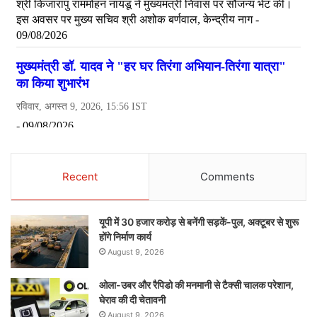
Recent
Comments
यूपी में 30 हजार करोड़ से बनेंगी सड़कें-पुल, अक्टूबर से शुरू
होंगे निर्माण कार्य
August 9, 2026
ओला-उबर और रैपिडो की मनमानी से टैक्सी चालक परेशान,
घेराव की दी चेतावनी
August 9, 2026