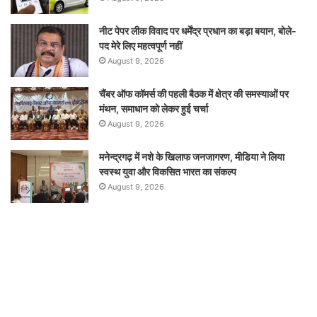
नीट पेपर लीक विवाद पर धर्मेंद्र प्रधान का बड़ा बयान, बोले-
पद मेरे लिए महत्वपूर्ण नहीं
August 9, 2026
चैंबर ऑफ कॉमर्स की पहली बैठक में क्षेत्र की समस्याओं पर
मंथन, समाधान को लेकर हुई चर्चा
August 9, 2026
मनेन्द्रगढ़ में नशे के खिलाफ जनजागरण, मीडिया ने लिया
स्वस्थ युवा और विकसित भारत का संकल्प
August 9, 2026