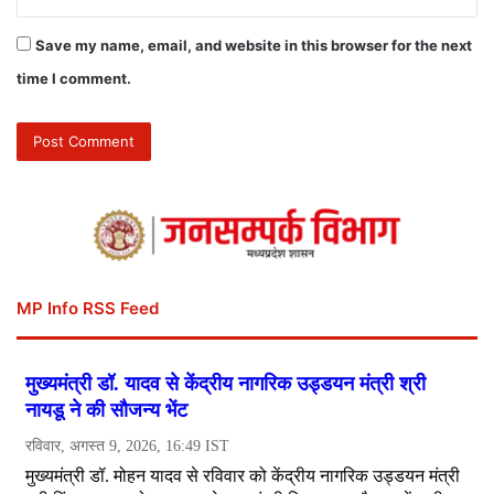
Save my name, email, and website in this browser for the next
time I comment.
MP Info RSS Feed