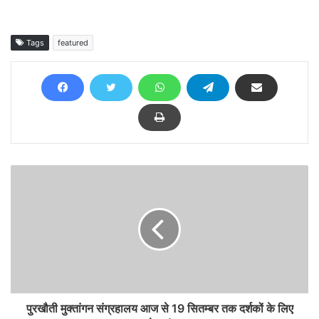
Tags
featured
पुरखौती मुक्तांगन संग्रहालय आज से 19 सितम्बर तक दर्शकों के लिए