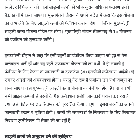
सिलेंडर रिफिल कराने वाली लाड़ली बहनों को भी अनुदान राशि का अंतरण उनके
बैंक खातों में किया जाएगा। मुख्यमंत्री चौहान ने अपने संदेश में कहा कि इस योजना
का लाभ लेने के लिए लाड़ली बहनों को पंजीयन कराना होगा। पंजीयन मुख्यमंत्री
लाड़ली बहना योजना पोर्टल पर होगा। मुख्यमंत्री चौहान टीकमगढ़ से 15 सितम्बर
को पंजीयन की शुरूआत करेंगे।
मुख्यमंत्री चौहान ने कहा कि ऐसी बहनों का पंजीयन किया जाएगा जो पूर्व से गैस
कनेक्शन धारी हों और यह बहनें उज्जवला योजना की लाभार्थी भी हो सकती हैं।
पंजीयन के लिए केवल दो जानकारी या दस्तावेज (अ) एलपीजी कनेक्शन आईडी (ब)
समग्र आईडी की आवश्यकता होगी। घरेलू गैस संबंधी पंजीयन उन सभी केंद्रों पर
किया जाएगा जहां मुख्यमंत्री लाड़ली बहना योजना का पंजीयन होता है। शासन भी
सभी आइल कम्पनी से बहनों के गैस कनेक्शन संबंधी जानकारी प्राप्त कर रहा है
तथा उसे पोर्टल पर 25 सितम्बर को प्रदर्शित किया जाएगा। इससे बहनों को अपनी
जानकारी देखने में सुविधा होगी। बहनों की समस्याओं के निराकरण के लिए शिकायत
निवारण एप्लीकेशन भी तैयार की जा रही है।
लाड़ली बहनों को अनुदान देने की प्रक्रिया