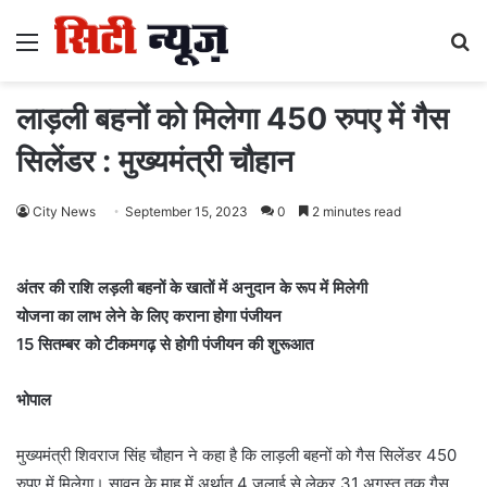
Menu
S
fo
लाड़ली बहनों को मिलेगा 450 रुपए में गैस
सिलेंडर : मुख्यमंत्री चौहान
City News
September 15, 2023
0
2 minutes read
अंतर की राशि लड़ली बहनों के खातों में अनुदान के रूप में मिलेगी
योजना का लाभ लेने के लिए कराना होगा पंजीयन
15 सितम्बर को टीकमगढ़ से होगी पंजीयन की शुरूआत
भोपाल
मुख्यमंत्री शिवराज सिंह चौहान ने कहा है कि लाड़ली बहनों को गैस सिलेंडर 450
रुपए में मिलेगा। सावन के माह में अर्थात 4 जुलाई से लेकर 31 अगस्त तक गैस