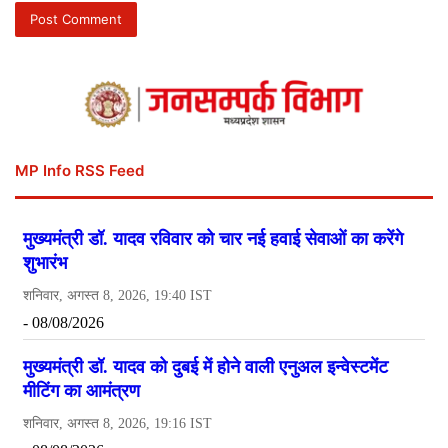
MP Info RSS Feed