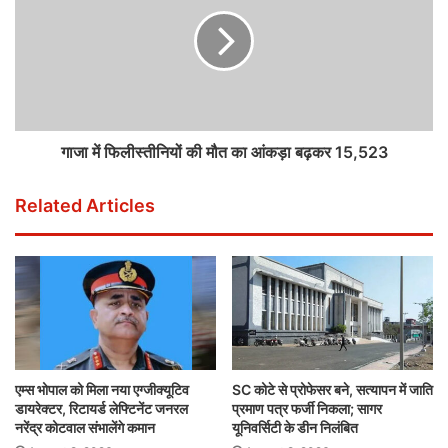
गाजा में फिलीस्तीनियों की मौत का आंकड़ा बढ़कर 15,523
Related Articles
एम्स भोपाल को मिला नया एग्जीक्यूटिव
SC कोटे से प्रोफेसर बने, सत्यापन में जाति
डायरेक्टर, रिटायर्ड लेफ्टिनेंट जनरल
प्रमाण पत्र फर्जी निकला; सागर
नरेंद्र कोटवाल संभालेंगे कमान
यूनिवर्सिटी के डीन निलंबित