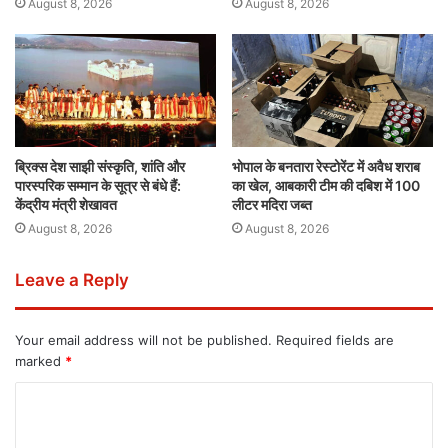
August 8, 2026
August 8, 2026
ब्रिक्स देश साझी संस्कृति, शांति और
भोपाल के बनतारा रेस्टोरेंट में अवैध शराब
पारस्परिक सम्मान के सूत्र से बंधे हैं:
का खेल, आबकारी टीम की दबिश में 100
केंद्रीय मंत्री शेखावत
लीटर मदिरा जब्त
August 8, 2026
August 8, 2026
Leave a Reply
Your email address will not be published.
Required fields are
marked
*