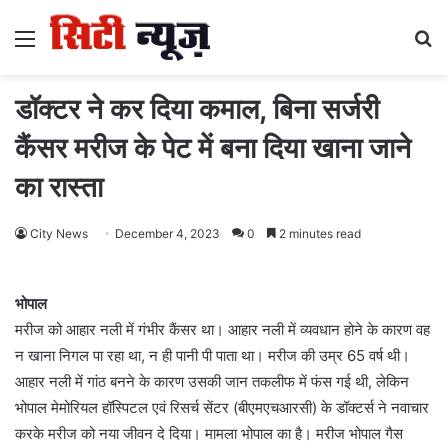
Menu
S
fo
डॉक्‍टर ने कर द‍िया कमाल, बिना सर्जरी
कैंसर मरीज के पेट में बना दिया खाना जाने
का रास्‍ता
City News
December 4, 2023
0
2 minutes read
भोपाल
मरीज को आहार नली में गंभीर कैंसर था। आहार नली में व्यवधान होने के कारण वह
न खाना निगल पा रहा था, न ही पानी पी पाता था। मरीज की उम्र 65 वर्ष थी।
आहार नली में गांठ बनने के कारण उसकी जान तकलीफ में फंस गई थी, लेकिन
भोपाल मेमोरियल हॉस्पिटल एवं रिसर्च सेंटर (बीएमएचआरसी) के डॉक्टर्स ने नवाचार
करके मरीज को नया जीवन दे दिया। मामला भोपाल का है। मरीज भोपाल गैस