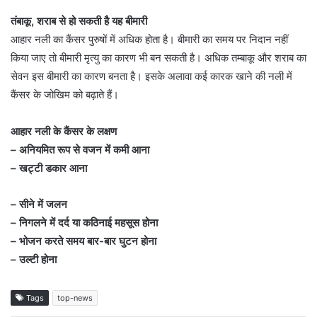
तंबाकू, शराब से हो सकती है यह बीमारी
आहार नली का कैंसर पुरुषों में अधिक होता है। बीमारी का समय पर निदान नहीं
किया जाए तो बीमारी मृत्यु का कारण भी बन सकती है। अधिक तम्बाकू और शराब का
सेवन इस बीमारी का कारण बनता है। इसके अलावा कई कारक खाने की नली में
कैंसर के जोखिम को बढ़ाते हैं।
आहार नली के कैंसर के लक्षण
– अनियमित रूप से वजन में कमी आना
– खट्टी डकार आना
– सीने में जलन
– निगलने में दर्द या कठिनाई महसूस होना
– भोजन करते समय बार-बार घुटन होना
– उल्टी होना
Tags
top-news