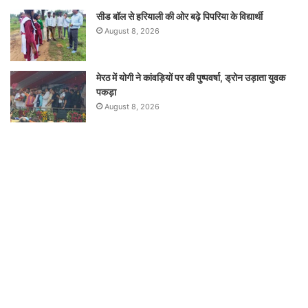
सीड बॉल से हरियाली की ओर बढ़े पिपरिया के विद्यार्थी
August 8, 2026
मेरठ में योगी ने कांवड़ियों पर की पुष्पवर्षा, ड्रोन उड़ाता युवक
पकड़ा
August 8, 2026