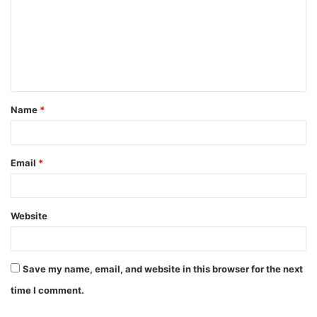
Name
*
Email
*
Website
Save my name, email, and website in this browser for the next
time I comment.