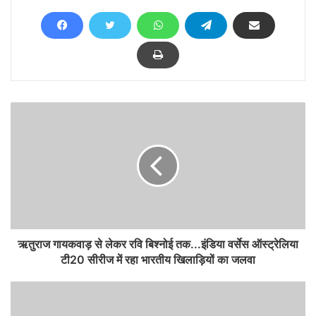
ऋतुराज गायकवाड़ से लेकर रवि बिश्नोई तक...इंडिया वर्सेस ऑस्ट्रेलिया
टी20 सीरीज में रहा भारतीय खिलाड़ियों का जलवा