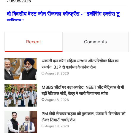
Recent
Comments
अकाली दल करेगा महिला आरक्षण और परिसीमन बिल का
समर्थन, BJP से गठबंधन के संकेत तेज
August 8, 2026
MBBS सीटों पर बड़ा अपडेट! NEET सीट मैट्रिक्स से भी
बढ़ीं मेडिकल सीटें, केंद्र ने जारी किया नया ब्योरा
August 8, 2026
PM मोदी से राघव चड्ढा की मुलाकात, पंजाब में ‘बिग रोल’ को
लेकर सियासी चर्चाएं तेज
August 8, 2026