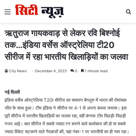
Menu
S
fo
ऋतुराज गायकवाड़ से लेकर रवि बिश्नोई
तक…इंडिया वर्सेस ऑस्ट्रेलिया टी20
सीरीज में रहा भारतीय खिलाड़ियों का जलवा
City News
December 4, 2023
0
1 minute read
नई दिल्ली
इंडिया वर्सेस ऑस्ट्रेलिया T20I सीरीज का समापन बेंगलुरु में भारत की रोमांचक
जीत के साथ हुआ। टीम इंडिया ने सीरीज पर 4-1 से अपना कब्जा जमाया। इस
पूरी सीरीज में भारतीय खिलाड़ियों का जलवा रहा, वहीं कंगारू टीम पिछड़ी-पिछड़ी
नजर आई। बात सीरीज में सबसे ज्यादा रन बनाने वाले बल्लेबाज की हो या सबसे
ज्यादा विकेट चटकाने वाले गेंदबाजों की, यहां नंबर-1 पर भारतीयों का ही नाम रहा।