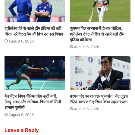
श्रीलंका दौरे से पहले टीम इंडिया की बढ़ी
शुभमन गिल अभ्यास में दो बार चोटिल,
चिंता, प्रैक्टिस मैच की पिच पर उठा विवाद
श्रीलंका टेस्ट सीरीज से पहले बढ़ी टीम
इंडिया की चिंता
August 6, 2026
August 6, 2026
बैडमिंटन विश्व चैंपियनशिप ड्रॉ जारी,
प्रगनानंद का शानदार प्रदर्शन, सेंट लुइस
सिंधू-लक्ष्य और सात्विक-चिराग को मिली
रैपिड शतरंज में हासिल किया पहला स्थान
आसान चुनौती
August 6, 2026
August 6, 2026
Leave a Reply