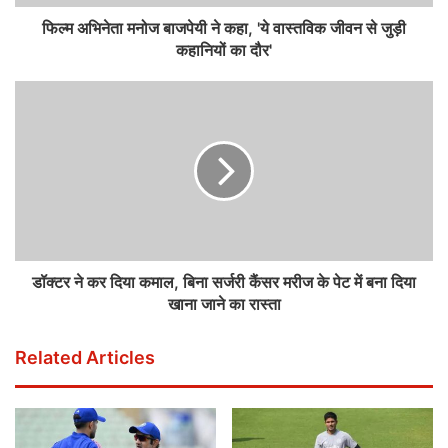
फिल्‍म अभिनेता मनोज बाजपेयी ने कहा, 'ये वास्तविक जीवन से जुड़ी
कहानियों का दौर'
डॉक्‍टर ने कर द‍िया कमाल, बिना सर्जरी कैंसर मरीज के पेट में बना दिया
खाना जाने का रास्‍ता
Related Articles