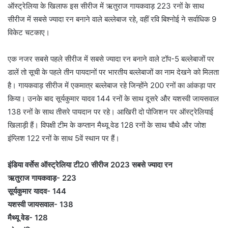
ऑस्ट्रेलिया के खिलाफ इस सीरीज में ऋतुराज गायकवाड़ 223 रनों के साथ
सीरीज में सबसे ज्यादा रन बनाने वाले बल्लेबाज रहे, वहीं रवि बिश्नोई ने सर्वाधिक 9
विकेट चटकाए।
एक नजर सबसे पहले सीरीज में सबसे ज्यादा रन बनाने वाले टॉप-5 बल्लेबाजों पर
डालें तो सूची के पहले तीन पायदानों पर भारतीय बल्लेबाजों का नाम देखने को मिलता
है। गायकवाड़ सीरीज में एकमात्र बल्लेबाज रहे जिन्होंने 200 रनों का आंकड़ा पार
किया। उनके बाद सूर्यकुमार यादव 144 रनों के साथ दूसरे और यशस्वी जायसवाल
138 रनों के साथ तीसरे पायदान पर रहे। आखिरी दो पोजिशन पर ऑस्ट्रेलियाई
खिलाड़ी हैं। विपक्षी टीम के कप्तान मैथ्यू वेड 128 रनों के साथ चौथे और जोश
इंग्लिश 122 रनों के साथ 5वें स्थान पर हैं।
इंडिया वर्सेस ऑस्ट्रेलिया टी20 सीरीज 2023 सबसे ज्यादा रन
ऋतुराज गायकवाड़- 223
सूर्यकुमार यादव- 144
यशस्वी जायसवाल- 138
मैथ्यू वेड- 128