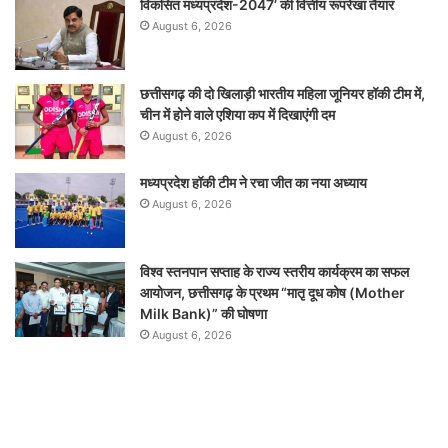
विकसित मध्यप्रदेश-2047’ की वित्तीय रूपरेखा तैयार
August 6, 2026
छत्तीसगढ़ की दो खिलाड़ी भारतीय महिला जूनियर हॉकी टीम में,
चीन में होने वाले एशिया कप में दिखाएंगी दम
August 6, 2026
मध्यप्रदेश हॉकी टीम ने रचा जीत का नया अध्याय
August 6, 2026
विश्व स्तनपान सप्ताह के राज्य स्तरीय कार्यक्रम का सफल
आयोजन, छत्तीसगढ़ के प्रथम “मातृ दूध कोष (Mother
Milk Bank)” की घोषणा
August 6, 2026