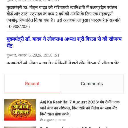
Recent
Comments
Aaj Ka Rashifal 7 August 2026: मेष से मीन तक
जानें आज का राशिफल, किस राशि को मिलेगा धन लाभ और
किसे रहना होगा सतर्क
August 6, 2026