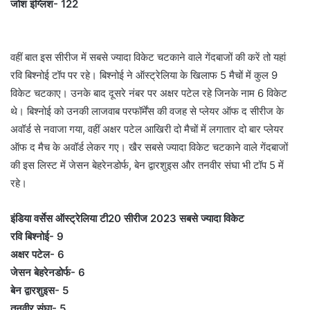
जोश इंग्लिश- 122
वहीं बात इस सीरीज में सबसे ज्यादा विकेट चटकाने वाले गेंदबाजों की करें तो यहां
रवि बिश्नोई टॉप पर रहे। बिश्नोई ने ऑस्ट्रेलिया के खिलाफ 5 मैचों में कुल 9
विकेट चटकाए। उनके बाद दूसरे नंबर पर अक्षर पटेल रहे जिनके नाम 6 विकेट
थे। बिश्नोई को उनकी लाजवाब परफॉर्मेंस की वजह से प्लेयर ऑफ द सीरीज के
अवॉर्ड से नवाजा गया, वहीं अक्षर पटेल आखिरी दो मैचों में लगातार दो बार प्लेयर
ऑफ द मैच के अवॉर्ड लेकर गए। खैर सबसे ज्यादा विकेट चटकाने वाले गेंदबाजों
की इस लिस्ट में जेसन बेहरेनडोर्फ, बेन द्वारशुइस और तनवीर संघा भी टॉप 5 में
रहे।
इंडिया वर्सेस ऑस्ट्रेलिया टी20 सीरीज 2023 सबसे ज्यादा विकेट
रवि बिश्नोई- 9
अक्षर पटेल- 6
जेसन बेहरेनडोर्फ- 6
बेन द्वारशुइस- 5
तनवीर संघा- 5