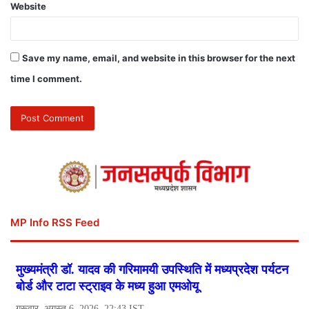
Website
Save my name, email, and website in this browser for the next
time I comment.
MP Info RSS Feed