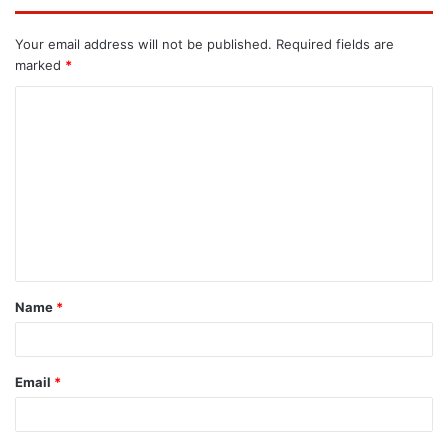
Your email address will not be published.
Required fields are
marked
*
Name
*
Email
*