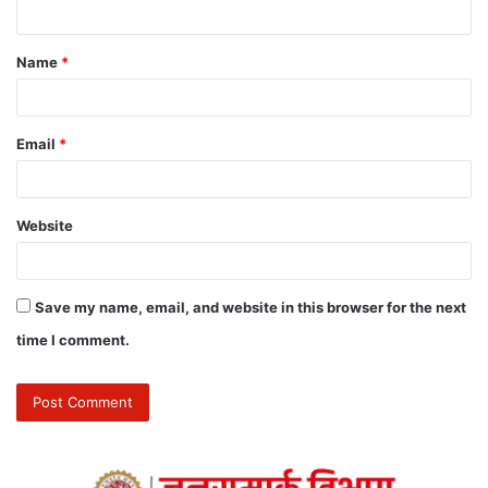
Name
*
Email
*
Website
Save my name, email, and website in this browser for the next
time I comment.