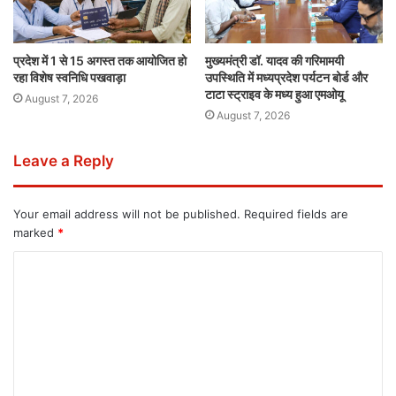
प्रदेश में 1 से 15 अगस्त तक आयोजित हो
मुख्यमंत्री डॉ. यादव की गरिमामयी
रहा विशेष स्वनिधि पखवाड़ा
उपस्थिति में मध्यप्रदेश पर्यटन बोर्ड और
टाटा स्ट्राइव के मध्य हुआ एमओयू
August 7, 2026
August 7, 2026
Leave a Reply
Your email address will not be published.
Required fields are
marked
*