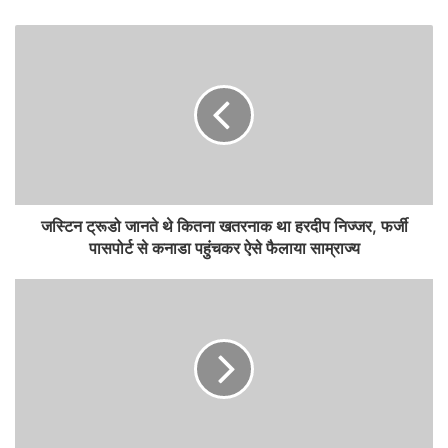
जस्टिन ट्रूडो जानते थे कितना खतरनाक था हरदीप निज्जर, फर्जी
पासपोर्ट से कनाडा पहुंचकर ऐसे फैलाया साम्राज्य