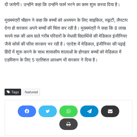
दी जायेगी। उन्होंने कहा कि उन्होंने फार्म भरने का काम शुरू करवा दिया है।
मुख्यमंत्री चौहान ने कहा कि बच्चों को अध्ययन के लिए साइकिल, स्कूटी, लैपटाप
देना हो सरकार अपने बच्चों की चिंता कर रही है। मुख्यमंत्री ने कहा कि 8 लाख
रूपये तक की आय वाले गरीब परिवारों के मेधावी विद्यार्थियो की मेडिकल इंजीनियर
जैसे कोर्स की फीस सरकार भर रही है। प्रदेश में मेडिकल, इंजीनियर की पढ़ाई
हिंदी में शुरू करने के साथ शासकीय शालाओं के होनहार बच्चों को मेडिकल में
एडमिशन के लिए 5 प्रतिशत आरक्षण भी सरकार ने दिया है।
Tags
featured