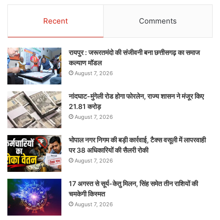
Recent
Comments
रायपुर : जरूरतमंदो की संजीवनी बना छत्तीसगढ़ का समाज
कल्याण मॉडल
August 7, 2026
नांदघाट-मुंगेली रोड होगा फोरलेन, राज्य शासन ने मंजूर किए
21.81 करोड़
August 7, 2026
भोपाल नगर निगम की बड़ी कार्रवाई, टैक्स वसूली में लापरवाही
पर 38 अधिकारियों की सैलरी रोकी
August 7, 2026
17 अगस्त से सूर्य-केतु मिलन, सिंह समेत तीन राशियों की
चमकेगी किस्मत
August 7, 2026