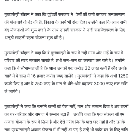
मुख्यमंत्री चौहान ने कहा कि पूर्ववर्ती सरकार ने पैसों की कमी बताकर जनकल्याण
की योजनाएं तो बंद की ही, विकास के कार्य भी रोक दिए।उन्होंने कहा कि आज सभी
बंद योजनाओं को शुरू करने के साथ उनकी सरकार ने नारी सशक्तिकरण के लिए
अनूठी लाड़ली बहना योजना शुरू की है।
मुख्यमंत्री चौहान ने कहा कि वे मुख्यमंत्री के रूप में नहीं मामा और भाई के रूप में
परिवार की तरह सरकार चलाते है, तभी जन-जन का कल्याण कर पाते है। उन्होंने
कहा कि वे सौभाग्यशाली है कि आज उनकी एक करोड़ 32 लाख बहनें हैं और उनके
खाते में वे साल में 16 हजार करोड़ रुपए डालेंगे। मुख्यमंत्री ने कहा कि अभी 1250
रूपये किए है और वे 250 रुपए के मान से धीरे-धीरे बढ़ाकर 3000 रुपए तक राशि
ले जायेंगे।
मुख्यमंत्री ने कहा कि उन्होंने बहनों को पैसा नहीं, मान और सम्मान दिया है अब बहनों
का घर-परिवार और समाज में सम्मान बढ़ा है। उन्होंने कहा कि एक संकल्प सी एम
आवास योजना के रूप में लिया है और ऐसे गरीब जिनके पास घर नहीं है और उनके
नाम प्रधानमंत्री आवास योजना में भी नहीं आ पाए है उन्हें भी पक्के घर के लिए राशि