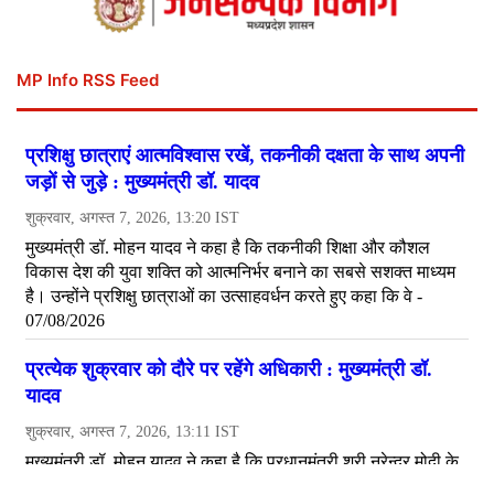
MP Info RSS Feed