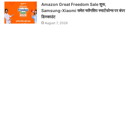
Amazon Great Freedom Sale शुरू,
Samsung-Xiaomi समेत फ्लैगशिप स्मार्टफोन्स पर बंपर
डिस्काउंट
August 7, 2026