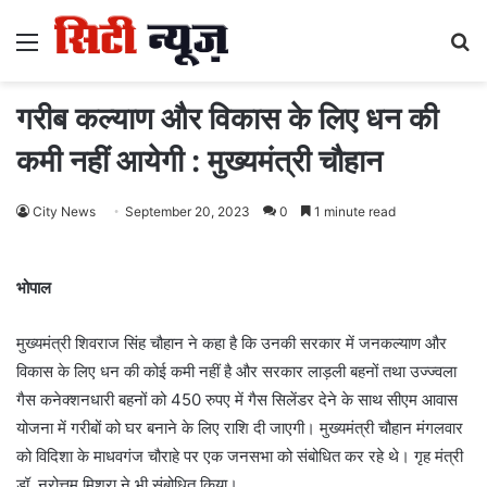
Menu
S
fo
गरीब कल्याण और विकास के लिए धन की
कमी नहीं आयेगी : मुख्यमंत्री चौहान
City News
September 20, 2023
0
1 minute read
भोपाल
मुख्यमंत्री शिवराज सिंह चौहान ने कहा है कि उनकी सरकार में जनकल्याण और
विकास के लिए धन की कोई कमी नहीं है और सरकार लाड़ली बहनों तथा उज्ज्वला
गैस कनेक्शनधारी बहनों को 450 रुपए में गैस सिलेंडर देने के साथ सीएम आवास
योजना में गरीबों को घर बनाने के लिए राशि दी जाएगी। मुख्यमंत्री चौहान मंगलवार
को विदिशा के माधवगंज चौराहे पर एक जनसभा को संबोधित कर रहे थे। गृह मंत्री
डॉ. नरोत्तम मिश्रा ने भी संबोधित किया।