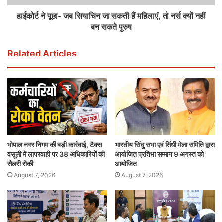
हाईकोर्ट ने पूछा- जब सियाचिन जा सकती हैं महिलाएं, तो नर्स क्यों नहीं
बन सकते पुरुष
Related Articles
भोपाल नगर निगम की बड़ी कार्रवाई, टैक्स
भारतीय सिंधु सभा एवं सिंधी मेला समिति द्वारा
वसूली में लापरवाही पर 38 अधिकारियों की
आयोजित प्रतिभा सम्मान 9 अगस्त को
सैलरी रोकी
आयोजित
August 7, 2026
August 7, 2026